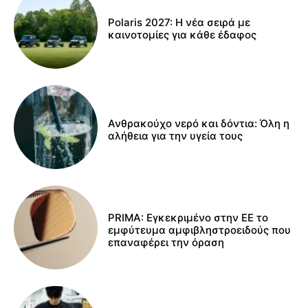
Polaris 2027: Η νέα σειρά με
καινοτομίες για κάθε έδαφος
Ανθρακούχο νερό και δόντια: Όλη η
αλήθεια για την υγεία τους
PRIMA: Εγκεκριμένο στην ΕΕ το
εμφύτευμα αμφιβληστροειδούς που
επαναφέρει την όραση