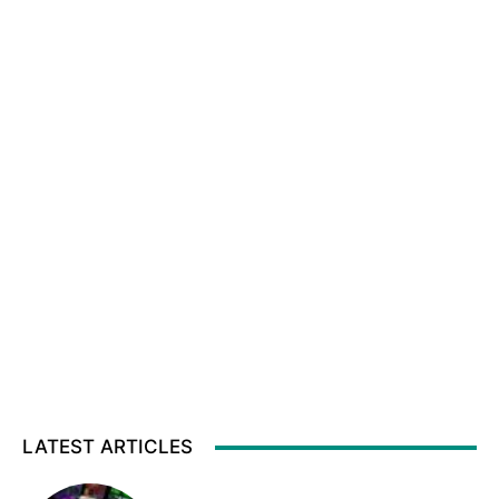
LATEST ARTICLES