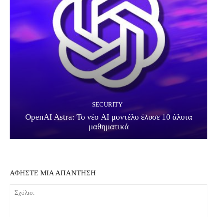
SECURITY
OpenAI Astra: Το νέο AI μοντέλο έλυσε 10 άλυτα
μαθηματικά
ΑΦΗΣΤΕ ΜΙΑ ΑΠΑΝΤΗΣΗ