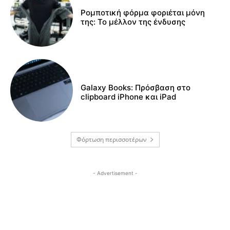
Ρομποτική φόρμα φοριέται μόνη
της: Το μέλλον της ένδυσης
Galaxy Books: Πρόσβαση στο
clipboard iPhone και iPad
Φόρτωση περισσοτέρων
- Advertisement -