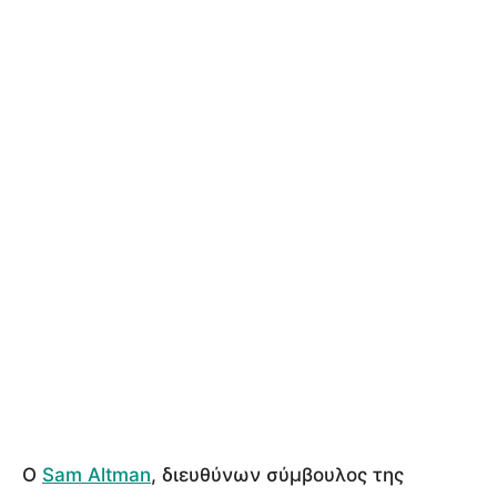
Ο
Sam Altman
, διευθύνων σύμβουλος της