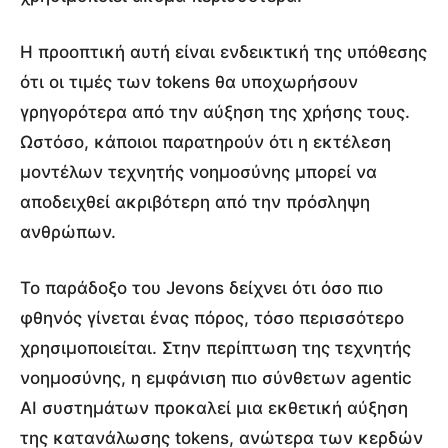
Η προοπτική αυτή είναι ενδεικτική της υπόθεσης
ότι οι τιμές των tokens θα υποχωρήσουν
γρηγορότερα από την αύξηση της χρήσης τους.
Ωστόσο, κάποιοι παρατηρούν ότι η εκτέλεση
μοντέλων τεχνητής νοημοσύνης μπορεί να
αποδειχθεί ακριβότερη από την πρόσληψη
ανθρώπων.
Το παράδοξο του Jevons δείχνει ότι όσο πιο
φθηνός γίνεται ένας πόρος, τόσο περισσότερο
χρησιμοποιείται. Στην περίπτωση της τεχνητής
νοημοσύνης, η εμφάνιση πιο σύνθετων agentic
AI συστημάτων προκαλεί μια εκθετική αύξηση
της κατανάλωσης tokens, ανώτερα των κερδών