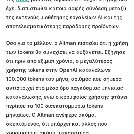
έχει διαπιστωθεί κάποια σαφής σύνδεση μεταξύ
της εκτενούς υιοθέτησης εργαλείων AI και της
αποτελεσματικότερης παράδοσης προϊόντων.
Όσο για το μέλλον, ο Altman πιστεύει ότι η χρήση
των tokens θα συνεχίσει να αυξάνεται. Εξήγησε
ότι πριν από εξίμισι χρόνια, ο μεγαλύτερος
χρήστης tokens στην OpenAI κατανάλωνε
100.000 tokens τον μήνα, αριθμός που σήμερα
αντιστοιχεί στο μέσο όρο παγκόσμιας μηνιαίας
κατανάλωσης, ενώ ο κορυφαίος χρήστης φτάνει
περίπου τα 100 δισεκατομμύρια tokens
μηνιαίως. Ο Altman ανέφερε ακόμα,
σκεπτόμενος, ότι υπάρχει και άλλος που
χρησιμοποιεί ακόμα περισσότερα.