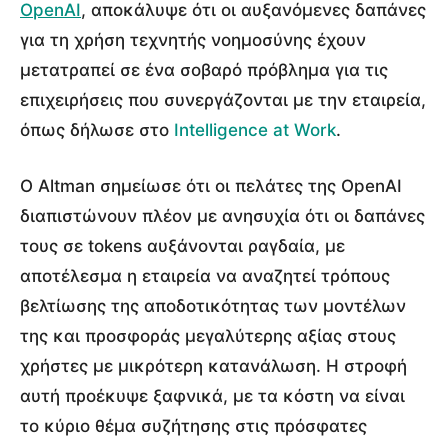
OpenAI
, αποκάλυψε ότι οι αυξανόμενες δαπάνες
για τη χρήση τεχνητής νοημοσύνης έχουν
μετατραπεί σε ένα σοβαρό πρόβλημα για τις
επιχειρήσεις που συνεργάζονται με την εταιρεία,
όπως δήλωσε στο
Intelligence at Work
.
Ο Altman σημείωσε ότι οι πελάτες της OpenAI
διαπιστώνουν πλέον με ανησυχία ότι οι δαπάνες
τους σε tokens αυξάνονται ραγδαία, με
αποτέλεσμα η εταιρεία να αναζητεί τρόπους
βελτίωσης της αποδοτικότητας των μοντέλων
της και προσφοράς μεγαλύτερης αξίας στους
χρήστες με μικρότερη κατανάλωση. Η στροφή
αυτή προέκυψε ξαφνικά, με τα κόστη να είναι
το κύριο θέμα συζήτησης στις πρόσφατες