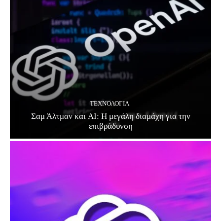
ΤΕΧΝΟΛΟΓΊΑ
Σαμ Άλτμαν και AI: Η μεγάλη διαμάχη για την
επιβράδυνση