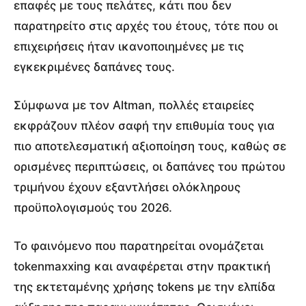
επαφές με τους πελάτες, κάτι που δεν
παρατηρείτο στις αρχές του έτους, τότε που οι
επιχειρήσεις ήταν ικανοποιημένες με τις
εγκεκριμένες δαπάνες τους.
Σύμφωνα με τον Altman, πολλές εταιρείες
εκφράζουν πλέον σαφή την επιθυμία τους για
πιο αποτελεσματική αξιοποίηση τους, καθώς σε
ορισμένες περιπτώσεις, οι δαπάνες του πρώτου
τριμήνου έχουν εξαντλήσει ολόκληρους
προϋπολογισμούς του 2026.
Το φαινόμενο που παρατηρείται ονομάζεται
tokenmaxxing και αναφέρεται στην πρακτική
της εκτεταμένης χρήσης tokens με την ελπίδα