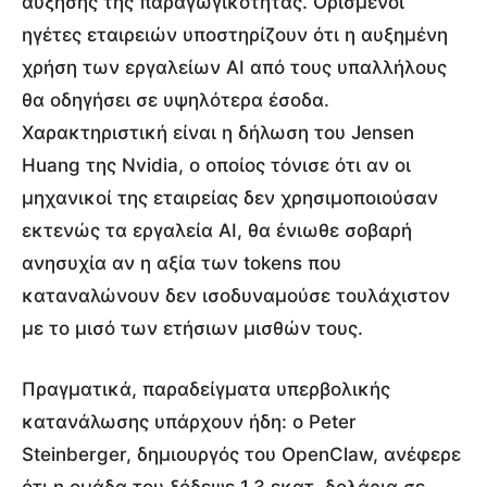
αύξησης της παραγωγικότητας. Ορισμένοι
ηγέτες εταιρειών υποστηρίζουν ότι η αυξημένη
χρήση των εργαλείων AI από τους υπαλλήλους
θα οδηγήσει σε υψηλότερα έσοδα.
Χαρακτηριστική είναι η δήλωση του Jensen
Huang της Nvidia, ο οποίος τόνισε ότι αν οι
μηχανικοί της εταιρείας δεν χρησιμοποιούσαν
εκτενώς τα εργαλεία AI, θα ένιωθε σοβαρή
ανησυχία αν η αξία των tokens που
καταναλώνουν δεν ισοδυναμούσε τουλάχιστον
με το μισό των ετήσιων μισθών τους.
Πραγματικά, παραδείγματα υπερβολικής
κατανάλωσης υπάρχουν ήδη: ο Peter
Steinberger, δημιουργός του OpenClaw, ανέφερε