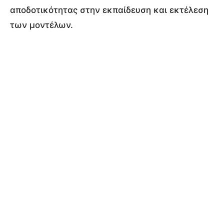
αποδοτικότητας στην εκπαίδευση και εκτέλεση
των μοντέλων.