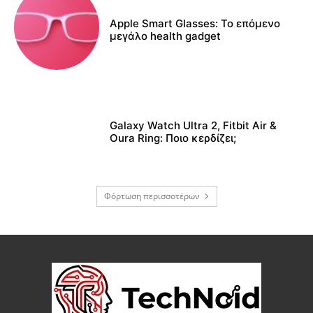
Apple Smart Glasses: Το επόμενο
μεγάλο health gadget
Galaxy Watch Ultra 2, Fitbit Air &
Oura Ring: Ποιο κερδίζει;
Φόρτωση περισσοτέρων