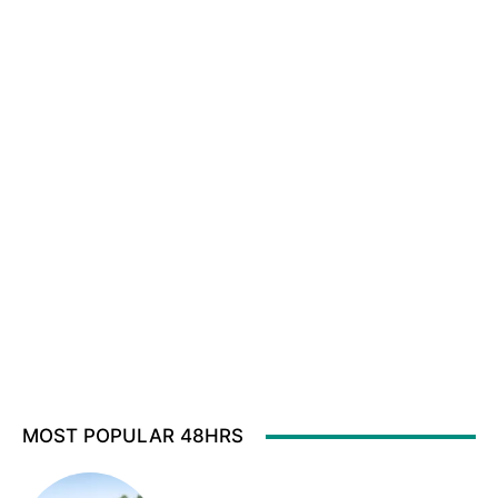
MOST POPULAR 48HRS