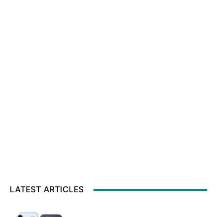
LATEST ARTICLES