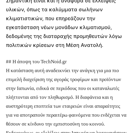
Σημαντική είναι και η αναφορά σε ελλείψεις
υλικών, όπως τα καλύμματα σωλήνων
κλιματιστικών, που επηρεάζουν την
εγκατάσταση νέων μονάδων κλιματισμού,
δεδομένης της διαταραχής προμηθευτών λόγω
πολιτικών κρίσεων στη Μέση Ανατολή.
## Η άποψη του TechNoid.gr
Η κατάσταση αυτή αναδεικνύει την ανάγκη για μια πιο
επιμελή διαχείριση της αγοράς τροφίμων και προϊόντων
στην Ιαπωνία, ειδικά σε περιόδους που οι καταναλωτές
πλήττονται από τον πληθωρισμό. Η διαφάνεια και η
αυστηρότερη εποπτεία των εταιρειών είναι απαραίτητες
για να αποτραπούν περαιτέρω φαινόμενα που ενδέχεται να
θέσουν σε κίνδυνο την εμπιστοσύνη του κοινού.
Ενδεχομένως, οι εξελίξεις στην Ιαπωνία να λειτουργήσουν