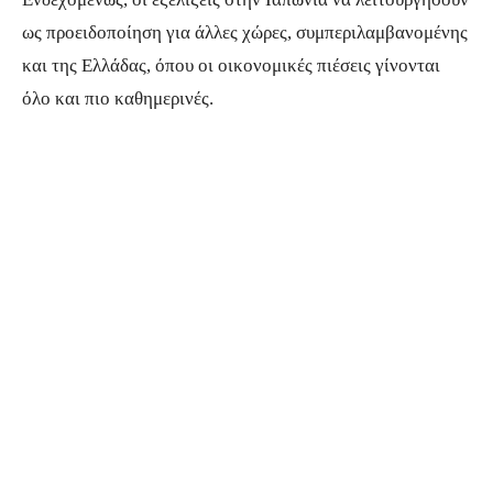
ως προειδοποίηση για άλλες χώρες, συμπεριλαμβανομένης
και της Ελλάδας, όπου οι οικονομικές πιέσεις γίνονται
όλο και πιο καθημερινές.