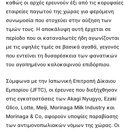
καθώς οι αρχές ερευνούν έξι από τις κορυφαίες
εταιρείες παγωτού της χώρας για φερόμενη
συνωμοσία που στοχεύει στην αύξηση των
τιμών τους. Η αποκάλυψη αυτή έρχεται σε
περίοδο που οι καταναλωτές ήδη αγωνίζονται
με τις υψηλές τιμές σε βασικά αγαθά, γεγονός
που εντείνει τη δυσαρέσκεια των φανατικών
του αγαπημένου καλοκαιρινού επιδόρπιου.
Σύμφωνα με την Ιαπωνική Επιτροπή Δίκαιου
Εμπορίου (JFTC), οι έρευνες που διεξήχθησαν
στις εγκαταστάσεις των Akagi Nyugyo, Ezaki
Glico, Lotte, Meiji, Morinaga Milk Industry και
Morinaga & Co, αφορούν υποψίες παραβίασης
των αντιμονοπωλιακών νόμων της χώρας. Οι