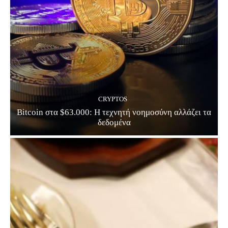
CRYPTOS
Bitcoin στα $63.000: Η τεχνητή νοημοσύνη αλλάζει τα
δεδομένα