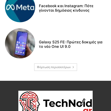
Facebook και Instagram: Πότε
γίνονται δημόσιος κίνδυνος
Galaxy S25 FE: Πρώτες δοκιμές για
το νέο One UI 9.0
Φόρτωση περισσοτέρων