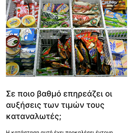
Σε ποιο βαθμό επηρεάζει οι
αυξήσεις των τιμών τους
καταναλωτές;
Η κατάσταση αυτή έχει προκαλέσει έντονη