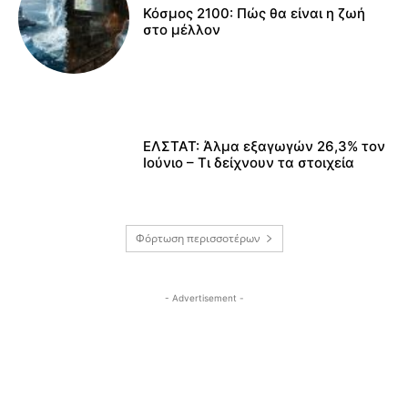
Κόσμος 2100: Πώς θα είναι η ζωή
στο μέλλον
ΕΛΣΤΑΤ: Άλμα εξαγωγών 26,3% τον
Ιούνιο – Τι δείχνουν τα στοιχεία
Φόρτωση περισσοτέρων
- Advertisement -