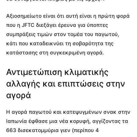
Αξιοσημείωτο είναι ότι αυτή είναι η πρώτη φορά
που η JFTC διεξάγει έρευνα για ύποπτες
συμπράξεις τιμών στον τομέα του παγωτού,
κάτι που καταδεικνύει τη σοβαρότητα της
κατάστασης στη συγκεκριμένη αγορά.
Αντιμετώπιση κλιματικής
αλλαγής και επιπτώσεις στην
αγορά
Η αγορά παγωτού και κατεψυγμένων σνακ στην
Ιαπωνία έφθασε μια νέα κορυφή, αγγίζοντας τα
663 δισεκατομμύρια γιεν (περίπου 4