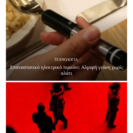
ΤΕΧΝΟΛΟΓΊΑ
Επαναστατικό ηλεκτρικό πιρούνι: Αλμυρή γεύση χωρίς
αλάτι