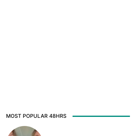
MOST POPULAR 48HRS