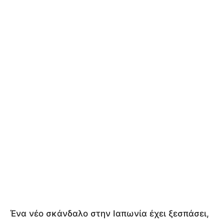
Ένα νέο σκάνδαλο στην Ιαπωνία έχει ξεσπάσει,