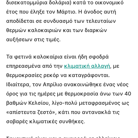
δισεκατομμύρια δολάρια) κατά το οικονομικό
έτος που έληξε τον Μάρτιο. Η άνοδος αυτή
αποδίδεται σε συνδυασμό των τελευταίων
θερμών καλοκαιριών και των διαρκών
αυξήσεων στις τιμές.
Τα φετινά καλοκαίρια είναι ήδη σφοδρά
επηρεασμένα από την
κλιματική αλλαγή
, με
θερμοκρασίες ρεκόρ να καταγράφονται.
Ιδιαίτερα, τον Απρίλιο ανακοινώθηκε ένας νέος
όρος για τις ημέρες με θερμοκρασία άνω των 40
βαθμών Κελσίου, λίγο-πολύ μεταφρασμένος ως
«απίστευτα ζεστό», κάτι που αντανακλά τις
σοβαρές κλιματικές συνθήκες.