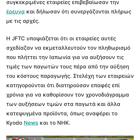
συγκεκριμένες εταιρείες επιβεβαίωσαν την
έρευνα
και δήλωσαν ότι συνεργάζονται πλήρως
με τις αρχές.
Η JFTC υποψιάζεται ότι οι εταιρείες αυτές
σχεδίαζαν να εκμεταλλευτούν τον πληθωρισμό
που πλήττει την Ιαπωνία για να αυξήσουν τις
τιμές των παγωτών τους πέρα από την αύξηση
του κόστους παραγωγής. Στελέχη των εταιρειών
κατηγορούνται ότι διατηρούσαν επαφές επί
χρόνια για να καθορίσουν τον χρονοδιάγραμμα
των αυξήσεων τιμών στα παγωτά και άλλα
κατεψυγμένα προϊόντα, όπως αναφέρει το
Kyodo
News
και το NHK.