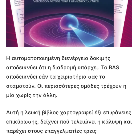
Η αυτοματοποιημένη διενέργεια δοκιμής
αποδεικνύει ότι η διαδρομή υπάρχει. Το BAS
αποδεικνύει εάν τα χειριστήρια σας το
σταματούν. Οι περισσότερες ομάδες τρέχουν η
μία χωρίς την άλλη.
Αυτή η λευκή βίβλος χαρτογραφεί έξι επιφάνειες
επικύρωσης, δείχνει πού τελειώνει η κάλυψη και
παρέχει στους επαγγελματίες τρεις