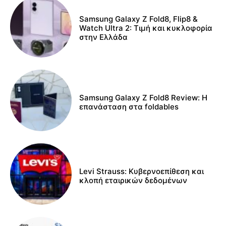
Samsung Galaxy Z Fold8, Flip8 &
Watch Ultra 2: Τιμή και κυκλοφορία
στην Ελλάδα
Samsung Galaxy Z Fold8 Review: Η
επανάσταση στα foldables
Levi Strauss: Κυβερνοεπίθεση και
κλοπή εταιρικών δεδομένων