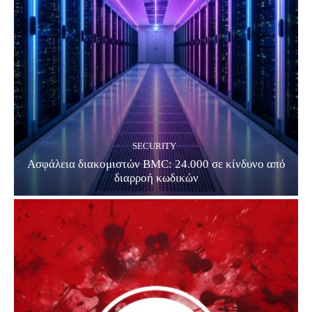
SECURITY
Ασφάλεια διακομιστών BMC: 24.000 σε κίνδυνο από
διαρροή κωδικών