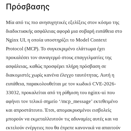
Πρόσβασης
Μία από τις πιο ανησυχητικές εξελίξεις στον κόσμο της
διαδικτυακής ασφάλειας αφορά μια σοβαρή ευπάθεια στο
Nginx UI, η οποία υποστηρίζει το Model Context
Protocol (MCP). Το συγκεκριμένο ελάττωμα έχει
προκαλέσει τον συναγερμό στους επαγγελματίες της
ασφάλειας, καθώς προσφέρει πλήρη πρόσβαση σε
διακομιστές χωρίς κανένα έλεγχο ταυτότητας. Αυτή η
ευπάθεια, παρακολουθείται με τον κωδικό CVE-2026-
33032, προκαλείται από τη ρύθμιση του nginx-ui που
αφήνει τον τελικό σημείο ‘/mcp_message’ εκτεθειμένο
και απροστάτευτο. Έτσι, απομακρυσμένοι εισβολείς
μπορούν να εκμεταλλευτούν τις αδυναμίες αυτές και να
εκτελούν ενέργειες που θα έπρεπε κανονικά να απαιτούν