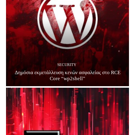
SECURITY
Δημόσια εκμετάλλευση κενών ασφαλείας στο RCE
Core “wp2shell”