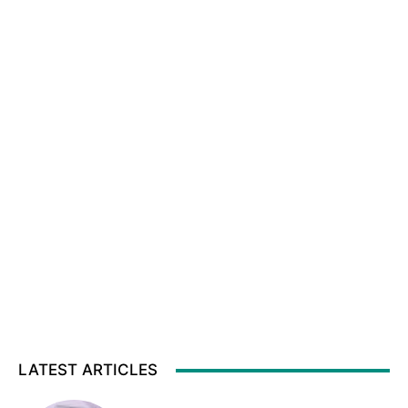
LATEST ARTICLES