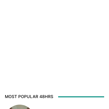
MOST POPULAR 48HRS