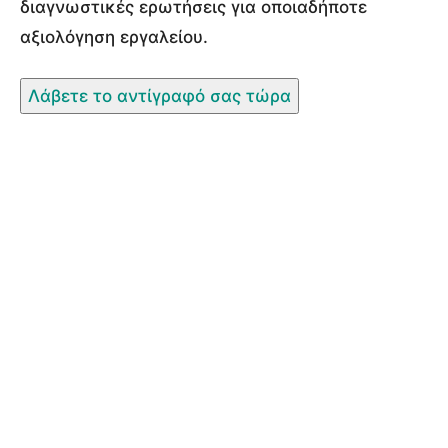
διαγνωστικές ερωτήσεις για οποιαδήποτε
αξιολόγηση εργαλείου.
Λάβετε το αντίγραφό σας τώρα