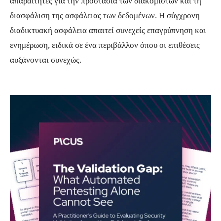
απαραίτητες για την προστασία των διακομιστών και τη
διασφάλιση της ασφάλειας των δεδομένων. Η σύγχρονη
διαδικτυακή ασφάλεια απαιτεί συνεχείς επαγρύπνηση και
ενημέρωση, ειδικά σε ένα περιβάλλον όπου οι επιθέσεις
αυξάνονται συνεχώς.