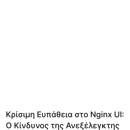
Κρίσιμη Ευπάθεια στο Nginx UI:
Ο Κίνδυνος της Ανεξέλεγκτης