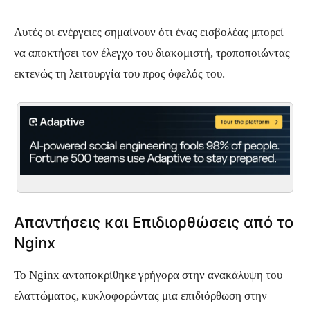
Αυτές οι ενέργειες σημαίνουν ότι ένας εισβολέας μπορεί
να αποκτήσει τον έλεγχο του διακομιστή, τροποποιώντας
εκτενώς τη λειτουργία του προς όφελός του.
Απαντήσεις και Επιδιορθώσεις από το
Nginx
Το Nginx ανταποκρίθηκε γρήγορα στην ανακάλυψη του
ελαττώματος, κυκλοφορώντας μια επιδιόρθωση στην