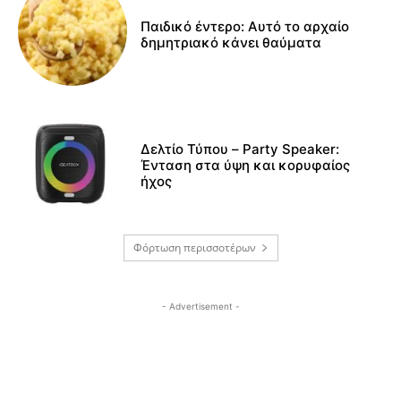
Παιδικό έντερο: Αυτό το αρχαίο
δημητριακό κάνει θαύματα
Δελτίο Τύπου – Party Speaker:
Ένταση στα ύψη και κορυφαίος
ήχος
Φόρτωση περισσοτέρων
- Advertisement -