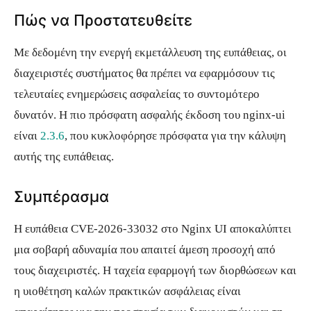
Πώς να Προστατευθείτε
Με δεδομένη την ενεργή εκμετάλλευση της ευπάθειας, οι
διαχειριστές συστήματος θα πρέπει να εφαρμόσουν τις
τελευταίες ενημερώσεις ασφαλείας το συντομότερο
δυνατόν. Η πιο πρόσφατη ασφαλής έκδοση του nginx-ui
είναι
2.3.6
, που κυκλοφόρησε πρόσφατα για την κάλυψη
αυτής της ευπάθειας.
Συμπέρασμα
Η ευπάθεια CVE-2026-33032 στο Nginx UI αποκαλύπτει
μια σοβαρή αδυναμία που απαιτεί άμεση προσοχή από
τους διαχειριστές. Η ταχεία εφαρμογή των διορθώσεων και
η υιοθέτηση καλών πρακτικών ασφάλειας είναι