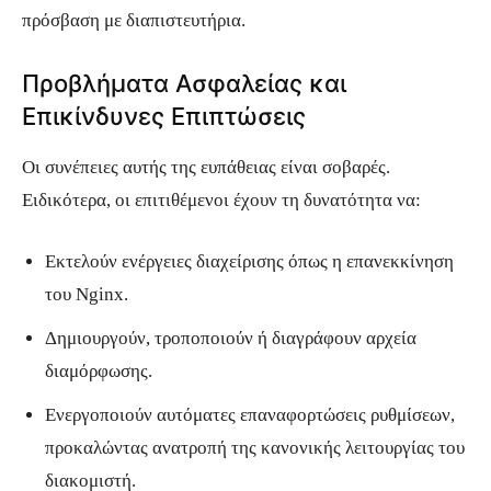
πρόσβαση με διαπιστευτήρια.
Προβλήματα Ασφαλείας και
Επικίνδυνες Επιπτώσεις
Οι συνέπειες αυτής της ευπάθειας είναι σοβαρές.
Ειδικότερα, οι επιτιθέμενοι έχουν τη δυνατότητα να:
Εκτελούν ενέργειες διαχείρισης όπως η επανεκκίνηση
του Nginx.
Δημιουργούν, τροποποιούν ή διαγράφουν αρχεία
διαμόρφωσης.
Ενεργοποιούν αυτόματες επαναφορτώσεις ρυθμίσεων,
προκαλώντας ανατροπή της κανονικής λειτουργίας του
διακομιστή.