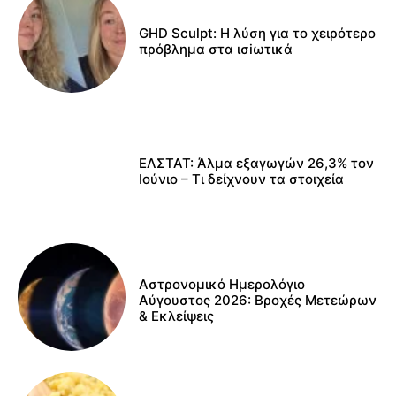
GHD Sculpt: Η λύση για το χειρότερο
πρόβλημα στα ισiωτικά
ΕΛΣΤΑΤ: Άλμα εξαγωγών 26,3% τον
Ιούνιο – Τι δείχνουν τα στοιχεία
Αστρονομικό Ημερολόγιο
Αύγουστος 2026: Βροχές Μετεώρων
& Εκλείψεις