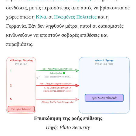
συνδέσεις, με τις περισσότερες από αυτές να βρίσκονται σε
χώρες όπως η
Κίνα
, οι
Ηνωμένες Πολιτείες
και η
Γερμανία. Εάν δεν ληφθούν μέτρα, αυτοί οι διακομιστές
κινδυνεύουν να υποστούν σοβαρές επιθέσεις και
παραβιάσεις.
Επισκόπηση της ροής επίθεσης
Πηγή: Pluto Security