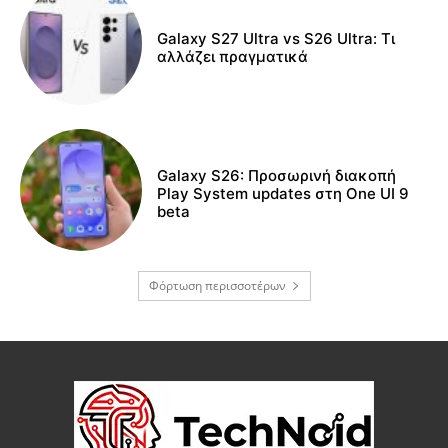
Galaxy S27 Ultra vs S26 Ultra: Τι
αλλάζει πραγματικά
Galaxy S26: Προσωρινή διακοπή
Play System updates στη One UI 9
beta
Φόρτωση περισσοτέρων