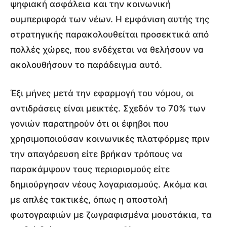
ψηφιακή ασφάλεια και την κοινωνική
συμπεριφορά των νέων. Η εμφάνιση αυτής της
στρατηγικής παρακολουθείται προσεκτικά από
πολλές χώρες, που ενδέχεται να θελήσουν να
ακολουθήσουν το παράδειγμα αυτό.
Έξι μήνες μετά την εφαρμογή του νόμου, οι
αντιδράσεις είναι μεικτές. Σχεδόν το 70% των
γονιών παρατηρούν ότι οι έφηβοι που
χρησιμοποιούσαν κοινωνικές πλατφόρμες πριν
την απαγόρευση είτε βρήκαν τρόπους να
παρακάμψουν τους περιορισμούς είτε
δημιούργησαν νέους λογαριασμούς. Ακόμα και
με απλές τακτικές, όπως η αποστολή
φωτογραφιών με ζωγραφισμένα μουστάκια, τα