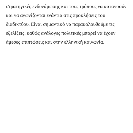
στρατηγικές ενδυνάμωσης και τους τρόπους να κατανοούν
και να αγωνίζονται ενάντια στις προκλήσεις του
διαδικτύου. Είναι σημαντικό να παρακολουθούμε τις
εξελίξεις, καθώς ανάλογες πολιτικές μπορεί να έχουν
άμεσες επιπτώσεις και στην ελληνική κοινωνία.