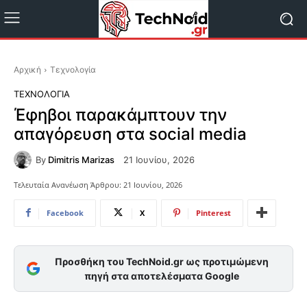
Αρχική
Τεχνολογία
ΤΕΧΝΟΛΟΓΊΑ
Έφηβοι παρακάμπτουν την
απαγόρευση στα social media
By
Dimitris Marizas
21 Ιουνίου, 2026
Τελευταία Ανανέωση Άρθρου:
21 Ιουνίου, 2026
Facebook
X
Pinterest
Προσθήκη του TechNoid.gr ως προτιμώμενη
πηγή στα αποτελέσματα Google