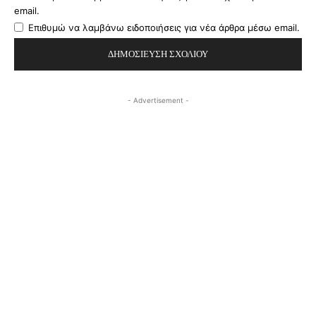
email.
Επιθυμώ να λαμβάνω ειδοποιήσεις για νέα άρθρα μέσω email.
- Advertisement -