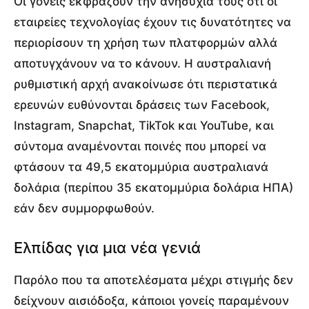
Οι γονείς εκφράζουν την ανησυχία τους ότι οι
εταιρείες τεχνολογίας έχουν τις δυνατότητες να
περιορίσουν τη χρήση των πλατφορμών αλλά
αποτυγχάνουν να το κάνουν. Η αυστραλιανή
ρυθμιστική αρχή ανακοίνωσε ότι περιστατικά
ερευνών ευθύνονται δράσεις των Facebook,
Instagram, Snapchat, TikTok και YouTube, και
σύντομα αναμένονται ποινές που μπορεί να
φτάσουν τα 49,5 εκατομμύρια αυστραλιανά
δολάρια (περίπου 35 εκατομμύρια δολάρια ΗΠΑ)
εάν δεν συμμορφωθούν.
Ελπίδας για μια νέα γενιά
Παρόλο που τα αποτελέσματα μέχρι στιγμής δεν
δείχνουν αισιόδοξα, κάποιοι γονείς παραμένουν