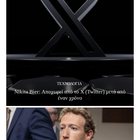
ΤΕΧΝΟΛΟΓΊΑ
Nikita Bier: Αποχωρεί από το X (Twitter) μετά από
έναν χρόνο