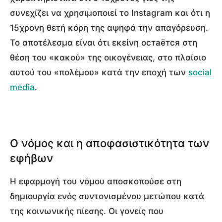
συνεχίζει να χρησιμοποιεί το Instagram και ότι η
15χρονη θετή κόρη της αψηφά την απαγόρευση.
Το αποτέλεσμα είναι ότι εκείνη остаётся στη
θέση του «κακού» της οικογένειας, στο πλαίσιο
αυτού του «πολέμου» κατά την εποχή των
social
media
.
Ο νόμος και η αποφασιστικότητα των
εφήβων
Η εφαρμογή του νόμου αποσκοπούσε στη
δημιουργία ενός συντονισμένου μετώπου κατά
της κοινωνικής πίεσης. Οι γονείς που