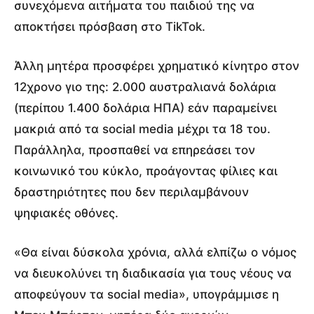
συνεχόμενα αιτήματα του παιδιού της να
αποκτήσει πρόσβαση στο TikTok.
Άλλη μητέρα προσφέρει χρηματικό κίνητρο στον
12χρονο γιο της: 2.000 αυστραλιανά δολάρια
(περίπου 1.400 δολάρια ΗΠΑ) εάν παραμείνει
μακριά από τα social media μέχρι τα 18 του.
Παράλληλα, προσπαθεί να επηρεάσει τον
κοινωνικό του κύκλο, προάγοντας φίλιες και
δραστηριότητες που δεν περιλαμβάνουν
ψηφιακές οθόνες.
«Θα είναι δύσκολα χρόνια, αλλά ελπίζω ο νόμος
να διευκολύνει τη διαδικασία για τους νέους να
αποφεύγουν τα social media», υπογράμμισε η