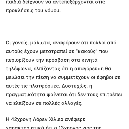
παιδιά δείχνουν να αντεπεξέρχονται στις
προκλήσεις του νόμου.
Οι γονείς, μάλιστα, αναφέρουν ότι πολλοί από
αυτούς έχουν μετατραπεί σε “κακούς” που
περιορίζουν την πρόσβαση στα κινητά
τηλέφωνα, ελπίζοντας ότι η απαγόρευση θα
μειώσει την πίεση να συμμετέχουν οι έφηβοι σε
αυτές τις πλατφόρμες. Δυστυχώς, η
πραγματικότητα φαίνεται ότι δεν τους επιτρέπει
να ελπίζουν σε πολλές αλλαγές.
Η 42χρονη Λόρεν Χίλιερ ανέφερε
χαρακτηριστικά ότι ο 13χρονος γιος της