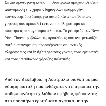
Σε μια πρωτοφανή κίνηση, η Αυστραλία προχώρησε στην
απαγόρευση της χρήσης δημοφιλών εφαρμογών
κοινωνικής δικτύωσης για παιδιά κάτω των 16 ετών,
γεγονός που προκαλεί έντονο προβληματισμό και
συζητήσεις σε παγκόσμια κλίμακα. Το ρεπορτάζ των New
York Times προβάλλει τις προκλήσεις που αντιμετωπίζει
αυτή η απαγόρευση, προσφέροντας σημαντικές
πληροφορίες και insights για τους γονείς, τους ερευνητές
και τους υπεύθυνους χάραξης πολιτικής.
Από τον Δεκέμβριο, η Αυστραλία υιοθέτησε μια
νόμιμη διάταξη που ενδέχεται να επηρεάσει την
καθημερινότητα χιλιάδων εφήβων, φέρνοντας
στο προσκήνιο ερωτήματα σχετικά με την