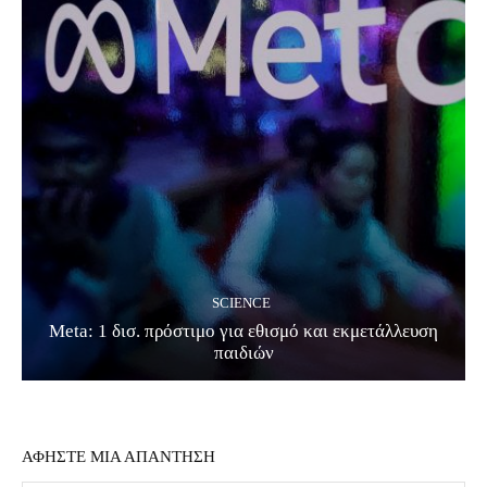
SCIENCE
Meta: 1 δισ. πρόστιμο για εθισμό και εκμετάλλευση
παιδιών
ΑΦΗΣΤΕ ΜΙΑ ΑΠΑΝΤΗΣΗ