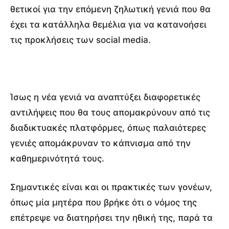
θετικοί για την επόμενη ζηλωτική γενιά που θα
έχει τα κατάλληλα θεμέλια για να κατανοήσει
τις προκλήσεις των social media.
Ίσως η νέα γενιά να αναπτύξει διαφορετικές
αντιλήψεις που θα τους απομακρύνουν από τις
διαδικτυακές πλατφόρμες, όπως παλαιότερες
γενιές απομάκρυναν το κάπνισμα από την
καθημερινότητά τους.
Σημαντικές είναι και οι πρακτικές των γονέων,
όπως μία μητέρα που βρήκε ότι ο νόμος της
επέτρεψε να διατηρήσει την ηθική της, παρά τα