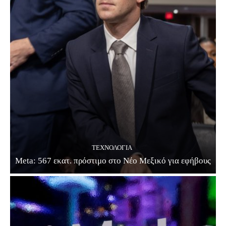
ΤΕΧΝΟΛΟΓΊΑ
Meta: 567 εκατ. πρόστιμο στο Νέο Μεξικό για εφήβους