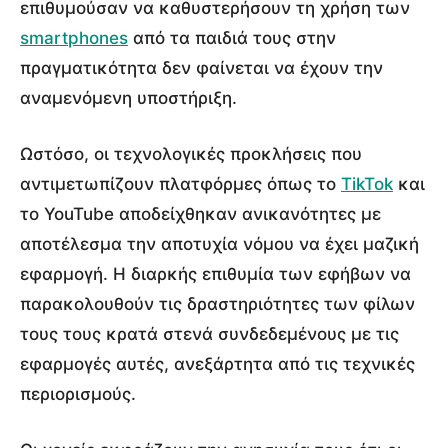
επιθυμούσαν να καθυστερήσουν τη χρήση των
smartphones
από τα παιδιά τους στην
πραγματικότητα δεν φαίνεται να έχουν την
αναμενόμενη υποστήριξη.
Ωστόσο, οι τεχνολογικές προκλήσεις που
αντιμετωπίζουν πλατφόρμες όπως το
TikTok
και
το YouTube αποδείχθηκαν ανικανότητες με
αποτέλεσμα την αποτυχία νόμου να έχει μαζική
εφαρμογή. Η διαρκής επιθυμία των εφήβων να
παρακολουθούν τις δραστηριότητες των φίλων
τους τους κρατά στενά συνδεδεμένους με τις
εφαρμογές αυτές, ανεξάρτητα από τις τεχνικές
περιορισμούς.