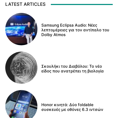
LATEST ARTICLES
Samsung Eclipsa Audio: Νέες
λεπτομέρειες για τον αντίπαλο του
Dolby Atmos
Σκουλήκι του Διαβόλου: Το νέο
είδος που ανατρέπει τη βιολογία
Honor κινητά: Δύο foldable
συσκευές με οθόνες 6.3 ιντσών