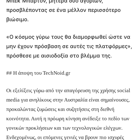
Μπεκ Μπάρτον, μητέρα δύο αγοριών,
προσβλέποντας σε ένα μέλλον περισσότερο
βιώσιμο.
«Ο κόσμος γύρω τους θα διαμορφωθεί ώστε να
μην έχουν πρόσβαση σε αυτές τις πλατφόρμες»,
πρόσθεσε με αισιοδοξία στο βλέμμα της.
## Η άποψη του TechNoid.gr
Οι εξελίξεις γύρω από την απαγόρευση της χρήσης social
media για ανηλίκους στην Αυστραλία είναι σημαίνουσες,
προκαλώντας ζυμώσεις και συζητήσεις στη διεθνή
κοινότητα. Αυτή η πρόωρη κίνηση ανέδειξε το πεδίο των
γονικών προκλήσεων και των τεχνολογικών ελέγχων.
Ενδεχομένως, οι επόμενες γενιές να βρουν πιο ισχυρές