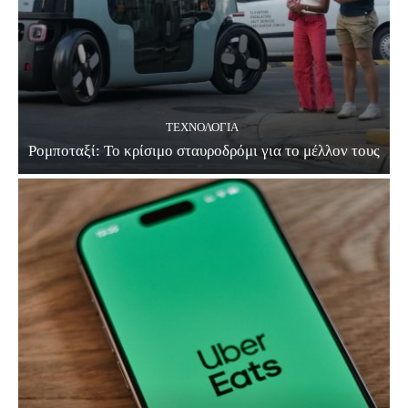
ΤΕΧΝΟΛΟΓΊΑ
Ρομποταξί: Το κρίσιμο σταυροδρόμι για το μέλλον τους