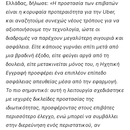
Ελλάδας, δήλωσε:
«Η προστασία των επιβατών
είναι η κορυφαία προτεραιότητα για την Uber,
και αναζητούμε συνεχώς νέους τρόπους για να
αξιοποιήσουμε την τεχνολογία, ώστε οι
διαδρομές να παρέχουν μεγαλύτερη σιγουριά και
ασφάλεια. Είτε κάποιος γυρνάει σπίτι μετά από
μια βραδινή έξοδο, είτε φεύγει αργά από τη
δουλειά, είτε μετακινείται μόνος του, η Ηχητική
Εγγραφή προσφέρει ένα επιπλέον επίπεδο
ασφάλειας απευθείας μέσα από την εφαρμογή.
Το πιο σημαντικό: αυτή η λειτουργία σχεδιάστηκε
με ισχυρές δικλείδες προστασίας της
ιδιωτικότητας, προσφέροντας στους επιβάτες
περισσότερο έλεγχο, ενώ μπορεί να συμβάλλει
στην διερεύνηση ενός περιστατικού, αν