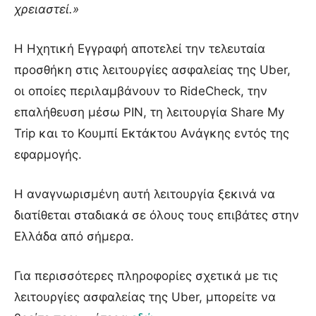
χρειαστεί.»
Η Ηχητική Εγγραφή αποτελεί την τελευταία
προσθήκη στις λειτουργίες ασφαλείας της Uber,
οι οποίες περιλαμβάνουν το RideCheck, την
επαλήθευση μέσω PIN, τη λειτουργία Share My
Trip και το Κουμπί Εκτάκτου Ανάγκης εντός της
εφαρμογής.
Η αναγνωρισμένη αυτή λειτουργία ξεκινά να
διατίθεται σταδιακά σε όλους τους επιβάτες στην
Ελλάδα από σήμερα.
Για περισσότερες πληροφορίες σχετικά με τις
λειτουργίες ασφαλείας της Uber, μπορείτε να