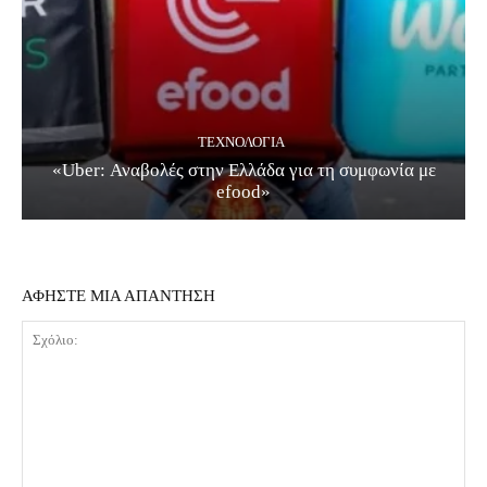
ΤΕΧΝΟΛΟΓΊΑ
«Uber: Αναβολές στην Ελλάδα για τη συμφωνία με
efood»
ΑΦΗΣΤΕ ΜΙΑ ΑΠΑΝΤΗΣΗ