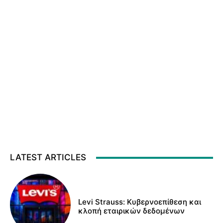
LATEST ARTICLES
Levi Strauss: Κυβερνοεπίθεση και
κλοπή εταιρικών δεδομένων