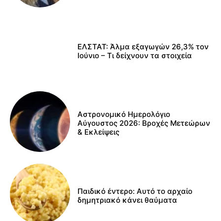
ΕΛΣΤΑΤ: Άλμα εξαγωγών 26,3% τον
Ιούνιο – Τι δείχνουν τα στοιχεία
Αστρονομικό Ημερολόγιο
Αύγουστος 2026: Βροχές Μετεώρων
& Εκλείψεις
Παιδικό έντερο: Αυτό το αρχαίο
δημητριακό κάνει θαύματα