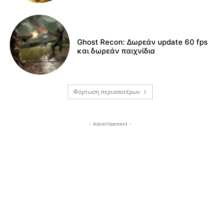
Ghost Recon: Δωρεάν update 60 fps
και δωρεάν παιχνίδια
Φόρτωση περισσοτέρων
- Advertisement -