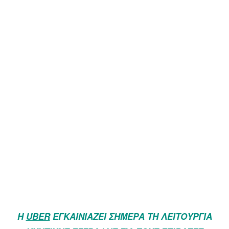
Η
UBER
ΕΓΚΑΙΝΙΆΖΕΙ ΣΉΜΕΡΑ ΤΗ ΛΕΙΤΟΥΡΓΊΑ