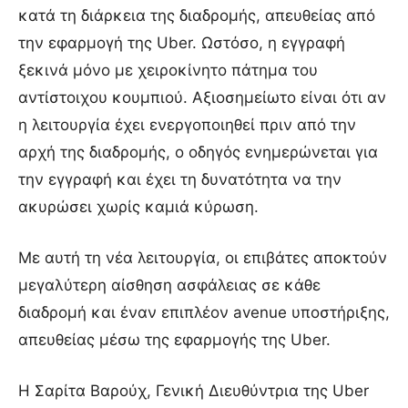
κατά τη διάρκεια της διαδρομής, απευθείας από
την εφαρμογή της Uber. Ωστόσο, η εγγραφή
ξεκινά μόνο με χειροκίνητο πάτημα του
αντίστοιχου κουμπιού. Αξιοσημείωτο είναι ότι αν
η λειτουργία έχει ενεργοποιηθεί πριν από την
αρχή της διαδρομής, ο οδηγός ενημερώνεται για
την εγγραφή και έχει τη δυνατότητα να την
ακυρώσει χωρίς καμιά κύρωση.
Με αυτή τη νέα λειτουργία, οι επιβάτες αποκτούν
μεγαλύτερη αίσθηση ασφάλειας σε κάθε
διαδρομή και έναν επιπλέον avenue υποστήριξης,
απευθείας μέσω της εφαρμογής της Uber.
Η Σαρίτα Βαρούχ, Γενική Διευθύντρια της Uber