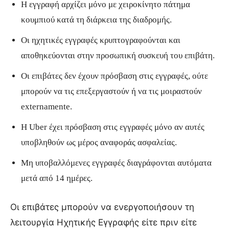
Η εγγραφή αρχίζει μόνο με χειροκίνητο πάτημα
κουμπιού κατά τη διάρκεια της διαδρομής.
Οι ηχητικές εγγραφές κρυπτογραφούνται και
αποθηκεύονται στην προσωπική συσκευή του επιβάτη.
Οι επιβάτες δεν έχουν πρόσβαση στις εγγραφές, ούτε
μπορούν να τις επεξεργαστούν ή να τις μοιραστούν
externamente.
Η Uber έχει πρόσβαση στις εγγραφές μόνο αν αυτές
υποβληθούν ως μέρος αναφοράς ασφαλείας.
Μη υποβαλλόμενες εγγραφές διαγράφονται αυτόματα
μετά από 14 ημέρες.
Οι επιβάτες μπορούν να ενεργοποιήσουν τη
λειτουργία Ηχητικής Εγγραφής είτε πριν είτε