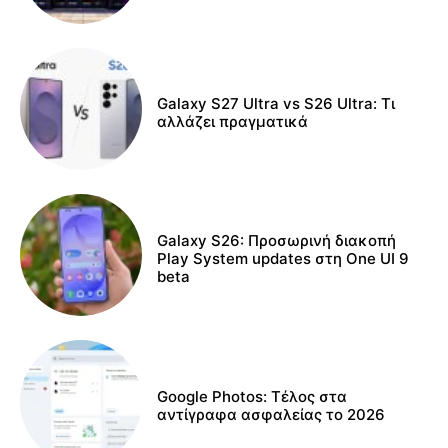
Galaxy S27 Ultra vs S26 Ultra: Τι
αλλάζει πραγματικά
Galaxy S26: Προσωρινή διακοπή
Play System updates στη One UI 9
beta
Google Photos: Τέλος στα
αντίγραφα ασφαλείας το 2026