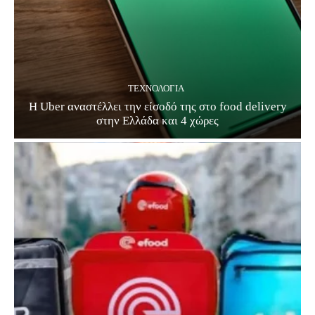
ΤΕΧΝΟΛΟΓΊΑ
Η Uber αναστέλλει την είσοδό της στο food delivery
στην Ελλάδα και 4 χώρες