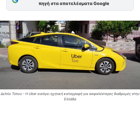
πηγή στα αποτελέσματα Google
Δελτίο Τύπου - Η Uber εισάγει ηχητική καταγραφή για ασφαλέστερες διαδρομές στην
Ελλάδα