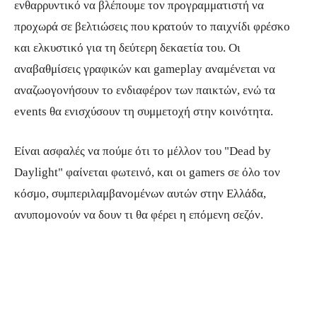
ενθαρρυντικό να βλέπουμε τον προγραμματιστή να
προχωρά σε βελτιώσεις που κρατούν το παιχνίδι φρέσκο
και ελκυστικό για τη δεύτερη δεκαετία του. Οι
αναβαθμίσεις γραφικών και gameplay αναμένεται να
αναζωογονήσουν το ενδιαφέρον των παικτών, ενώ τα
events θα ενισχύσουν τη συμμετοχή στην κοινότητα.
Είναι ασφαλές να πούμε ότι το μέλλον του "Dead by
Daylight" φαίνεται φωτεινό, και οι gamers σε όλο τον
κόσμο, συμπεριλαμβανομένων αυτών στην Ελλάδα,
ανυπομονούν να δουν τι θα φέρει η επόμενη σεζόν.