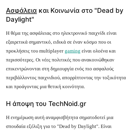
Ασφάλεια
και Κοινωνία στο "Dead by
Daylight"
Η θέμα της ασφάλειας στο ηλεκτρονικό παιχνίδι είναι
εξαιρετικά σημαντικό, ειδικά σε έναν κόσμο που οι
προκλήσεις του multiplayer
gaming
είναι ολοένα και
περισσότερες. Οι νέες πολιτικές που ανακοινώθηκαν
επικεντρώνονται στη δημιουργία ενός πιο ασφαλούς
περιβάλλοντος παιχνιδιού, απορρίπτοντας την τοξικότητα
και προάγοντας μια θετική κοινότητα.
Η άποψη του TechNoid.gr
Η ενημέρωση αυτή αναμφισβήτητα σηματοδοτεί μια
σπουδαία εξέλιξη για το "Dead by Daylight". Είναι