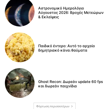
Αστρονομικό Ημερολόγιο
Αύγουστος 2026: Βροχές Μετεώρων
& Εκλείψεις
Παιδικό έντερο: Αυτό το αρχαίο
δημητριακό κάνει θαύματα
Ghost Recon: Δωρεάν update 60 fps
και δωρεάν παιχνίδια
Φόρτωση περισσοτέρων