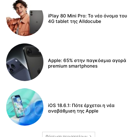
iPlay 80 Mini Pro: Το νέο όνομα του
4G tablet της Alldocube
Apple: 65% στην παγκόσμια αγορά
premium smartphones
iOS 18.6.1: Πότε έρχεται η νέα
αναβάθμιση της Apple
Φόρτωση περισσοτέρων