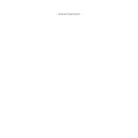
- Advertisement -