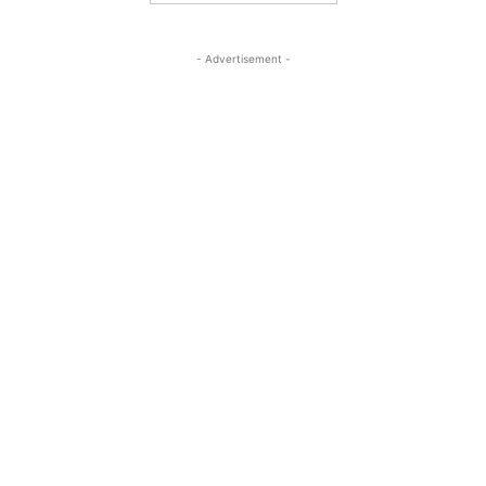
- Advertisement -