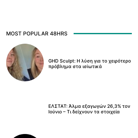
MOST POPULAR 48HRS
GHD Sculpt: Η λύση για το χειρότερο
πρόβλημα στα ισiωτικά
ΕΛΣΤΑΤ: Άλμα εξαγωγών 26,3% τον
Ιούνιο – Τι δείχνουν τα στοιχεία