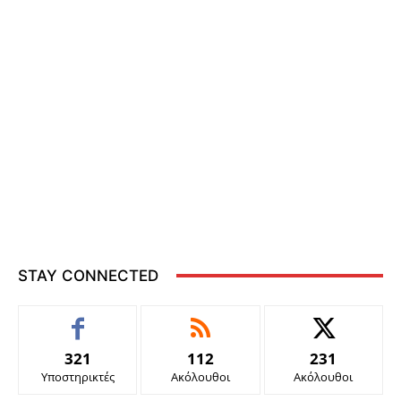
STAY CONNECTED
321
112
231
Υποστηρικτές
Ακόλουθοι
Ακόλουθοι