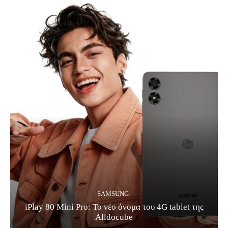
SAMSUNG
iPlay 80 Mini Pro: Το νέο όνομα του 4G tablet της
Alldocube