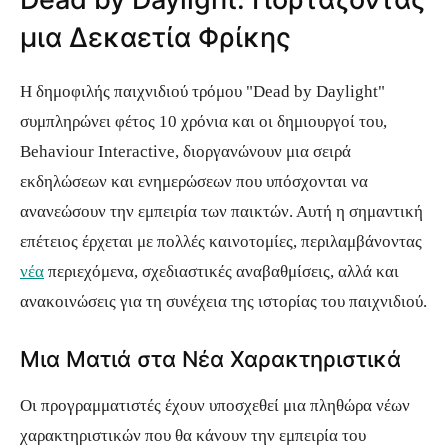
μια Δεκαετία Φρίκης
Η δημοφιλής παιχνιδιού τρόμου "Dead by Daylight"
συμπληρώνει φέτος 10 χρόνια και οι δημιουργοί του,
Behaviour Interactive, διοργανώνουν μια σειρά
εκδηλώσεων και ενημερώσεων που υπόσχονται να
ανανεώσουν την εμπειρία των παικτών. Αυτή η σημαντική
επέτειος έρχεται με πολλές καινοτομίες, περιλαμβάνοντας
νέα
περιεχόμενα, σχεδιαστικές αναβαθμίσεις, αλλά και
ανακοινώσεις για τη συνέχεια της ιστορίας του παιχνιδιού.
Μια Ματιά στα Νέα Χαρακτηριστικά
Οι προγραμματιστές έχουν υποσχεθεί μια πληθώρα νέων
χαρακτηριστικών που θα κάνουν την εμπειρία του