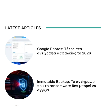
LATEST ARTICLES
Google Photos: Τέλος στα
αντίγραφα ασφαλείας το 2026
Immutable Backup: Το αντίγραφο
που το ransomware δεν μπορεί να
αγγίξει