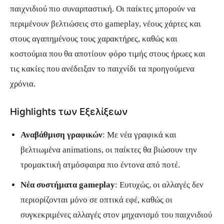
παιχνιδιού πιο συναρπαστική. Οι παίκτες μπορούν να
περιμένουν βελτιώσεις στο gameplay, νέους χάρτες και
στους αγαπημένους τους χαρακτήρες, καθώς και
κοστούμια που θα αποτίουν φόρο τιμής στους ήρωες και
τις κακίες που ανέδειξαν το παιχνίδι τα προηγούμενα
χρόνια.
Highlights των Εξελίξεων
Αναβάθμιση γραφικών
: Με νέα γραφικά και
βελτιωμένα animations, οι παίκτες θα βιώσουν την
τρομακτική ατμόσφαιρα πιο έντονα από ποτέ.
Νέα συστήματα gameplay
: Ευτυχώς, οι αλλαγές δεν
περιορίζονται μόνο σε οπτικά εφέ, καθώς οι
συγκεκριμένες αλλαγές στον μηχανισμό του παιχνιδιού