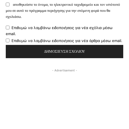
αποθηκεύστε το όνομα, το ηλεκτρονικό ταχυδρομείο και τον ιστότοπό
μου σε αυτό το πρόγραμμα περιήγησης για την επόμενη φορά που θα
σχολιάσω.
Επιθυμώ να λαμβάνω ειδοποιήσεις για νέα σχόλια μέσω
email.
Επιθυμώ να λαμβάνω ειδοποιήσεις για νέα άρθρα μέσω email.
- Advertisement -