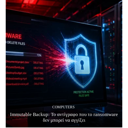
COMPUTERS
Immutable Backup: Το αντίγραφο που το ransomware
δεν μπορεί να αγγίξει