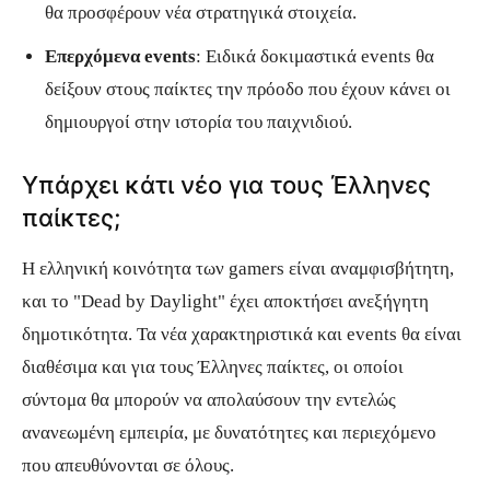
θα προσφέρουν νέα στρατηγικά στοιχεία.
Επερχόμενα events
: Ειδικά δοκιμαστικά events θα
δείξουν στους παίκτες την πρόοδο που έχουν κάνει οι
δημιουργοί στην ιστορία του παιχνιδιού.
Υπάρχει κάτι νέο για τους Έλληνες
παίκτες;
Η ελληνική κοινότητα των gamers είναι αναμφισβήτητη,
και το "Dead by Daylight" έχει αποκτήσει ανεξήγητη
δημοτικότητα. Τα νέα χαρακτηριστικά και events θα είναι
διαθέσιμα και για τους Έλληνες παίκτες, οι οποίοι
σύντομα θα μπορούν να απολαύσουν την εντελώς
ανανεωμένη εμπειρία, με δυνατότητες και περιεχόμενο
που απευθύνονται σε όλους.