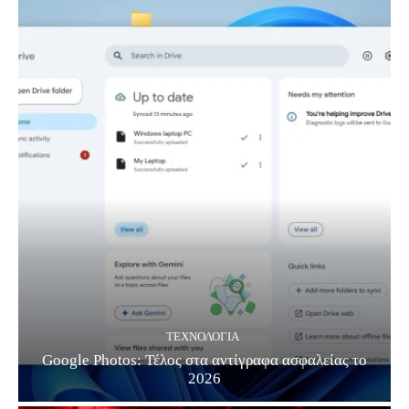
ΤΕΧΝΟΛΟΓΊΑ
Google Photos: Τέλος στα αντίγραφα ασφαλείας το
2026