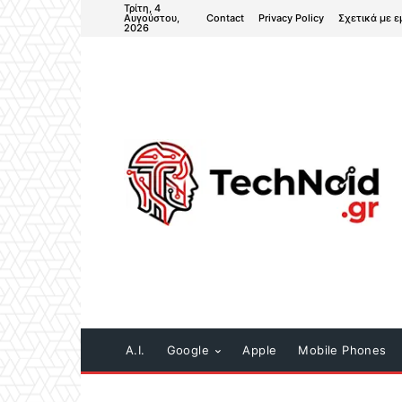
Τρίτη, 4
Contact
Privacy Policy
Σχετικά με ε
Αυγούστου,
2026
A.I.
Google
Apple
Mobile Phones