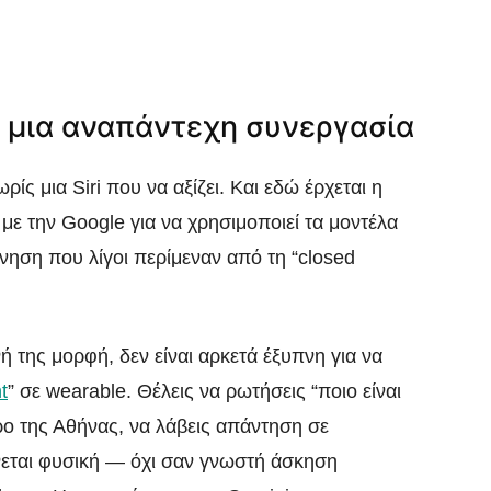
και μια αναπάντεχη συνεργασία
ς μια Siri που να αξίζει. Και εδώ έρχεται η
με την Google για να χρησιμοποιεί τα μοντέλα
ίνηση που λίγοι περίμεναν από τη “closed
νή της μορφή, δεν είναι αρκετά έξυπνη για να
t
” σε wearable. Θέλεις να ρωτήσεις “ποιο είναι
ρο της Αθήνας, να λάβεις απάντηση σε
άνεται φυσική — όχι σαν γνωστή άσκηση