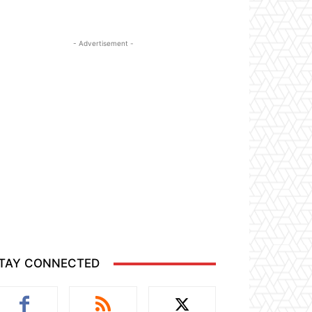
- Advertisement -
TAY CONNECTED