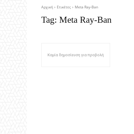
Αρχική
Ετικέτες
Meta Ray-Ban
Tag:
Meta Ray-Ban
Καμία δημοσίευση για προβολή