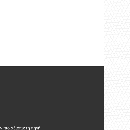
ν πιο αξιόπιστη πηγή