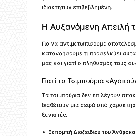
ιδιοκτητών επιβεβλημένη.
Η Αυξανόμενη Απειλή
Για να αντιμετωπίσουμε αποτελεσ
κατανοήσουμε τι προσελκύει αυτά
μας και γιατί ο πληθυσμός τους αυ
Γιατί τα Τσιμπούρια «Αγαπο
Τα τσιμπούρια δεν επιλέγουν αποκ
διαθέτουν μια σειρά από χαρακτηρ
ξενιστές
:
Εκπομπή Διοξειδίου του Άνθρακα 