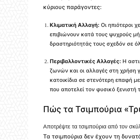
κύριους παράγοντες:
Κλιματική Αλλαγή:
Οι ηπιότεροι χ
επιβιώνουν κατά τους ψυχρούς μήν
δραστηριότητάς τους σχεδόν σε όλ
Περιβαλλοντικές Αλλαγές:
Η αστι
ζωνών και οι αλλαγές στη χρήση 
κατοικίδια σε στενότερη επαφή με 
που αποτελεί τον φυσικό ξενιστή
Πώς τα Τσιμπούρια «Τρ
Αποτρέψτε τα τσιμπούρια από τον σκύλο
Τα τσιμπούρια δεν έχουν τη δυνατ