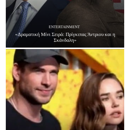
ENTERTAINMENT
«Δραματική Μίνι Σειρά: Πρίγκιπας Άντριου και η
Σκάνδαλη»