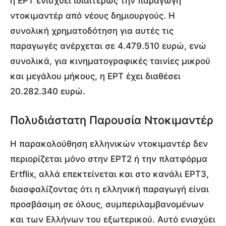
η ΕΡΤ ενισχύει ιδιαιτέρως την παραγωγή
ντοκιμαντέρ από νέους δημιουργούς. Η
συνολική χρηματοδότηση για αυτές τις
παραγωγές ανέρχεται σε 4.479.510 ευρώ, ενώ
συνολικά, για κινηματογραφικές ταινίες μικρού
και μεγάλου μήκους, η ΕΡΤ έχει διαθέσει
20.282.340 ευρώ.
Πολυδιάστατη Παρουσία Ντοκιμαντέρ
Η παρακολούθηση ελληνικών ντοκιμαντέρ δεν
περιορίζεται μόνο στην ΕΡΤ2 ή την πλατφόρμα
Ertflix, αλλά επεκτείνεται και στο κανάλι ΕΡΤ3,
διασφαλίζοντας ότι η ελληνική παραγωγή είναι
προσβάσιμη σε όλους, συμπεριλαμβανομένων
και των Ελλήνων του εξωτερικού. Αυτό ενισχύει