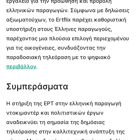
εργαλείο για την προώθηση και προβολή
ελληνικών παραγωγών. Σύμφωνα με δηλώσεις
αξιωματούχων, το Ertflix παρέχει καθοριστική
υποστήριξη στους Έλληνες παραγωγούς,
παρέχοντας μια πλούσια επιλογή περιεχομένου
για τις οικογένειες, συνδυάζοντας την
παραδοσιακή τηλεόραση με το ψηφιακό
περιβάλλον
.
Συμπεράσματα
Η στήριξη της ΕΡΤ στην ελληνική παραγωγή
ντοκιμαντέρ και πολιτιστικών έργων
αναδεικνύει τη σημασία της δημόσιας
τηλεόρασης στην καλλιτεχνική ανάπτυξη της