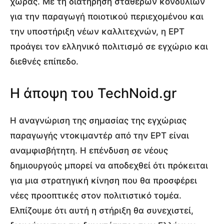
χώρας. Με τη διατήρηση σταθερών κονδυλίων
για την παραγωγή ποιοτικού περιεχομένου και
την υποστήριξη νέων καλλιτεχνών, η ΕΡΤ
προάγει τον ελληνικό πολιτισμό σε εγχώριο και
διεθνές επίπεδο.
Η άποψη του TechNoid.gr
Η αναγνώριση της σημασίας της εγχώριας
παραγωγής ντοκιμαντέρ από την ΕΡΤ είναι
αναμφισβήτητη. Η επένδυση σε νέους
δημιουργούς μπορεί να αποδεχθεί ότι πρόκειται
για μια στρατηγική κίνηση που θα προσφέρει
νέες προοπτικές στον πολιτιστικό τομέα.
Ελπίζουμε ότι αυτή η στήριξη θα συνεχιστεί,