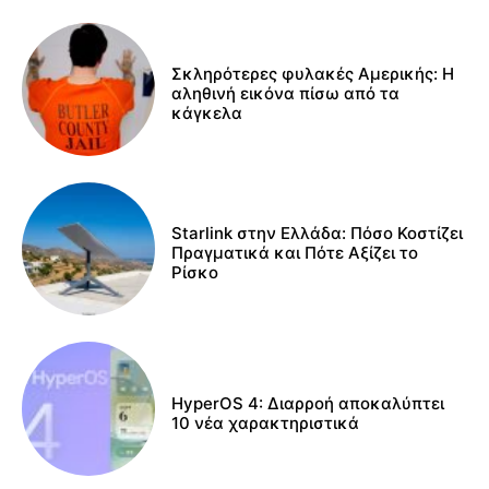
Σκληρότερες φυλακές Αμερικής: Η
αληθινή εικόνα πίσω από τα
κάγκελα
Starlink στην Ελλάδα: Πόσο Κοστίζει
Πραγματικά και Πότε Αξίζει το
Ρίσκο
HyperOS 4: Διαρροή αποκαλύπτει
10 νέα χαρακτηριστικά