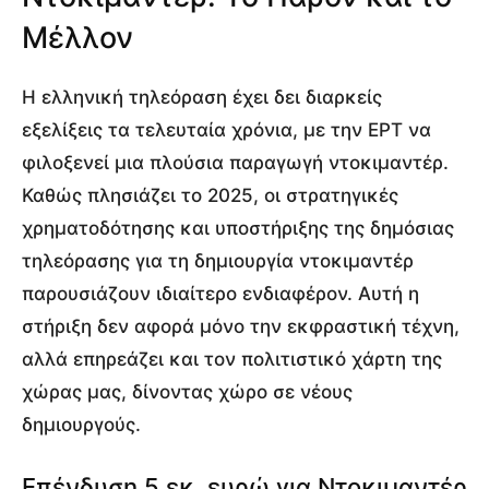
Μέλλον
Η ελληνική τηλεόραση έχει δει διαρκείς
εξελίξεις τα τελευταία χρόνια, με την ΕΡΤ να
φιλοξενεί μια πλούσια παραγωγή ντοκιμαντέρ.
Καθώς πλησιάζει το 2025, οι στρατηγικές
χρηματοδότησης και υποστήριξης της δημόσιας
τηλεόρασης για τη δημιουργία ντοκιμαντέρ
παρουσιάζουν ιδιαίτερο ενδιαφέρον. Αυτή η
στήριξη δεν αφορά μόνο την εκφραστική τέχνη,
αλλά επηρεάζει και τον πολιτιστικό χάρτη της
χώρας μας, δίνοντας χώρο σε νέους
δημιουργούς.
Επένδυση 5 εκ. ευρώ για Ντοκιμαντέρ