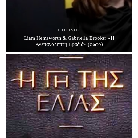
LIFESTYLE
Liam Hemsworth & Gabriella Brooks: «Η
Ανεπανάληπτη Βραδιά» (φωτο)