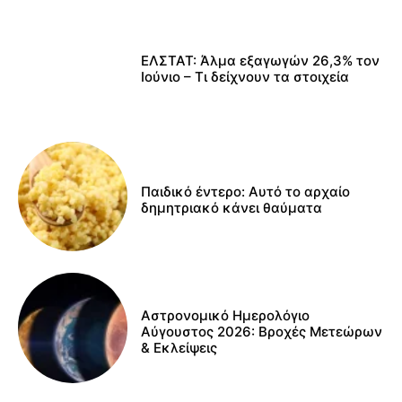
ΕΛΣΤΑΤ: Άλμα εξαγωγών 26,3% τον
Ιούνιο – Τι δείχνουν τα στοιχεία
Παιδικό έντερο: Αυτό το αρχαίο
δημητριακό κάνει θαύματα
Αστρονομικό Ημερολόγιο
Αύγουστος 2026: Βροχές Μετεώρων
& Εκλείψεις