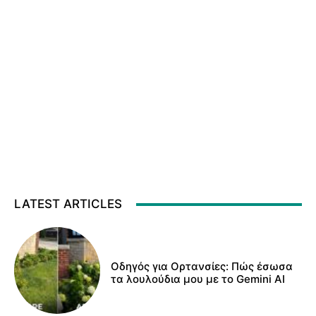
LATEST ARTICLES
Οδηγός για Ορτανσίες: Πώς έσωσα
τα λουλούδια μου με το Gemini AI