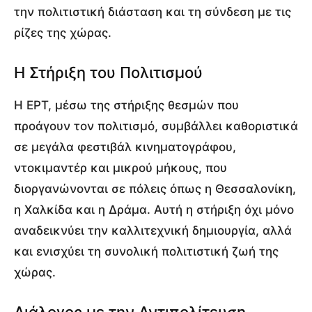
την πολιτιστική διάσταση και τη σύνδεση με τις
ρίζες της χώρας.
Η Στήριξη του Πολιτισμού
Η ΕΡΤ, μέσω της στήριξης θεσμών που
προάγουν τον πολιτισμό, συμβάλλει καθοριστικά
σε μεγάλα φεστιβάλ κινηματογράφου,
ντοκιμαντέρ και μικρού μήκους, που
διοργανώνονται σε πόλεις όπως η Θεσσαλονίκη,
η Χαλκίδα και η Δράμα. Αυτή η στήριξη όχι μόνο
αναδεικνύει την καλλιτεχνική δημιουργία, αλλά
και ενισχύει τη συνολική πολιτιστική ζωή της
χώρας.
Διάλογος με την Αντιπολίτευση