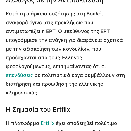
Κατά τη διάρκεια συζήτησης στη Βουλή,
αναφορά έγινε στις προκλήσεις που
αντιμετωπίζει η ΕΡΤ. Ο υπεύθυνος της ΕΡΤ
υπογράμμισε την ανάγκη για διαφάνεια σχετικά
με την αξιοποίηση των κονδυλίων, που
προέρχονται από τους Έλληνες
φορολογούμενους, επισημαίνοντας ότι οι
επενδύσεις
σε πολιτιστικά έργα συμβάλλουν στη
διατήρηση και προώθηση της ελληνικής
κληρονομιάς.
Η Σημασία του Ertflix
Η πλατφόρμα
Ertflix
έχει αποδειχθεί πολύτιμο