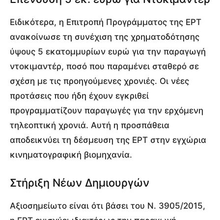
Ειδικότερα, η Επιτροπή Προγράμματος της ΕΡΤ
ανακοίνωσε τη συνέχιση της χρηματοδότησης
ύψους 5 εκατομμυρίων ευρώ για την παραγωγή
ντοκιμαντέρ, ποσό που παραμένει σταθερό σε
σχέση με τις προηγούμενες χρονιές. Οι νέες
προτάσεις που ήδη έχουν εγκριθεί
προγραμματίζουν παραγωγές για την ερχόμενη
τηλεοπτική χρονιά. Αυτή η προσπάθεια
αποδεικνύει τη δέσμευση της ΕΡΤ στην εγχώρια
κινηματογραφική βιομηχανία.
Στήριξη Νέων Δημιουργών
Αξιοσημείωτο είναι ότι βάσει του Ν. 3905/2015,