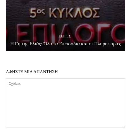
ΣΕΙΡΈΣ
Η Γη της Ελιάς: Όλα τα Επεισόδια και οι Πληροφορίες
ΑΦΗΣΤΕ ΜΙΑ ΑΠΑΝΤΗΣΗ
Σχόλιο: