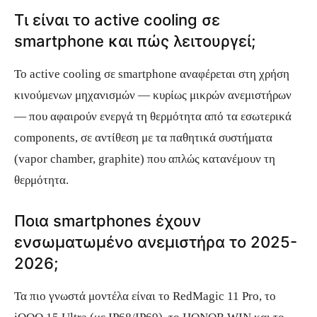
Τι είναι το active cooling σε
smartphone και πώς λειτουργεί;
Το active cooling σε smartphone αναφέρεται στη χρήση
κινούμενων μηχανισμών — κυρίως μικρών ανεμιστήρων
— που αφαιρούν ενεργά τη θερμότητα από τα εσωτερικά
components, σε αντίθεση με τα παθητικά συστήματα
(vapor chamber, graphite) που απλώς κατανέμουν τη
θερμότητα.
Ποια smartphones έχουν
ενσωματωμένο ανεμιστήρα το 2025-
2026;
Τα πιο γνωστά μοντέλα είναι το RedMagic 11 Pro, το