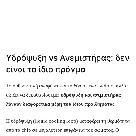
Υδρόψυξη vs Ανεμιστήρας: δεν
είναι το ίδιο πράγμα
Το άρθρο-πηγή αναφέρει και τα δύο σε ένα πλαίσιο, αλλά
αξίζει να ξεκαθαρίσουμε:
υδρόψυξη και ανεμιστήρας
λύνουν διαφορετικά μέρη του ίδιου προβλήματος
.
Η υδρόψυξη (liquid cooling loop) μεταφέρει τη θερμότητα
από το chip σε μεγαλύτερη επιφάνεια του σώματος. Ο