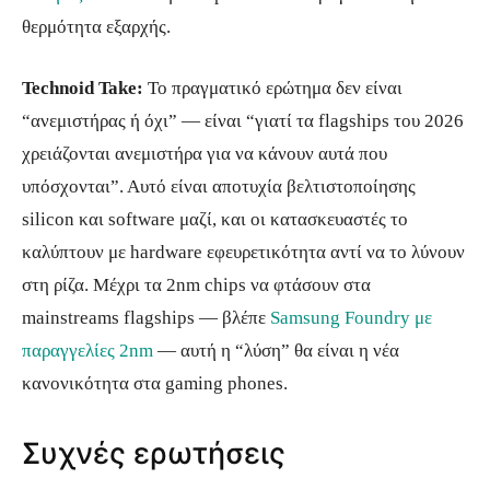
θερμότητα εξαρχής.
Technoid Take:
Το πραγματικό ερώτημα δεν είναι
“ανεμιστήρας ή όχι” — είναι “γιατί τα flagships του 2026
χρειάζονται ανεμιστήρα για να κάνουν αυτά που
υπόσχονται”. Αυτό είναι αποτυχία βελτιστοποίησης
silicon και software μαζί, και οι κατασκευαστές το
καλύπτουν με hardware εφευρετικότητα αντί να το λύνουν
στη ρίζα. Μέχρι τα 2nm chips να φτάσουν στα
mainstreams flagships — βλέπε
Samsung Foundry με
παραγγελίες 2nm
— αυτή η “λύση” θα είναι η νέα
κανονικότητα στα gaming phones.
Συχνές ερωτήσεις