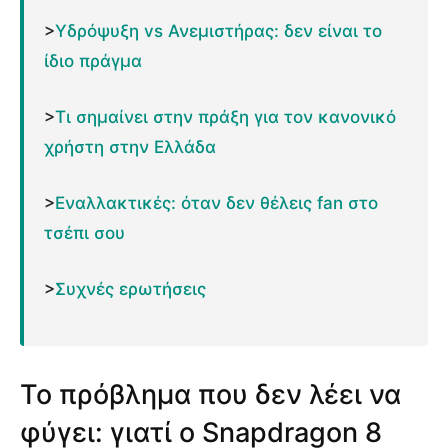
>
Υδρόψυξη vs Ανεμιστήρας: δεν είναι το
ίδιο πράγμα
>
Τι σημαίνει στην πράξη για τον κανονικό
χρήστη στην Ελλάδα
>
Εναλλακτικές: όταν δεν θέλεις fan στο
τσέπι σου
>
Συχνές ερωτήσεις
Το πρόβλημα που δεν λέει να
φύγει: γιατί ο Snapdragon 8