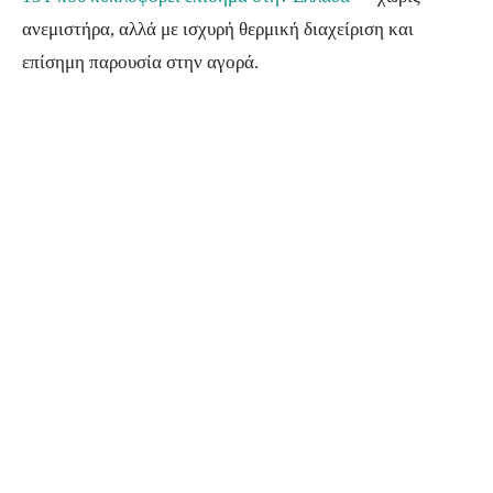
ανεμιστήρα, αλλά με ισχυρή θερμική διαχείριση και
επίσημη παρουσία στην αγορά.