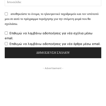
Ισ
αποθηκεύστε το όνομα, το ηλεκτρονικό ταχυδρομείο και τον ιστότοπό
μου σε αυτό το πρόγραμμα περιήγησης για την επόμενη φορά που θα
σχολιάσω.
Επιθυμώ να λαμβάνω ειδοποιήσεις για νέα σχόλια μέσω
email.
Επιθυμώ να λαμβάνω ειδοποιήσεις για νέα άρθρα μέσω email.
- Advertisement -