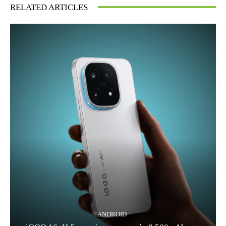
RELATED ARTICLES
ANDROID