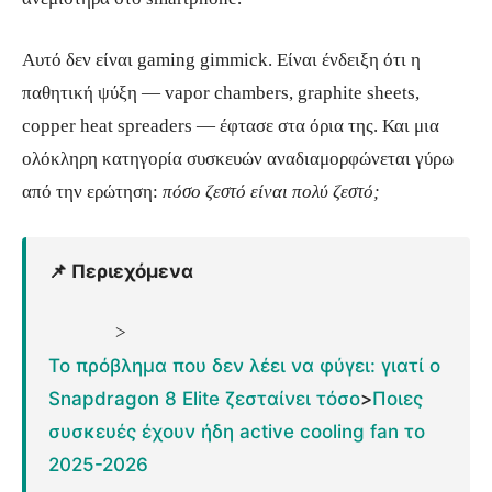
Αυτό δεν είναι gaming gimmick. Είναι ένδειξη ότι η
παθητική ψύξη — vapor chambers, graphite sheets,
copper heat spreaders — έφτασε στα όρια της. Και μια
ολόκληρη κατηγορία συσκευών αναδιαμορφώνεται γύρω
από την ερώτηση:
πόσο ζεστό είναι πολύ ζεστό;
📌 Περιεχόμενα
>
Το πρόβλημα που δεν λέει να φύγει: γιατί ο
Snapdragon 8 Elite ζεσταίνει τόσο
>
Ποιες
συσκευές έχουν ήδη active cooling fan το
2025-2026