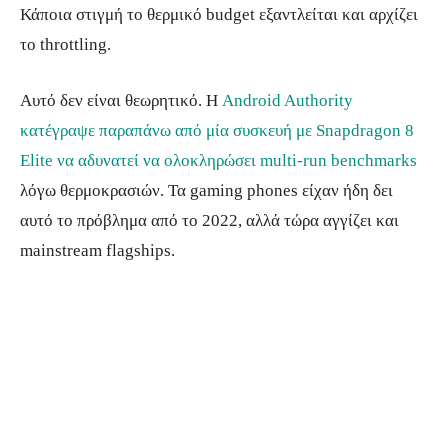
Κάποια στιγμή το θερμικό budget εξαντλείται και αρχίζει
το throttling.
Αυτό δεν είναι θεωρητικό. Η
Android Authority
κατέγραψε παραπάνω από μία συσκευή με Snapdragon 8
Elite να αδυνατεί να ολοκληρώσει multi-run benchmarks
λόγω θερμοκρασιών. Τα gaming phones είχαν ήδη δει
αυτό το πρόβλημα από το 2022, αλλά τώρα αγγίζει και
mainstream flagships.