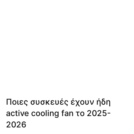
Ποιες συσκευές έχουν ήδη
active cooling fan το 2025-
2026