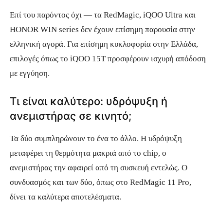
Επί του παρόντος όχι — τα RedMagic, iQOO Ultra και
HONOR WIN series δεν έχουν επίσημη παρουσία στην
ελληνική αγορά. Για επίσημη κυκλοφορία στην Ελλάδα,
επιλογές όπως το iQOO 15T προσφέρουν ισχυρή απόδοση
με εγγύηση.
Τι είναι καλύτερο: υδρόψυξη ή
ανεμιστήρας σε κινητό;
Τα δύο συμπληρώνουν το ένα το άλλο. Η υδρόψυξη
μεταφέρει τη θερμότητα μακριά από το chip, ο
ανεμιστήρας την αφαιρεί από τη συσκευή εντελώς. Ο
συνδυασμός και των δύο, όπως στο RedMagic 11 Pro,
δίνει τα καλύτερα αποτελέσματα.