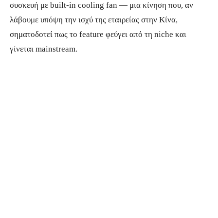
συσκευή με built-in cooling fan — μια κίνηση που, αν
λάβουμε υπόψη την ισχύ της εταιρείας στην Κίνα,
σηματοδοτεί πως το feature φεύγει από τη niche και
γίνεται mainstream.