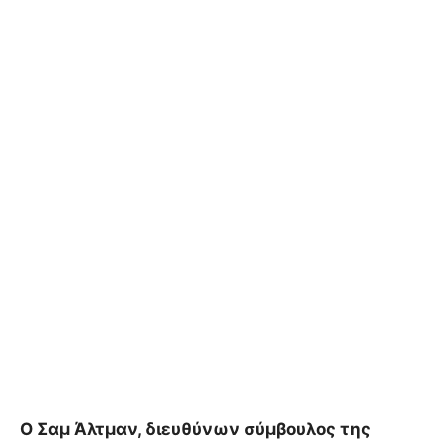
Ο Σαμ Άλτμαν, διευθύνων σύμβουλος της