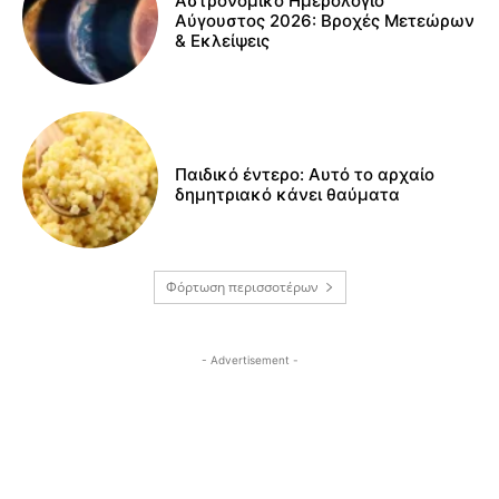
Αστρονομικό Ημερολόγιο
Αύγουστος 2026: Βροχές Μετεώρων
& Εκλείψεις
Παιδικό έντερο: Αυτό το αρχαίο
δημητριακό κάνει θαύματα
Φόρτωση περισσοτέρων
- Advertisement -