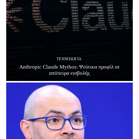
ΤΕΧΝΟΛΟΓΊΑ
Anthropic Claude Mythos: Ψεύτικα προφίλ σε
απόπειρα εισβολής