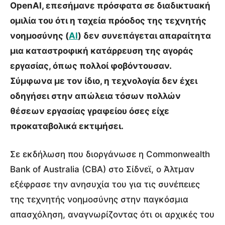
OpenAI, επεσήμανε πρόσφατα σε διαδικτυακή
ομιλία του ότι η ταχεία πρόοδος της τεχνητής
νοημοσύνης (
AI
) δεν συνεπάγεται απαραίτητα
μια καταστροφική κατάρρευση της αγοράς
εργασίας, όπως πολλοί φοβόντουσαν.
Σύμφωνα με τον ίδιο, η τεχνολογία δεν έχει
οδηγήσει στην απώλεια τόσων πολλών
θέσεων εργασίας γραφείου όσες είχε
προκαταβολικά εκτιμήσει.
Σε εκδήλωση που διοργάνωσε η Commonwealth
Bank of Australia (CBA) στο Σίδνεϊ, ο Άλτμαν
εξέφρασε την ανησυχία του για τις συνέπειες
της τεχνητής νοημοσύνης στην παγκόσμια
απασχόληση, αναγνωρίζοντας ότι οι αρχικές του