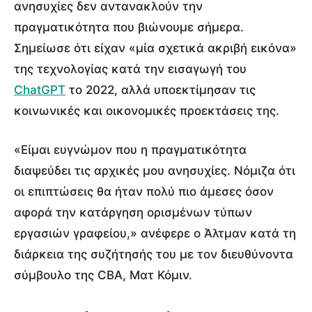
ανησυχίες δεν αντανακλούν την
πραγματικότητα που βιώνουμε σήμερα.
Σημείωσε ότι είχαν «μία σχετικά ακριβή εικόνα»
της τεχνολογίας κατά την εισαγωγή του
ChatGPT
το 2022, αλλά υποεκτίμησαν τις
κοινωνικές και οικονομικές προεκτάσεις της.
«Είμαι ευγνώμον που η πραγματικότητα
διαψεύδει τις αρχικές μου ανησυχίες. Νόμιζα ότι
οι επιπτώσεις θα ήταν πολύ πιο άμεσες όσον
αφορά την κατάργηση ορισμένων τύπων
εργασιών γραφείου,» ανέφερε ο Άλτμαν κατά τη
διάρκεια της συζήτησής του με τον διευθύνοντα
σύμβουλο της CBA, Ματ Κόμιν.