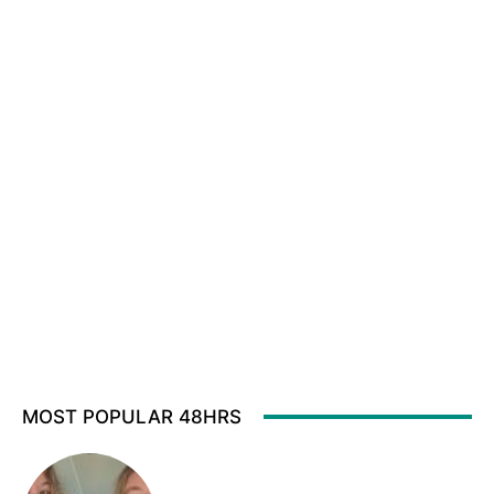
MOST POPULAR 48HRS