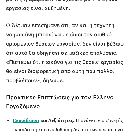
εργασίας είναι αυξημένη.
Ο Άλτμαν επεσήμανε ότι, αν και η τεχνητή
νοημοσύνη μπορεί να μειώσει τον αριθμό
ορισμένων θέσεων εργασίας, δεν είναι βέβαιο
ότι αυτό θα οδηγήσει σε μαζικές απολύσεις.
«Πιστεύω ότι η εικόνα για τις θέσεις εργασίας
θα είναι διαφορετική από αυτή που πολλοί
προβλέπουν», δήλωσε.
Πρακτικές Επιπτώσεις για τον Έλληνα
Εργαζόμενο
Εκπαίδευση
και Δεξιότητες:
Η ανάγκη για συνεχής
εκπαίδευση και αναβάθμιση δεξιοτήτων γίνεται όλο