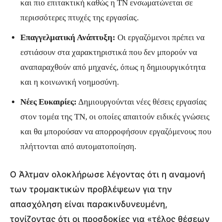
και πιο επιτακτική καθώς η ΤΝ ενσωματώνεται σε
περισσότερες πτυχές της εργασίας.
Επαγγελματική Ανάπτυξη:
Οι εργαζόμενοι πρέπει να
εστιάσουν στα χαρακτηριστικά που δεν μπορούν να
αναπαραχθούν από μηχανές, όπως η δημιουργικότητα
και η κοινωνική νοημοσύνη.
Νέες Ευκαιρίες:
Δημιουργούνται νέες θέσεις εργασίας
στον τομέα της ΤΝ, οι οποίες απαιτούν ειδικές γνώσεις
και θα μπορούσαν να απορροφήσουν εργαζόμενους που
πλήττονται από αυτοματοποίηση.
Ο Άλτμαν ολοκλήρωσε λέγοντας ότι η αναμονή
των τρομακτικών προβλέψεων για την
απασχόληση είναι παρακινδυνευμένη,
τονίζοντας ότι οι προσδοκίες για «τέλος θέσεων