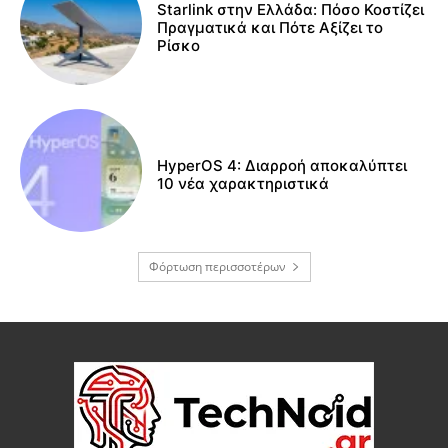
Starlink στην Ελλάδα: Πόσο Κοστίζει
Πραγματικά και Πότε Αξίζει το
Ρίσκο
HyperOS 4: Διαρροή αποκαλύπτει
10 νέα χαρακτηριστικά
Φόρτωση περισσοτέρων