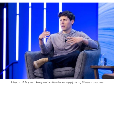
Άλτμαν: Η Τεχνητή Νοημοσύνη δεν θα καταργήσει τις θέσεις εργασίας