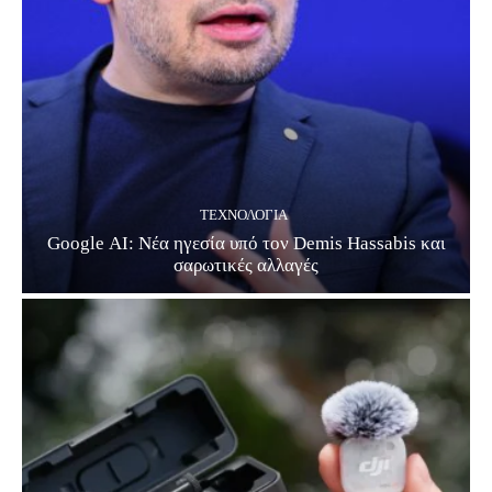
ΤΕΧΝΟΛΟΓΊΑ
Google ΑΙ: Νέα ηγεσία υπό τον Demis Hassabis και
σαρωτικές αλλαγές