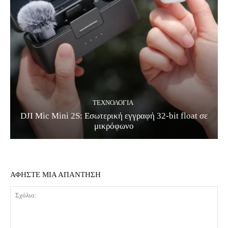
ΤΕΧΝΟΛΟΓΊΑ
DJI Mic Mini 2S: Εσωτερική εγγραφή 32-bit float σε
μικρόφωνο
ΑΦΗΣΤΕ ΜΙΑ ΑΠΑΝΤΗΣΗ