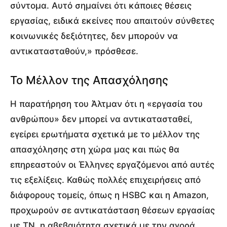
σύντομα. Αυτό σημαίνει ότι κάποιες θέσεις
εργασίας, ειδικά εκείνες που απαιτούν σύνθετες
κοινωνικές δεξιότητες, δεν μπορούν να
αντικατασταθούν,» πρόσθεσε.
Το Μέλλον της Απασχόλησης
Η παρατήρηση του Άλτμαν ότι η «εργασία του
ανθρώπου» δεν μπορεί να αντικατασταθεί,
εγείρει ερωτήματα σχετικά με το μέλλον της
απασχόλησης στη χώρα μας και πώς θα
επηρεαστούν οι Έλληνες εργαζόμενοι από αυτές
τις εξελίξεις. Καθώς πολλές επιχειρήσεις από
διάφορους τομείς, όπως η HSBC και η Amazon,
προχωρούν σε αντικατάσταση θέσεων εργασίας
με ΤΝ, η αβεβαιότητα σχετικά με την αγορά