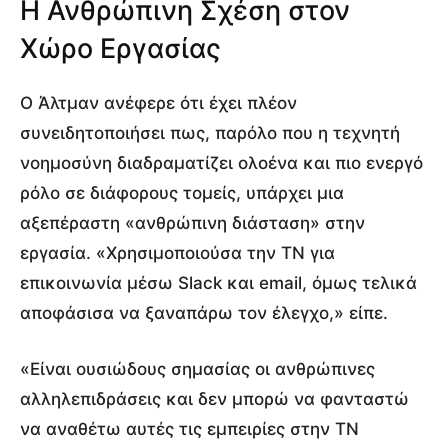
Η Ανθρώπινη Σχέση στον
Χώρο Εργασίας
Ο Άλτμαν ανέφερε ότι έχει πλέον
συνειδητοποιήσει πως, παρόλο που η τεχνητή
νοημοσύνη διαδραματίζει ολοένα και πιο ενεργό
ρόλο σε διάφορους τομείς, υπάρχει μια
αξεπέραστη «ανθρώπινη διάσταση» στην
εργασία. «Χρησιμοποιούσα την ΤΝ για
επικοινωνία μέσω Slack και email, όμως τελικά
αποφάσισα να ξαναπάρω τον έλεγχο,» είπε.
«Είναι ουσιώδους σημασίας οι ανθρώπινες
αλληλεπιδράσεις και δεν μπορώ να φανταστώ
να αναθέτω αυτές τις εμπειρίες στην ΤΝ