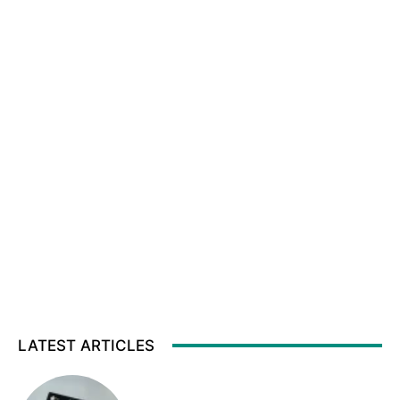
LATEST ARTICLES