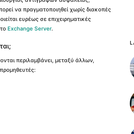
μπορεί να πραγματοποιηθεί χωρίς διακοπές
οιείται ευρέως σε επιχειρηματικές
 το
Exchange Server
.
L
ται;
ονται περιλαμβάνει, μεταξύ άλλων,
προμηθευτές: