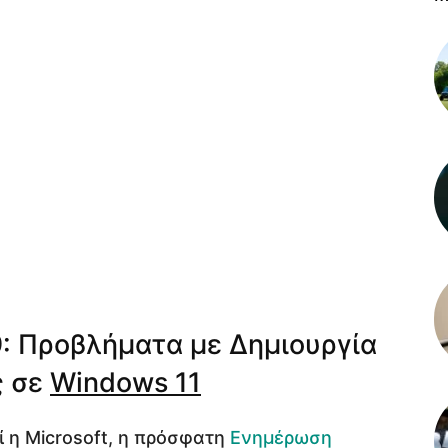
 Προβλήματα με Δημιουργία
ς σε
Windows 11
ί η Microsoft, η πρόσφατη
Ενημέρωση