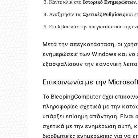
Κάντε κλικ στο
Ιστορικό Ενημερώσεων
.
Αναζητήστε τις
Σχετικές Ρυθμίσεις
και ε
Επιβεβαιώστε την απεγκατάσταση της ε
Μετά την απεγκατάσταση, οι χρήστ
ενημερώσεις των Windows και να 
εξασφαλίσουν την κανονική λειτο
Επικοινωνία με την Microsof
Το BleepingComputer έχει επικοινω
πληροφορίες σχετικά με την κατάσ
υπάρξει επίσημη απάντηση. Είναι 
σχετικά με την ενημέρωση αυτή, 
διορθωτικές ενημερώσεις για να 