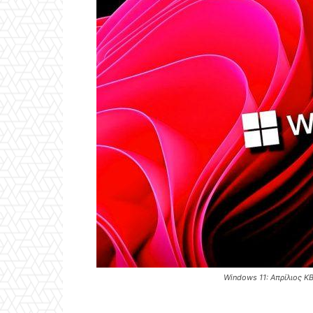
Windows 11: Απρίλιος 