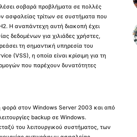
λέσει σοβαρά προβλήματα σε πολλές
ν ασφαλείας τρίτων σε συστήματα που
H2. Η αναπάντεχη αυτή διακοπή έχει
ίας δεδομένων για χιλιάδες χρήστες,
ρεάσει τη σημαντική υπηρεσία του
ice (VSS), η οποία είναι κρίσιμη για τη
αρμογών που παρέχουν δυνατότητες
η φορά στον Windows Server 2003 και από
 λειτουργίες backup σε Windows.
εταξύ του λειτουργικού συστήματος, των
ιουργίας αντιγράφων ασφαλείας,