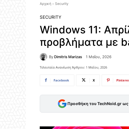
Αρχική
Security
SECURITY
Windows 11: Απρί
προβλήματα με b
By
Dimitris Marizas
1 Μαΐου, 2026
Τελευταία Ανανέωση Άρθρου:
1 Μαΐου, 2026
Facebook
X
Pintere
Προσθήκη του TechNoid.gr ω