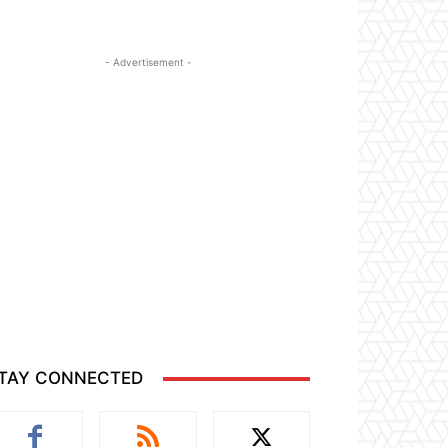
- Advertisement -
TAY CONNECTED