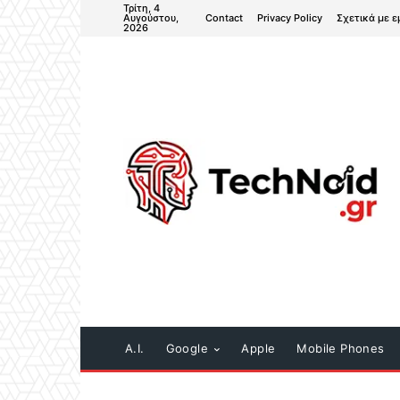
Τρίτη, 4
Contact
Privacy Policy
Σχετικά με ε
Αυγούστου,
2026
A.I.
Google
Apple
Mobile Phones