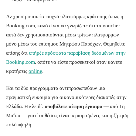
Αν χρησιμοποιείτε συχνά πλατφόρμες κράτησης όπως η
Booking.com, καλό είναι να γνωρίζετε ότι τα voucher
αυτά δεν χρησιμοποιούνται μέσω τρίτων πλατφορμών —
μόνο μέσω του επίσημου Μητρώου Παρόχων. Θυμηθείτε
επίσης ότι
υπήρξε πρόσφατα παραβίαση δεδομένων στην
Booking.com
, οπότε να είστε προσεκτικοί όταν κάνετε
κρατήσεις
online
.
Και τα δύο προγράμματα αντιπροσωπεύουν μια
πραγματική ευκαιρία για οικονομικότερες διακοπές στην
Ελλάδα. Η κλειδί:
υποβάλετε αίτηση έγκαιρα
— από 1η
Μαΐου — γιατί οι θέσεις είναι περιορισμένες και η ζήτηση
πολύ υψηλή.