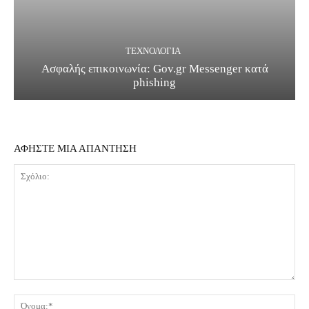
ΤΕΧΝΟΛΟΓΊΑ
Ασφαλής επικοινωνία: Gov.gr Messenger κατά
phishing
ΑΦΗΣΤΕ ΜΙΑ ΑΠΑΝΤΗΣΗ