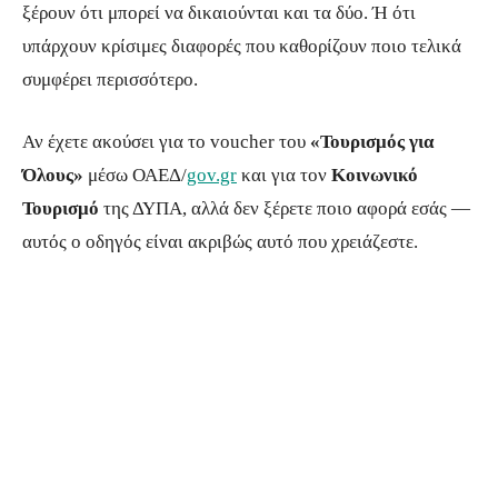
ξέρουν ότι μπορεί να δικαιούνται και τα δύο. Ή ότι
υπάρχουν κρίσιμες διαφορές που καθορίζουν ποιο τελικά
συμφέρει περισσότερο.
Αν έχετε ακούσει για το voucher του
«Τουρισμός για
Όλους»
μέσω ΟΑΕΔ/
gov.gr
και για τον
Κοινωνικό
Τουρισμό
της ΔΥΠΑ, αλλά δεν ξέρετε ποιο αφορά εσάς —
αυτός ο οδηγός είναι ακριβώς αυτό που χρειάζεστε.