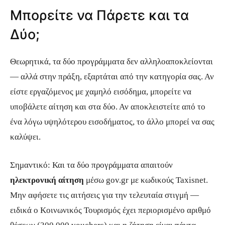
Μπορείτε να Πάρετε και τα
Δύο;
Θεωρητικά, τα δύο προγράμματα δεν αλληλοαποκλείονται
— αλλά στην πράξη, εξαρτάται από την κατηγορία σας. Αν
είστε εργαζόμενος με χαμηλό εισόδημα, μπορείτε να
υποβάλετε αίτηση και στα δύο. Αν αποκλειστείτε από το
ένα λόγω υψηλότερου εισοδήματος, το άλλο μπορεί να σας
καλύψει.
Σημαντικό: Και τα δύο προγράμματα απαιτούν
ηλεκτρονική αίτηση
μέσω gov.gr με κωδικούς Taxisnet.
Μην αφήσετε τις αιτήσεις για την τελευταία στιγμή —
ειδικά ο Κοινωνικός Τουρισμός έχει περιορισμένο αριθμό