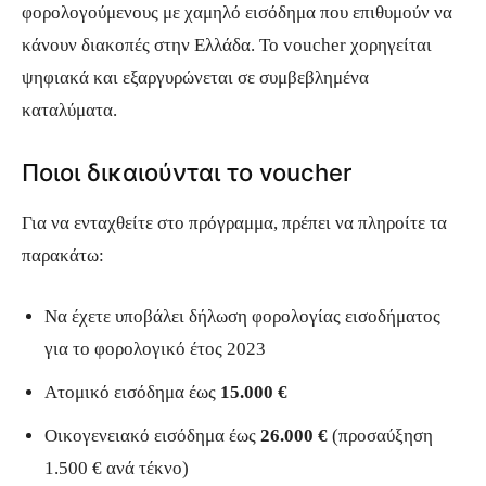
φορολογούμενους με χαμηλό εισόδημα που επιθυμούν να
κάνουν διακοπές στην Ελλάδα. Το voucher χορηγείται
ψηφιακά και εξαργυρώνεται σε συμβεβλημένα
καταλύματα.
Ποιοι δικαιούνται το voucher
Για να ενταχθείτε στο πρόγραμμα, πρέπει να πληροίτε τα
παρακάτω:
Να έχετε υποβάλει δήλωση φορολογίας εισοδήματος
για το φορολογικό έτος 2023
Ατομικό εισόδημα έως
15.000 €
Οικογενειακό εισόδημα έως
26.000 €
(προσαύξηση
1.500 € ανά τέκνο)