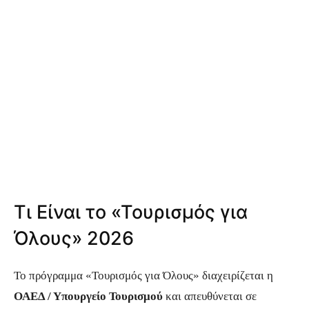
Τι Είναι το «Τουρισμός για
Όλους» 2026
Το πρόγραμμα «Τουρισμός για Όλους» διαχειρίζεται η
ΟΑΕΔ / Υπουργείο Τουρισμού
και απευθύνεται σε