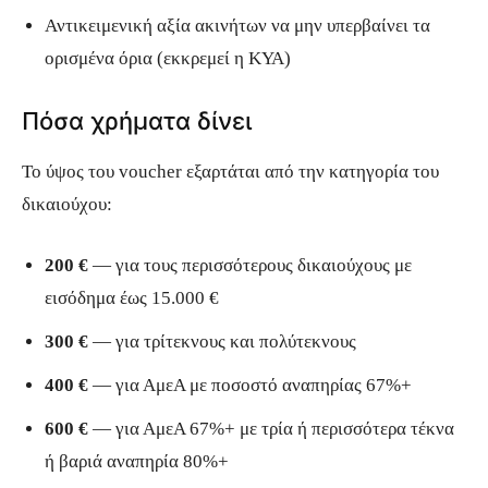
Αντικειμενική αξία ακινήτων να μην υπερβαίνει τα
ορισμένα όρια (εκκρεμεί η ΚΥΑ)
Πόσα χρήματα δίνει
Το ύψος του voucher εξαρτάται από την κατηγορία του
δικαιούχου:
200 €
— για τους περισσότερους δικαιούχους με
εισόδημα έως 15.000 €
300 €
— για τρίτεκνους και πολύτεκνους
400 €
— για ΑμεΑ με ποσοστό αναπηρίας 67%+
600 €
— για ΑμεΑ 67%+ με τρία ή περισσότερα τέκνα
ή βαριά αναπηρία 80%+