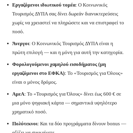
Εργαζόμενοι ιδιωτικού τομέα
: Ο Κοινωνικός
Τουρισμός ΔΥΠΑ σας δίνει δωρεάν διανυκτερεύσεις
χωρίς να χρειαστεί να πληρώσετε και να επιστραφεί το
ποσό.
Άνεργοι
: Ο Κοινωνικός Τουρισμός ΔΥΠΑ είναι η
πρώτη επιλογή — και η μόνη για αυτή την κατηγορία.
Φορολογούμενοι χαμηλού εισοδήματος (μη
εργαζόμενοι στο ΕΦΚΑ)
: Το «Τουρισμός για Όλους»
είναι ο μόνος δρόμος.
ΑμεΑ
: Το «Τουρισμός για Όλους» δίνει έως 600 € σε
μια μόνο ψηφιακή κάρτα — σημαντικά υψηλότερο
χρηματικό ποσό.
Πολύτεκνοι
: Και τα δύο προγράμματα δίνουν bonus —
αξίζει να συγκρίνετε.