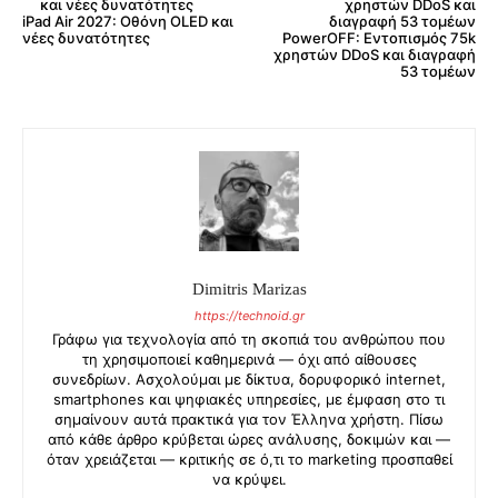
PowerOFF: Εντοπισμός 75k
χρηστών DDoS και διαγραφή
53 τομέων
iPad Air 2027: Οθόνη OLED και
νέες δυνατότητες