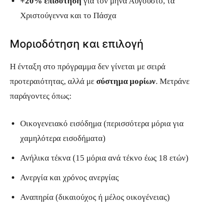
+20% επιδότηση
για τον μήνα Αύγουστο, τα
Χριστούγεννα και το Πάσχα
Μοριοδότηση και επιλογή
Η ένταξη στο πρόγραμμα δεν γίνεται με σειρά
προτεραιότητας, αλλά με
σύστημα μορίων
. Μετράνε
παράγοντες όπως:
Οικογενειακό εισόδημα (περισσότερα μόρια για
χαμηλότερα εισοδήματα)
Ανήλικα τέκνα (15 μόρια ανά τέκνο έως 18 ετών)
Ανεργία και χρόνος ανεργίας
Αναπηρία (δικαιούχος ή μέλος οικογένειας)