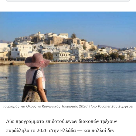
Τουρισμός για Όλους vs Κοινωνικός Τουρισμός 2026: Ποιο Voucher Σας Συμφέρει
Δύο προγράμματα επιδοτούμενων διακοπών τρέχουν
παράλληλα το 2026 στην Ελλάδα — και πολλοί δεν