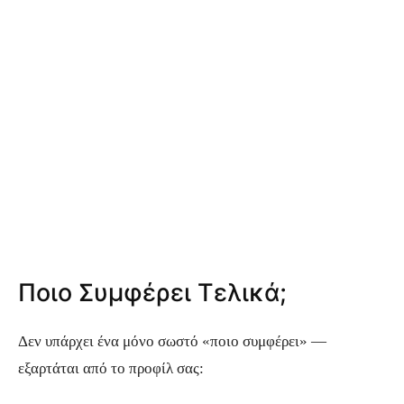
Ποιο Συμφέρει Τελικά;
Δεν υπάρχει ένα μόνο σωστό «ποιο συμφέρει» —
εξαρτάται από το προφίλ σας: