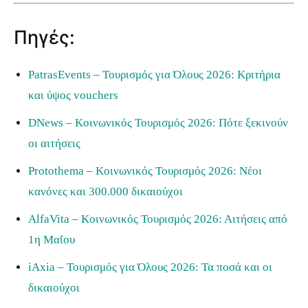
Πηγές:
PatrasEvents – Τουρισμός για Όλους 2026: Κριτήρια
και ύψος vouchers
DNews – Κοινωνικός Τουρισμός 2026: Πότε ξεκινούν
οι αιτήσεις
Protothema – Κοινωνικός Τουρισμός 2026: Νέοι
κανόνες και 300.000 δικαιούχοι
AlfaVita – Κοινωνικός Τουρισμός 2026: Αιτήσεις από
1η Μαΐου
iAxia – Τουρισμός για Όλους 2026: Τα ποσά και οι
δικαιούχοι