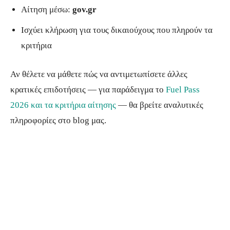
Αίτηση μέσω:
gov.gr
Ισχύει κλήρωση για τους δικαιούχους που πληρούν τα
κριτήρια
Αν θέλετε να μάθετε πώς να αντιμετωπίσετε άλλες
κρατικές επιδοτήσεις — για παράδειγμα το
Fuel Pass
2026 και τα κριτήρια αίτησης
— θα βρείτε αναλυτικές
πληροφορίες στο blog μας.