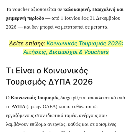
Το voucher αξιοποιείται σε
καλοκαιρινή, Πασχαλινή και
χειμερινή περίοδο
— από 1 Ιουνίου έως 31 Δεκεμβρίου
2026 — και δεν μπορεί να μετατραπεί σε μετρητά.
Δείτε επίσης:
Κοινωνικός Τουρισμός 2026:
Αιτήσεις, Δικαιούχοι & Vouchers
Τι Είναι ο Κοινωνικός
Τουρισμός ΔΥΠΑ 2026
Ο
Κοινωνικός Τουρισμός
διαχειρίζεται αποκλειστικά από
τη
ΔΥΠΑ
(πρώην ΟΑΕΔ) και απευθύνεται σε
εργαζόμενους στον ιδιωτικό τομέα, ανέργους που
λαμβάνουν επίδομα ανεργίας, καθώς και σε ορισμένες