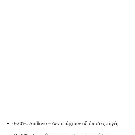
0-20%: Απίθανο – Δεν υπάρχουν αξιόπιστες πηγές