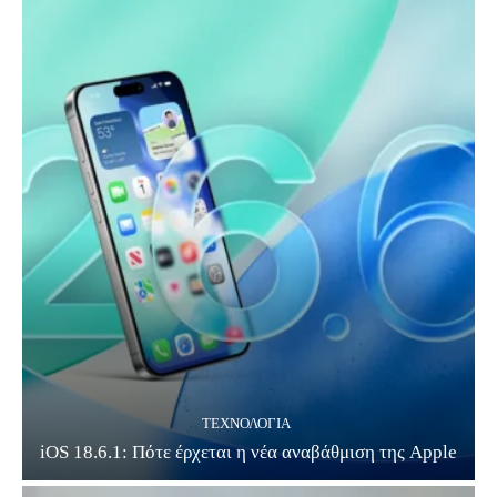
ΤΕΧΝΟΛΟΓΊΑ
iOS 18.6.1: Πότε έρχεται η νέα αναβάθμιση της Apple