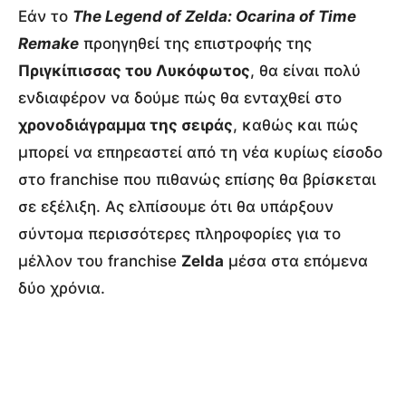
Εάν το
The Legend of Zelda: Ocarina of Time
Remake
προηγηθεί της επιστροφής της
Πριγκίπισσας του Λυκόφωτος
, θα είναι πολύ
ενδιαφέρον να δούμε πώς θα ενταχθεί στο
χρονοδιάγραμμα της σειράς
, καθώς και πώς
μπορεί να επηρεαστεί από τη νέα κυρίως είσοδο
στο franchise που πιθανώς επίσης θα βρίσκεται
σε εξέλιξη. Ας ελπίσουμε ότι θα υπάρξουν
σύντομα περισσότερες πληροφορίες για το
μέλλον του franchise
Zelda
μέσα στα επόμενα
δύο χρόνια.