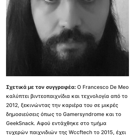
Σχετικά με τον συγγραφέα:
Ο Francesco De Meo
καλύπτει βιντεοπαιχνίδια και τεχνολογία από το
2012, ξεκινώντας την καριέρα του σε μικρές
δημοσιεύσεις όπως το Gamersyndrome και το
GeekSnack. Αφού εντάχθηκε στο τμήμα
τυχερών παιχνιδιών της Wccftech το 2015, έχει