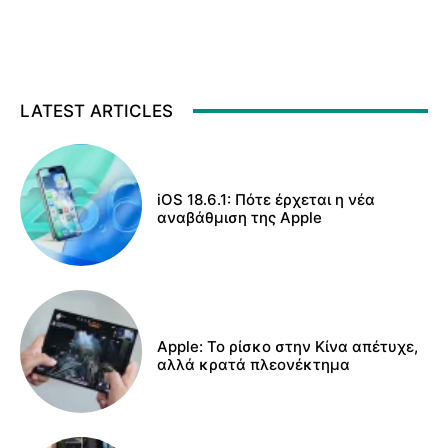
LATEST ARTICLES
iOS 18.6.1: Πότε έρχεται η νέα
αναβάθμιση της Apple
Apple: Το ρίσκο στην Κίνα απέτυχε,
αλλά κρατά πλεονέκτημα