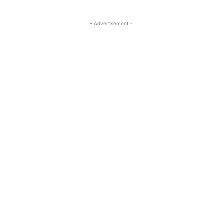
- Advertisement -