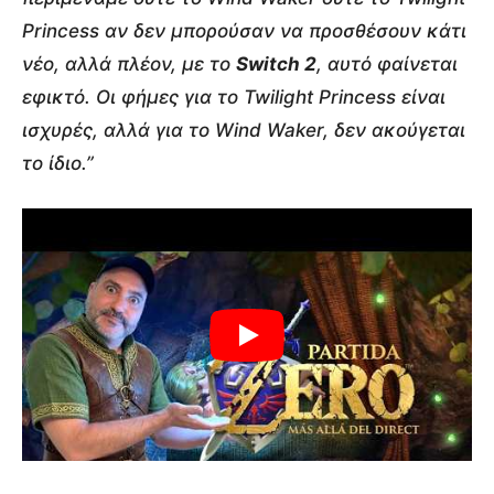
Princess αν δεν μπορούσαν να προσθέσουν κάτι
νέο, αλλά πλέον, με το
Switch 2
, αυτό φαίνεται
εφικτό. Οι φήμες για το Twilight Princess είναι
ισχυρές, αλλά για το Wind Waker, δεν ακούγεται
το ίδιο.”