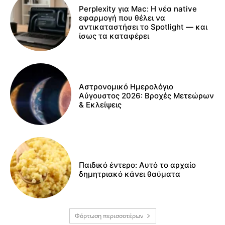
Perplexity για Mac: Η νέα native
εφαρμογή που θέλει να
αντικαταστήσει το Spotlight — και
ίσως τα καταφέρει
Αστρονομικό Ημερολόγιο
Αύγουστος 2026: Βροχές Μετεώρων
& Εκλείψεις
Παιδικό έντερο: Αυτό το αρχαίο
δημητριακό κάνει θαύματα
Φόρτωση περισσοτέρων