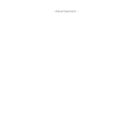
- Advertisement -