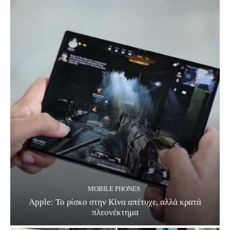
MOBILE PHONES
Apple: Το ρίσκο στην Κίνα απέτυχε, αλλά κρατά
πλεονέκτημα