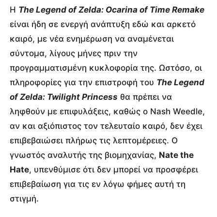
Η
The Legend of Zelda: Ocarina of Time Remake
είναι ήδη σε ενεργή ανάπτυξη εδώ και αρκετό
καιρό, με νέα ενημέρωση να αναμένεται
σύντομα, λίγους μήνες πριν την
προγραμματισμένη κυκλοφορία της. Ωστόσο, οι
πληροφορίες για την επιστροφή του
The Legend
of Zelda: Twilight Princess
θα πρέπει να
ληφθούν με επιφυλάξεις, καθώς ο Nash Weedle,
αν και αξιόπιστος τον τελευταίο καιρό, δεν έχει
επιβεβαιώσει πλήρως τις λεπτομέρειες. Ο
γνωστός αναλυτής της βιομηχανίας,
Nate the
Hate
, υπενθύμισε ότι δεν μπορεί να προσφέρει
επιβεβαίωση για τις εν λόγω φήμες αυτή τη
στιγμή.