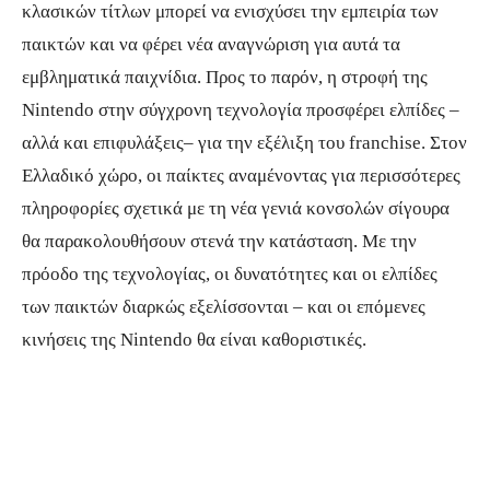
κλασικών τίτλων μπορεί να ενισχύσει την εμπειρία των
παικτών και να φέρει νέα αναγνώριση για αυτά τα
εμβληματικά παιχνίδια. Προς το παρόν, η στροφή της
Nintendo στην σύγχρονη τεχνολογία προσφέρει ελπίδες –
αλλά και επιφυλάξεις– για την εξέλιξη του franchise. Στον
Ελλαδικό χώρο, οι παίκτες αναμένοντας για περισσότερες
πληροφορίες σχετικά με τη νέα γενιά κονσολών σίγουρα
θα παρακολουθήσουν στενά την κατάσταση. Με την
πρόοδο της τεχνολογίας, οι δυνατότητες και οι ελπίδες
των παικτών διαρκώς εξελίσσονται – και οι επόμενες
κινήσεις της Nintendo θα είναι καθοριστικές.