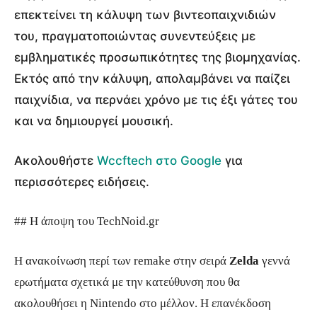
επεκτείνει τη κάλυψη των βιντεοπαιχνιδιών
του, πραγματοποιώντας συνεντεύξεις με
εμβληματικές προσωπικότητες της βιομηχανίας.
Εκτός από την κάλυψη, απολαμβάνει να παίζει
παιχνίδια, να περνάει χρόνο με τις έξι γάτες του
και να δημιουργεί μουσική.
Ακολουθήστε
Wccftech στο Google
για
περισσότερες ειδήσεις.
## Η άποψη του TechNoid.gr
Η ανακοίνωση περί των remake στην σειρά
Zelda
γεννά
ερωτήματα σχετικά με την κατεύθυνση που θα
ακολουθήσει η Nintendo στο μέλλον. Η επανέκδοση