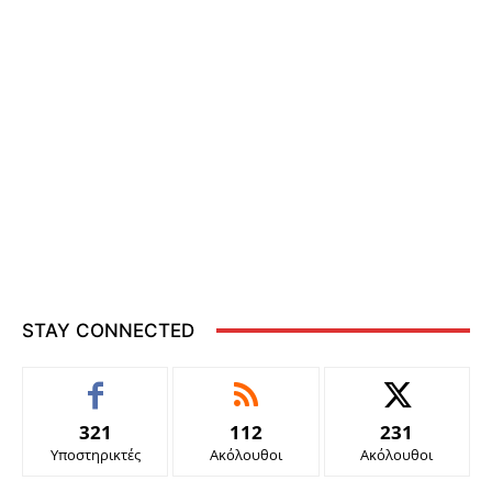
STAY CONNECTED
321
112
231
Υποστηρικτές
Ακόλουθοι
Ακόλουθοι