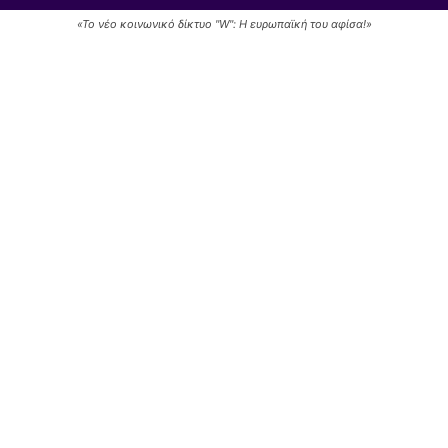
«Το νέο κοινωνικό δίκτυο "W": Η ευρωπαϊκή του αφίσα!»