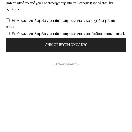
μου σε αυτό το πρόγραμμα περιήγησης για την επόμενη φορά που θα
σχολιάσω.
Επιθυμώ να λαμβάνω ειδοποιήσεις για νέα σχόλια μέσω
email.
Επιθυμώ να λαμβάνω ειδοποιήσεις για νέα άρθρα μέσω email.
- Advertisement -