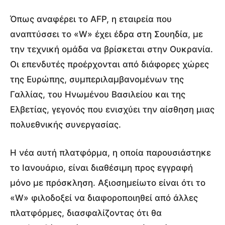
Όπως αναφέρει το AFP, η εταιρεία που
αναπτύσσει το «W» έχει έδρα στη Σουηδία, με
την τεχνική ομάδα να βρίσκεται στην Ουκρανία.
Οι επενδυτές προέρχονται από διάφορες χώρες
της Ευρώπης, συμπεριλαμβανομένων της
Γαλλίας, του Ηνωμένου Βασιλείου και της
Ελβετίας, γεγονός που ενισχύει την αίσθηση μιας
πολυεθνικής συνεργασίας.
Η νέα αυτή πλατφόρμα, η οποία παρουσιάστηκε
το Ιανουάριο, είναι διαθέσιμη προς εγγραφή
μόνο με πρόσκληση. Αξιοσημείωτο είναι ότι το
«W» φιλοδοξεί να διαφοροποιηθεί από άλλες
πλατφόρμες, διασφαλίζοντας ότι θα