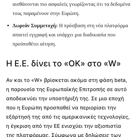
αισθάνονται πιο ασφαλείς γνωρίζοντας ότι τα δεδομένα
τους παραμένουν στην Ευρώπη.
Δωρεάν Συμμετοχή:
Η πρόσβαση στη νέα πλατφόρμα
απαιτεί εγγραφή και υπάρχει μια διαδικασία που
προϋποθέτει αίτηση.
Η Ε.Ε. δίνει το «ΟΚ» στο «W»
Αν και το «W» βρίσκεται ακόμα στη φάση beta,
η παρουσία της Ευρωπαϊκής Επιτροπής σε αυτό
αποδεικνύει την υποστήριξή της. Σε μια εποχή
που η Ευρώπη προσπαθεί να περιορίσει την
εξάρτησή της από τις αμερικανικές τεχνολογίες,
η έγκριση από την ΕΕ ενισχύει την αξιοπιστία
της πλατφόρμας. Σύμφωνα με δηλώσεις των