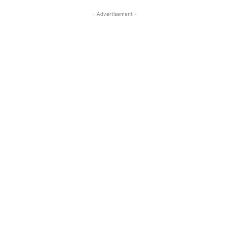
- Advertisement -