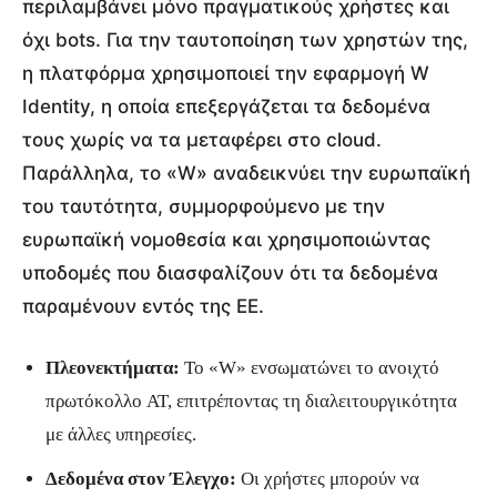
περιλαμβάνει μόνο πραγματικούς χρήστες και
όχι bots. Για την ταυτοποίηση των χρηστών της,
η πλατφόρμα χρησιμοποιεί την εφαρμογή W
Identity, η οποία επεξεργάζεται τα δεδομένα
τους χωρίς να τα μεταφέρει στο cloud.
Παράλληλα, το «W» αναδεικνύει την ευρωπαϊκή
του ταυτότητα, συμμορφούμενο με την
ευρωπαϊκή νομοθεσία και χρησιμοποιώντας
υποδομές που διασφαλίζουν ότι τα δεδομένα
παραμένουν εντός της ΕΕ.
Πλεονεκτήματα:
Το «W» ενσωματώνει το ανοιχτό
πρωτόκολλο AT, επιτρέποντας τη διαλειτουργικότητα
με άλλες υπηρεσίες.
Δεδομένα στον Έλεγχο:
Οι χρήστες μπορούν να