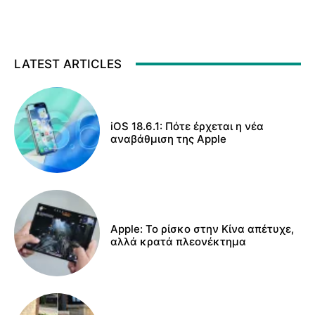
LATEST ARTICLES
iOS 18.6.1: Πότε έρχεται η νέα
αναβάθμιση της Apple
Apple: Το ρίσκο στην Κίνα απέτυχε,
αλλά κρατά πλεονέκτημα