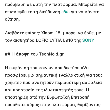
πρόσβαση σε αυτή την πλατφόρμα. Μπορείτε να
επισκεφθείτε τη διεύθυνση
εδώ
για να κάνετε
αίτηση.
Διαβάστε επίσης:
Xiaomi 18: μπορεί να έρθει με
τον αισθητήρα LOFIC LYTIA L910 της
SONY
## Η άποψη του TechNoid.gr
Η εμφάνιση του κοινωνικού δικτύου «W»
προσφέρει μια σημαντική εναλλακτική για τους
χρήστες που αναζητούν περισσότερη ασφάλεια
και προστασία της ιδιωτικότητάς τους. Η
υποστήριξη από την Ευρωπαϊκή Επιτροπή
προσθέτει κύρος στην πλατφόρμα, θυμίζοντας