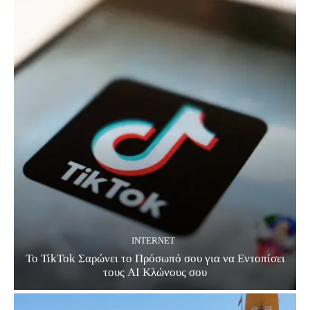
INTERNET
Το TikTok Σαρώνει το Πρόσωπό σου για να Εντοπίσει
τους AI Κλώνους σου