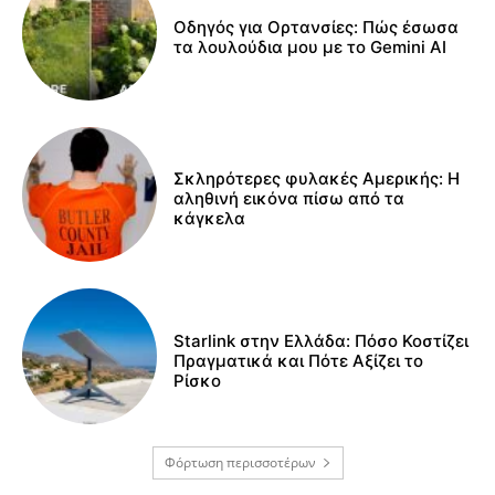
Οδηγός για Ορτανσίες: Πώς έσωσα
τα λουλούδια μου με το Gemini AI
Σκληρότερες φυλακές Αμερικής: Η
αληθινή εικόνα πίσω από τα
κάγκελα
Starlink στην Ελλάδα: Πόσο Κοστίζει
Πραγματικά και Πότε Αξίζει το
Ρίσκο
Φόρτωση περισσοτέρων