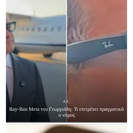
A.I.
Ray-Ban Meta του Γεωργιάδη: Τι επιτρέπει πραγματικά
ο νόμος