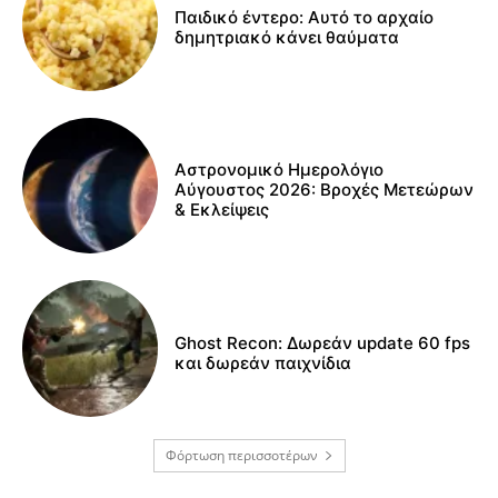
Παιδικό έντερο: Αυτό το αρχαίο
δημητριακό κάνει θαύματα
Αστρονομικό Ημερολόγιο
Αύγουστος 2026: Βροχές Μετεώρων
& Εκλείψεις
Ghost Recon: Δωρεάν update 60 fps
και δωρεάν παιχνίδια
Φόρτωση περισσοτέρων