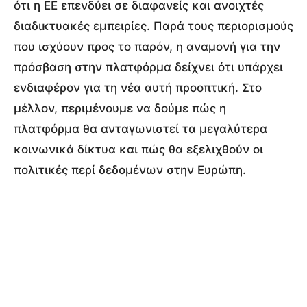
ότι η ΕΕ επενδύει σε διαφανείς και ανοιχτές
διαδικτυακές εμπειρίες. Παρά τους περιορισμούς
που ισχύουν προς το παρόν, η αναμονή για την
πρόσβαση στην πλατφόρμα δείχνει ότι υπάρχει
ενδιαφέρον για τη νέα αυτή προοπτική. Στο
μέλλον, περιμένουμε να δούμε πώς η
πλατφόρμα θα ανταγωνιστεί τα μεγαλύτερα
κοινωνικά δίκτυα και πώς θα εξελιχθούν οι
πολιτικές περί δεδομένων στην Ευρώπη.