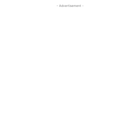
- Advertisement -