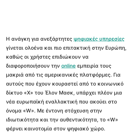
Η ανάγκη για ανεξάρτητες
ψηφιακές υπηρεσίες
γίνεται ολοένα και πιο επιτακτική στην Ευρώπη,
καθώς οι χρήστες επιδιώκουν να
διαφοροποιήσουν την
online
εμπειρία τους
μακριά από τις αμερικανικές πλατφόρμες. Για
αυτούς που έχουν κουραστεί από το κοινωνικό
δίκτυο «X» του Έλον Μασκ, υπάρχει πλέον μια
νέα ευρωπαϊκή εναλλακτική που ακούει στο
όνομα «W». Με έντονη στόχευση στην
ιδιωτικότητα και την αυθεντικότητα, το «W»
φέρνει καινοτομία στον ψηφιακό χώρο.