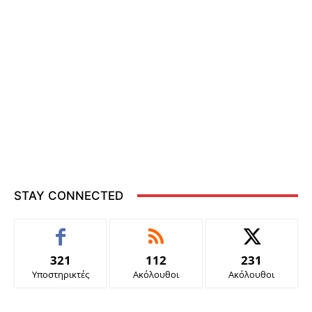
STAY CONNECTED
321
112
231
Υποστηρικτές
Ακόλουθοι
Ακόλουθοι