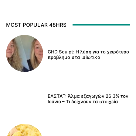
MOST POPULAR 48HRS
GHD Sculpt: Η λύση για το χειρότερο
πρόβλημα στα ισiωτικά
ΕΛΣΤΑΤ: Άλμα εξαγωγών 26,3% τον
Ιούνιο – Τι δείχνουν τα στοιχεία