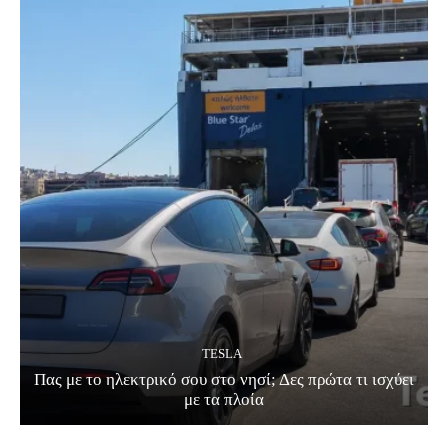
TESLA
Πας με το ηλεκτρικό σου στο νησί; Δες πρώτα τι ισχύει
με τα πλοία