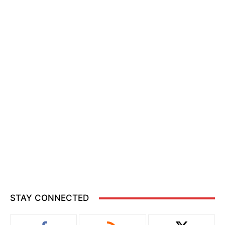
STAY CONNECTED