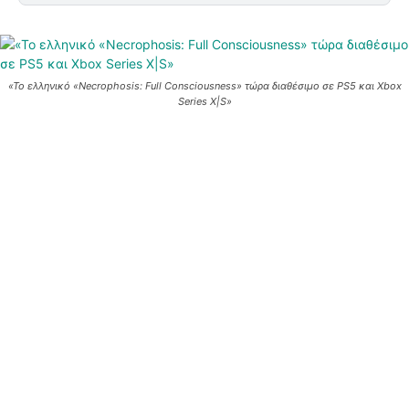
«Το ελληνικό «Necrophosis: Full Consciousness» τώρα διαθέσιμο σε PS5 και Xbox
Series X|S»