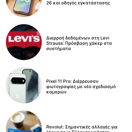
26 και οδηγός εγκατάστασης
Διαρροή δεδομένων στη Levi
Strauss: Πρόσβαση χάκερ στα
συστήματα
Pixel 11 Pro: Διέρρευσαν
φωτογραφίες με νέο σχεδιασμό
καμερών
Revolut: Σημαντικές αλλαγές για