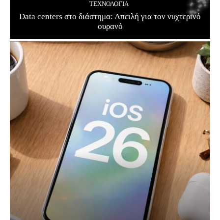
ΤΕΧΝΟΛΟΓΊΑ
Data centers στο διάστημα: Απειλή για τον νυχτερινό
ουρανό