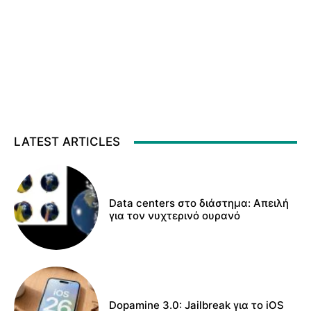
LATEST ARTICLES
Data centers στο διάστημα: Απειλή
για τον νυχτερινό ουρανό
Dopamine 3.0: Jailbreak για το iOS