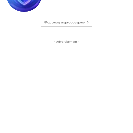
Φόρτωση περισσοτέρων
- Advertisement -