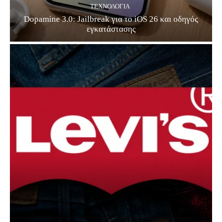
ΤΕΧΝΟΛΟΓΊΑ
Dopamine 3.0: Jailbreak για το iOS 26 και οδηγός
εγκατάστασης