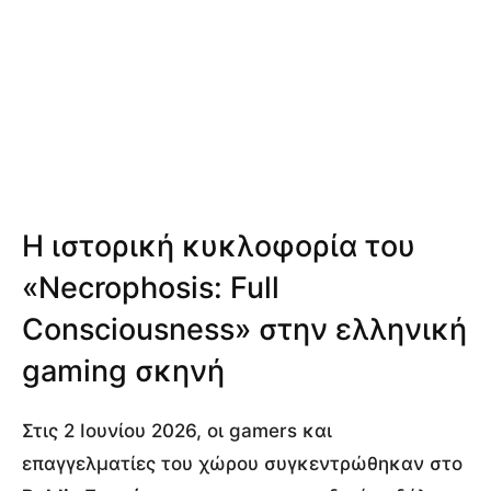
Η ιστορική κυκλοφορία του
«Necrophosis: Full
Consciousness» στην ελληνική
gaming σκηνή
Στις 2 Ιουνίου 2026, οι gamers και
επαγγελματίες του χώρου συγκεντρώθηκαν στο