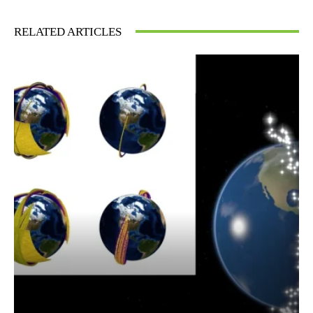
RELATED ARTICLES