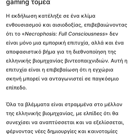
gaming τομέα
Η εκδήλωση κατέληξε σε ένα κλίμα
ενθουσιασμού και αισιοδοξίας, επιβεβαιώνοντας
ότι το «
Necrophosis: Full Consciousness
» δεν
είναι μόνο μια εμπορική επιτυχία, αλλά και ένα
αποφασιστικό βήμα για τη διεθνοποίηση της
ελληνικής βιομηχανίας βιντεοπαιχνιδιών. Αυτή η
επιτυχία είναι η επιβεβαίωση ότι η εγχώρια
σκηνή μπορεί να ανταγωνιστεί σε παγκόσμιο
επίπεδο.
Όλα τα βλέμματα είναι στραμμένα στο μέλλον
της ελληνικής βιομηχανίας, με ελπίδες ότι θα
συνεχίσει να αναπτύσσεται και να εξελίσσεται,
φέρνοντας νέες δημιουργίες και καινοτομίες