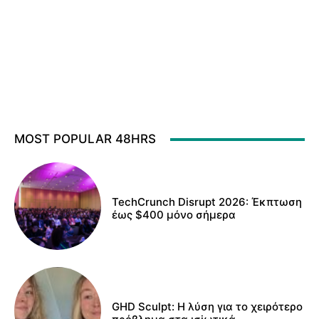
MOST POPULAR 48HRS
TechCrunch Disrupt 2026: Έκπτωση
έως $400 μόνο σήμερα
GHD Sculpt: Η λύση για το χειρότερο