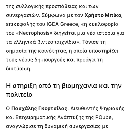
της συλλογικής προσπάθειας και των
συνεργασιών. Σύμφωνα με τον
Χρήστο Μπίκο
,
επικεφαλής του IGDA Greece, «η κυκλοφορία
του «Necrophosis» διηγείται μια νέα ιστορία για
τα ελληνικά βιντεοπαιχνίδια». Τόνισε τη
σημασία της κοινότητας, η οποία υποστηρίζει
τους νέους δημιουργούς και προάγει τη
δικτύωση.
Η στήριξη από τη βιομηχανία και την
πολιτεία
Ο
Πασχάλης Γκορτσίλας
, Διευθυντής Ψηφιακής
και Επιχειρηματικής Ανάπτυξης της PQube,
αναγνώρισε τη δυναμική συνεργασίας με