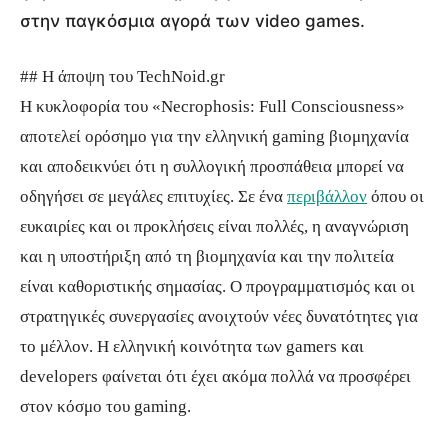
στην παγκόσμια αγορά των video games.
## Η άποψη του TechNoid.gr
Η κυκλοφορία του «Necrophosis: Full Consciousness»
αποτελεί ορόσημο για την ελληνική gaming βιομηχανία
και αποδεικνύει ότι η συλλογική προσπάθεια μπορεί να
οδηγήσει σε μεγάλες επιτυχίες. Σε ένα
περιβάλλον
όπου οι
ευκαιρίες και οι προκλήσεις είναι πολλές, η αναγνώριση
και η υποστήριξη από τη βιομηχανία και την πολιτεία
είναι καθοριστικής σημασίας. Ο προγραμματισμός και οι
στρατηγικές συνεργασίες ανοιχτούν νέες δυνατότητες για
το μέλλον. Η ελληνική κοινότητα των gamers και
developers φαίνεται ότι έχει ακόμα πολλά να προσφέρει
στον κόσμο του gaming.