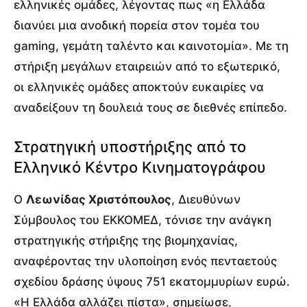
ελληνικές ομάδες, λέγοντας πως «η Ελλάδα
διανύει μια ανοδική πορεία στον τομέα του
gaming, γεμάτη ταλέντο και καινοτομία». Με τη
στήριξη μεγάλων εταιρειών από το εξωτερικό,
οι ελληνικές ομάδες αποκτούν ευκαιρίες να
αναδείξουν τη δουλειά τους σε διεθνές επίπεδο.
Στρατηγική υποστήριξης από το
Ελληνικό Κέντρο Κινηματογράφου
Ο
Λεωνίδας Χριστόπουλος
, Διευθύνων
Σύμβουλος του ΕΚΚΟΜΕΔ, τόνισε την ανάγκη
στρατηγικής στήριξης της βιομηχανίας,
αναφέροντας την υλοποίηση ενός πενταετούς
σχεδίου δράσης ύψους 751 εκατομμυρίων ευρώ.
«Η Ελλάδα αλλάζει πίστα», σημείωσε,