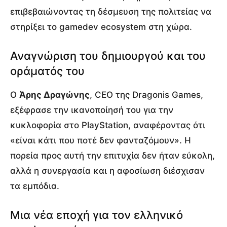
επιβεβαιώνοντας τη δέσμευση της πολιτείας να
στηρίξει το gamedev ecosystem στη χώρα.
Αναγνώριση του δημιουργού και του
οράματός του
Ο
Άρης Δραγώνης
, CEO της Dragonis Games,
εξέφρασε την ικανοποίησή του για την
κυκλοφορία στο PlayStation, αναφέροντας ότι
«είναι κάτι που ποτέ δεν φανταζόμουν». Η
πορεία προς αυτή την επιτυχία δεν ήταν εύκολη,
αλλά η συνεργασία και η αφοσίωση διέσχισαν
τα εμπόδια.
Μια νέα εποχή για τον ελληνικό