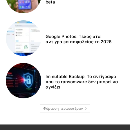
beta
Google Photos: Τέλος στα
αντίγραφα ασφαλείας το 2026
Immutable Backup: Το αντίγραφο
που το ransomware δεν μπορεί να
αγγίξει
Φόρτωση περισσοτέρων