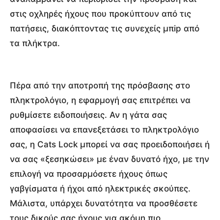
στις οχληρές ήχους που προκύπτουν από τις
πατήσεις, διακόπτοντας τις συνεχείς μπip από
τα πλήκτρα.
Πέρα από την αποτροπή της πρόσβασης στο
πληκτρολόγιο, η εφαρμογή σας επιτρέπει να
ρυθμίσετε ειδοποιήσεις. Αν η γάτα σας
αποφασίσει να επανεξετάσει το πληκτρολόγιο
σας, η Cats Lock μπορεί να σας προειδοποιήσει ή
να σας «ξεσηκώσει» με έναν δυνατό ήχο, με την
επιλογή να προσαρμόσετε ήχους όπως
γαβγίσματα ή ήχοι από ηλεκτρικές σκούπες.
Μάλιστα, υπάρχει δυνατότητα να προσθέσετε
τους δικούς σας ήχους για ακόμη πιο