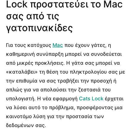
Lock προστατεύει το Mac
σας από τις
γατοπινακίδες
Για τους κατόχους
Mac
που έχουν γάτες, η
καθημερινή συνύπαρξη μπορεί να συνοδεύεται
από μικρές προκλήσεις. Η γάτα σας μπορεί να
«καταλάβει» τη θέση του πληκτρολογίου σας με
την επιθυμία να σας τραβήξει την προσοχή ή
απλώς για να απολαύσει την ζεστασιά του
υπολογιστή. Η νέα εφαρμογή
Cats Lock
έρχεται
να λύσει αυτό το πρόβλημα, προσφέροντας μια
καινοτόμο λύση για την προστασία των
δεδομένων σας.