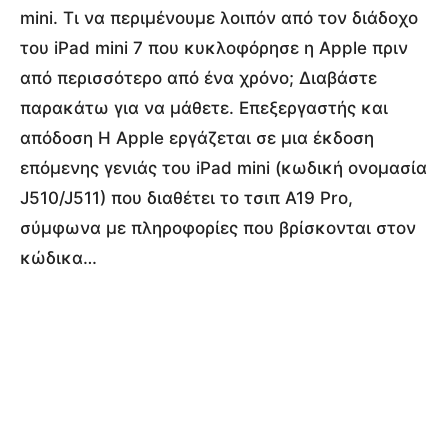
mini. Τι να περιμένουμε λοιπόν από τον διάδοχο
του iPad mini 7 που κυκλοφόρησε η Apple πριν
από περισσότερο από ένα χρόνο; Διαβάστε
παρακάτω για να μάθετε. Επεξεργαστής και
απόδοση Η Apple εργάζεται σε μια έκδοση
επόμενης γενιάς του iPad mini (κωδική ονομασία
J510/J511) που διαθέτει το τσιπ A19 Pro,
σύμφωνα με πληροφορίες που βρίσκονται στον
κώδικα…