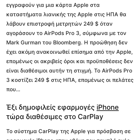
εγγραφούν για μια κάρτα Apple στα
καταστήματα λιανικής της Apple στις ΗΠΑ θα
λάβουν επιστροφή μετρητών 249 $ όταν
αγοράσουν το AirPods Pro 3, σύμφωνα με τον
Mark Gurman του Bloomberg. Η προώθηση δεν
έχει ακόμη ανακοινωθεί επίσημα από την Apple,
επομένως οι ακριβείς όροι και προϋποθέσεις δεν
είναι διαθέσιμοι αυτήν τη στιγμή. Το AirPods Pro
3 κοστίζει 249 $ στις ΗΠΑ, επομένως οι πελάτες
που…
Έξι δημοφιλείς εφαρμογές
iPhone
τώρα διαθέσιμες στο CarPlay
Το σύστημα CarPlay της Apple για πρόσβαση σε