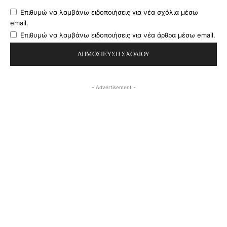
Επιθυμώ να λαμβάνω ειδοποιήσεις για νέα σχόλια μέσω
email.
Επιθυμώ να λαμβάνω ειδοποιήσεις για νέα άρθρα μέσω email.
- Advertisement -