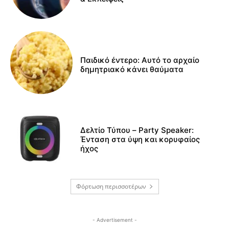
Παιδικό έντερο: Αυτό το αρχαίο
δημητριακό κάνει θαύματα
Δελτίο Τύπου – Party Speaker:
Ένταση στα ύψη και κορυφαίος
ήχος
Φόρτωση περισσοτέρων
- Advertisement -