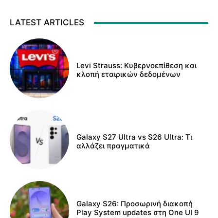
LATEST ARTICLES
Levi Strauss: Κυβερνοεπίθεση και
κλοπή εταιρικών δεδομένων
Galaxy S27 Ultra vs S26 Ultra: Τι
αλλάζει πραγματικά
Galaxy S26: Προσωρινή διακοπή
Play System updates στη One UI 9