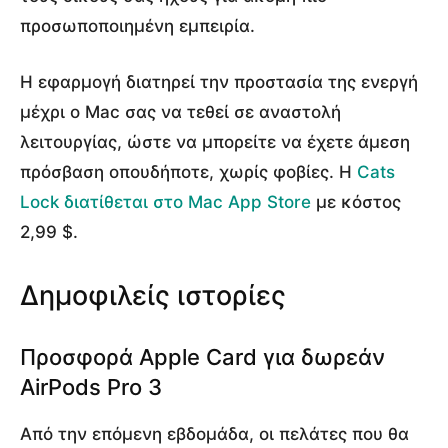
προσωποποιημένη εμπειρία.
Η εφαρμογή διατηρεί την προστασία της ενεργή
μέχρι ο Mac σας να τεθεί σε αναστολή
λειτουργίας, ώστε να μπορείτε να έχετε άμεση
πρόσβαση οπουδήποτε, χωρίς φοβίες. Η
Cats
Lock διατίθεται στο Mac App Store
με κόστος
2,99 $.
Δημοφιλείς ιστορίες
Προσφορά Apple Card για δωρεάν
AirPods Pro 3
Από την επόμενη εβδομάδα, οι πελάτες που θα