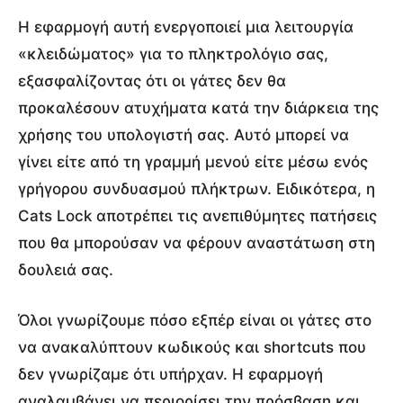
Η εφαρμογή αυτή ενεργοποιεί μια λειτουργία
«κλειδώματος» για το πληκτρολόγιο σας,
εξασφαλίζοντας ότι οι γάτες δεν θα
προκαλέσουν ατυχήματα κατά την διάρκεια της
χρήσης του υπολογιστή σας. Αυτό μπορεί να
γίνει είτε από τη γραμμή μενού είτε μέσω ενός
γρήγορου συνδυασμού πλήκτρων. Ειδικότερα, η
Cats Lock αποτρέπει τις ανεπιθύμητες πατήσεις
που θα μπορούσαν να φέρουν αναστάτωση στη
δουλειά σας.
Όλοι γνωρίζουμε πόσο εξπέρ είναι οι γάτες στο
να ανακαλύπτουν κωδικούς και shortcuts που
δεν γνωρίζαμε ότι υπήρχαν. Η εφαρμογή
αναλαμβάνει να περιορίσει την πρόσβαση και