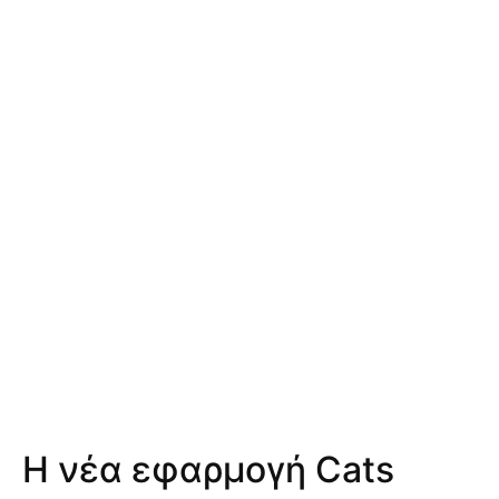
Η νέα εφαρμογή Cats