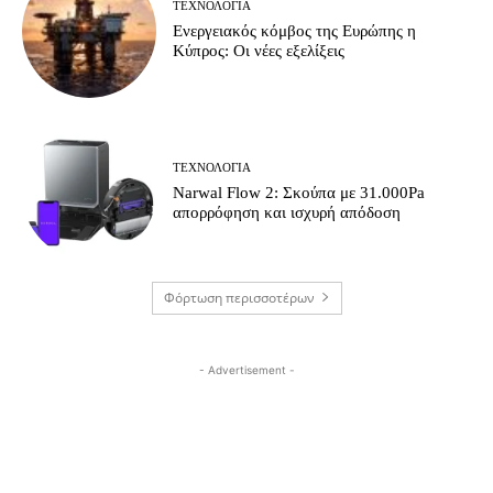
ΤΕΧΝΟΛΟΓΊΑ
Ενεργειακός κόμβος της Ευρώπης η
Κύπρος: Οι νέες εξελίξεις
ΤΕΧΝΟΛΟΓΊΑ
Narwal Flow 2: Σκούπα με 31.000Pa
απορρόφηση και ισχυρή απόδοση
Φόρτωση περισσοτέρων
- Advertisement -