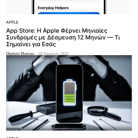
APPLE
App Store: Η Apple Φέρνει Μηνιαίες
Συνδρομές με Δέσμευση 12 Μηνών — Τι
Σημαίνει για Εσάς
Dimitris Marizas
-
28 Απριλίου, 2026