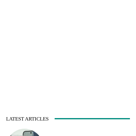
LATEST ARTICLES