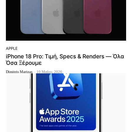
APPLE
iPhone 18 Pro: Τιμή, Specs & Renders — Όλα
Όσα Ξέρουμε
Dimitris Marizas
-
10 Μαΐου, 2026