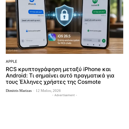
APPLE
RCS κρυπτογράφηση μεταξύ iPhone και
Android: Τι σημαίνει αυτό πραγματικά για
τους Έλληνες χρήστες της Cosmote
Dimitris Marizas
-
12 Μαΐου, 2026
- Advertisement -