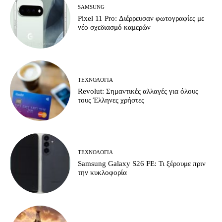
SAMSUNG
Pixel 11 Pro: Διέρρευσαν φωτογραφίες με
νέο σχεδιασμό καμερών
ΤΕΧΝΟΛΟΓΊΑ
Revolut: Σημαντικές αλλαγές για όλους
τους Έλληνες χρήστες
ΤΕΧΝΟΛΟΓΊΑ
Samsung Galaxy S26 FE: Τι ξέρουμε πριν
την κυκλοφορία