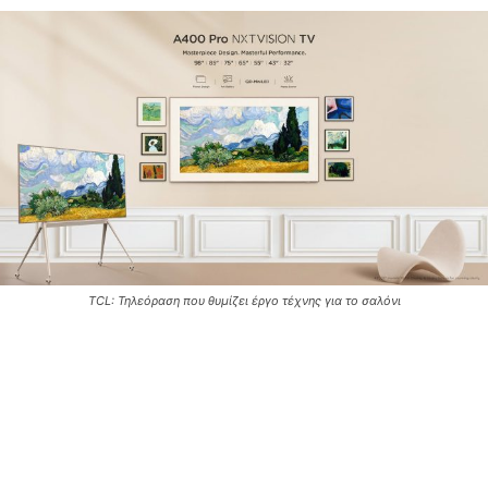
TCL: Τηλεόραση που θυμίζει έργο τέχνης για το σαλόνι