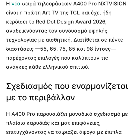
Η
νέα
σειρά τηλεοράσεων A400 Pro NXTVISION
είναι η πρώτη Art TV της TCL και έχει ήδη
κερδίσει το Red Dot Design Award 2026,
αναδεικνύοντας τον συνδυασμό υψηλής
τεχνολογίας με αισθητική. Διατίθεται σε πέντε
διαστάσεις —55, 65, 75, 85 και 98 ίντσες—
παρέχοντας επιλογές που καλύπτουν τις
ανάγκες κάθε ελληνικού σπιτιού.
Σχεδιασμός που εναρμονίζεται
με το περιβάλλον
Η A400 Pro παρουσιάζει μοναδικό σχεδιασμό με
πλαίσιο καρυδιάς και ματ επιφάνειες,
επιτυγχάνοντας να ταιριάζει άψογα με έπιπλα