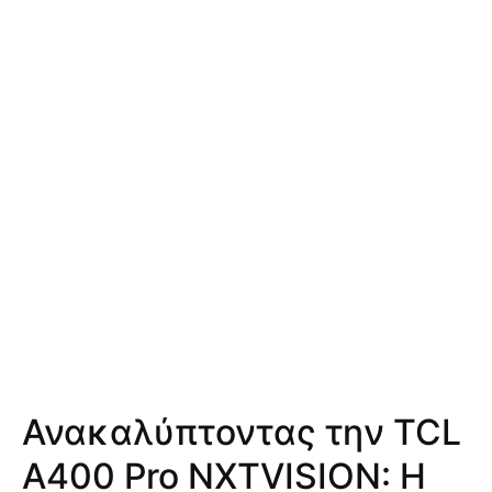
Ανακαλύπτοντας την TCL
A400 Pro NXTVISION: Η