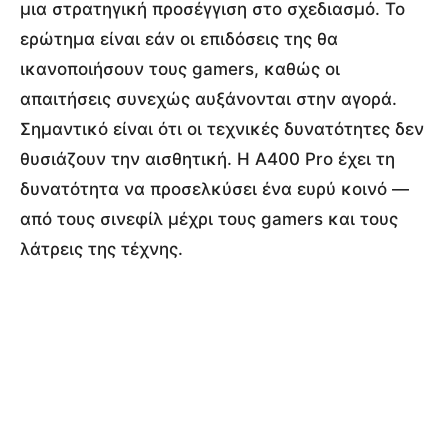
μια στρατηγική προσέγγιση στο σχεδιασμό. Το
ερώτημα είναι εάν οι επιδόσεις της θα
ικανοποιήσουν τους gamers, καθώς οι
απαιτήσεις συνεχώς αυξάνονται στην αγορά.
Σημαντικό είναι ότι οι τεχνικές δυνατότητες δεν
θυσιάζουν την αισθητική. Η A400 Pro έχει τη
δυνατότητα να προσελκύσει ένα ευρύ κοινό —
από τους σινεφίλ μέχρι τους gamers και τους
λάτρεις της τέχνης.