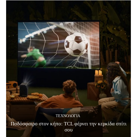
ΤΕΧΝΟΛΟΓΊΑ
Ποδόσφαιρο στον κήπο: TCL φέρνει την κερκίδα σπίτι
σου