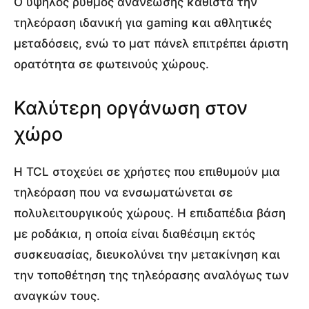
Ο υψηλός ρυθμός ανανέωσης καθιστά την
τηλεόραση ιδανική για gaming και αθλητικές
μεταδόσεις, ενώ το ματ πάνελ επιτρέπει άριστη
ορατότητα σε φωτεινούς χώρους.
Καλύτερη οργάνωση στον
χώρο
Η TCL στοχεύει σε χρήστες που επιθυμούν μια
τηλεόραση που να ενσωματώνεται σε
πολυλειτουργικούς χώρους. Η επιδαπέδια βάση
με ροδάκια, η οποία είναι διαθέσιμη εκτός
συσκευασίας, διευκολύνει την μετακίνηση και
την τοποθέτηση της τηλεόρασης αναλόγως των
αναγκών τους.