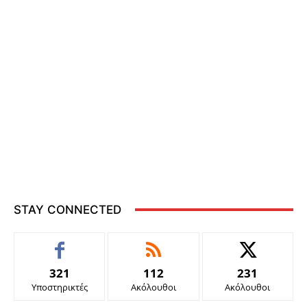
STAY CONNECTED
321
112
231
Υποστηρικτές
Ακόλουθοι
Ακόλουθοι