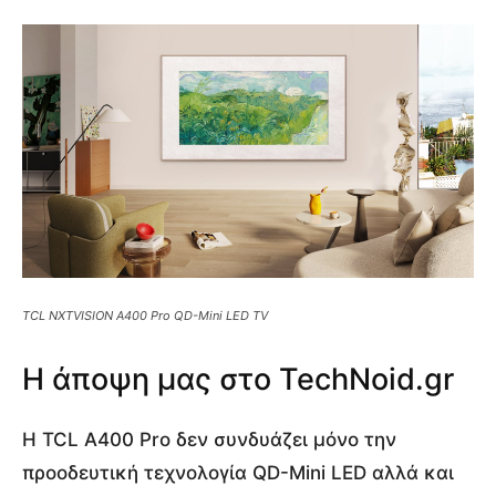
TCL NXTVISION A400 Pro QD-Mini LED TV
Η άποψη μας στο TechNoid.gr
Η TCL A400 Pro δεν συνδυάζει μόνο την
προοδευτική τεχνολογία QD-Mini LED αλλά και