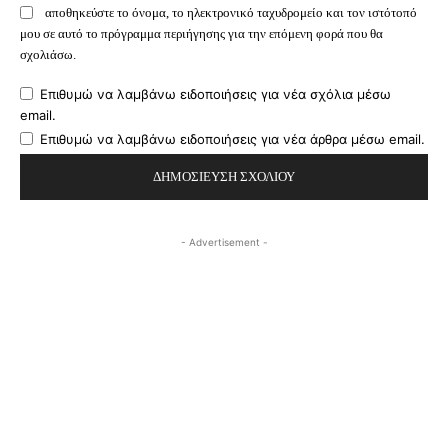
αποθηκεύστε το όνομα, το ηλεκτρονικό ταχυδρομείο και τον ιστότοπό
μου σε αυτό το πρόγραμμα περιήγησης για την επόμενη φορά που θα
σχολιάσω.
Επιθυμώ να λαμβάνω ειδοποιήσεις για νέα σχόλια μέσω
email.
Επιθυμώ να λαμβάνω ειδοποιήσεις για νέα άρθρα μέσω email.
- Advertisement -