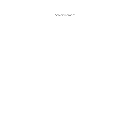
- Advertisement -