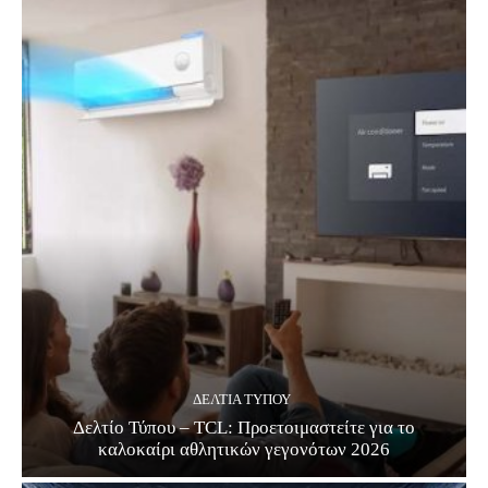
ΔΕΛΤΊΑ ΤΎΠΟΥ
Δελτίο Τύπου – TCL: Προετοιμαστείτε για το
καλοκαίρι αθλητικών γεγονότων 2026