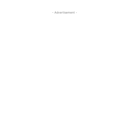
- Advertisement -