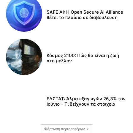
SAFE AI: Η Open Secure AI Alliance
θέτει το πλαίσιο σε διαβούλευση
Κόσμος 2100: Πώς θα είναι η ζωή
στο μέλλον
ΕΛΣΤΑΤ: Άλμα εξαγωγών 26,3% τον
Ιούνιο – Τι δείχνουν τα στοιχεία
Φόρτωση περισσοτέρων