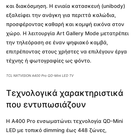
και διακόσμηση. Η ενιαία κατασκευή (unibody)
εξαλείφει την ανάγκη για περιττά καλώδια,
προσφέροντας καθαρή και κομψή εικόνα στον
χώρο. Η λειτουργία Art Gallery Mode μετατρέπει
την τηλεόραση σε έναν ψηφιακό καμβά,
επιτρέποντας στους χρήστες να επιλέγουν έργα
τέχνης ή φωτογραφίες ως φόντο.
TCL NXTVISION A400 Pro QD-Mini LED TV
Τεχνολογικά χαρακτηριστικά
που εντυπωσιάζουν
Η A400 Pro ενσωματώνει τεχνολογία QD-Mini
LED με τοπικό dimming έως 448 ζώνες,