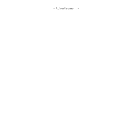
- Advertisement -