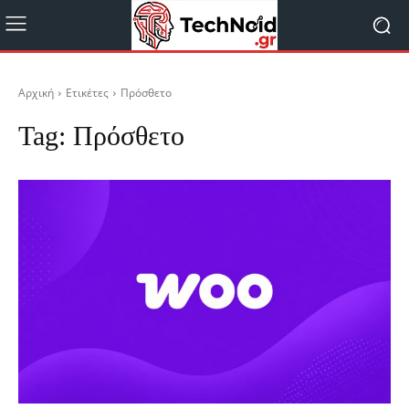
Αρχική
Ετικέτες
Πρόσθετο
Tag:
Πρόσθετο