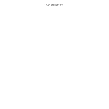
- Advertisement -