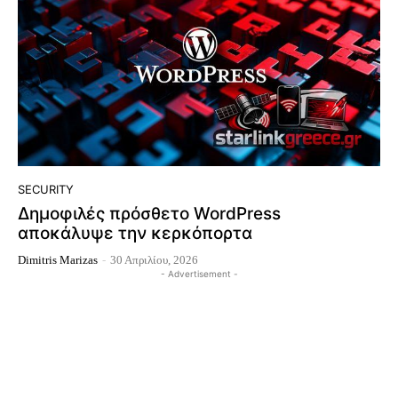
SECURITY
Δημοφιλές πρόσθετο WordPress
αποκάλυψε την κερκόπορτα
Dimitris Marizas
-
30 Απριλίου, 2026
- Advertisement -