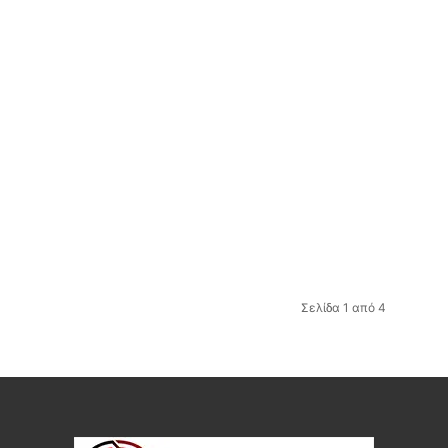
Σελίδα 1 από 4