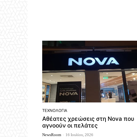
ΤΕΧΝΟΛΟΓΊΑ
Αθέατες χρεώσεις στη Nova που
αγνοούν οι πελάτες
NewsRoom
-
16 Ιουλίου, 2026