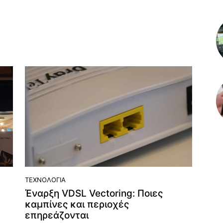
ΤΕΧΝΟΛΟΓΊΑ
Έναρξη VDSL Vectoring: Ποιες
καμπίνες και περιοχές
επηρεάζονται