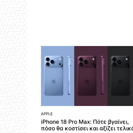
APPLE
iPhone 18 Pro Max: Πότε βγαίνει,
πόσο θα κοστίσει και αξίζει τελικ