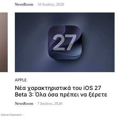
NewsRoom
-
10 Ιουλίου, 2026
APPLE
Νέα χαρακτηριστικά του iOS 27
Beta 3: Όλα όσα πρέπει να ξέρετε
NewsRoom
-
7 Ιουλίου, 2026
 Advertisement -