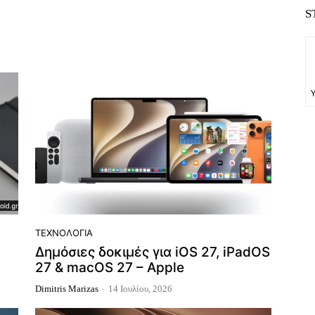
S
ΤΕΧΝΟΛΟΓΊΑ
Δημόσιες δοκιμές για iOS 27, iPadOS
27 & macOS 27 – Apple
Dimitris Marizas
-
14 Ιουλίου, 2026