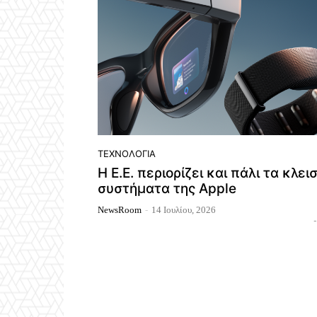
ΤΕΧΝΟΛΟΓΊΑ
Η Ε.Ε. περιορίζει και πάλι τα κλει
συστήματα της Apple
NewsRoom
-
14 Ιουλίου, 2026
-