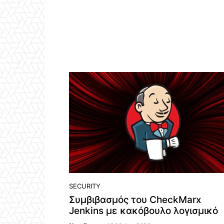
SECURITY
Συμβιβασμός του CheckMarx
Jenkins με κακόβουλο λογισμικό