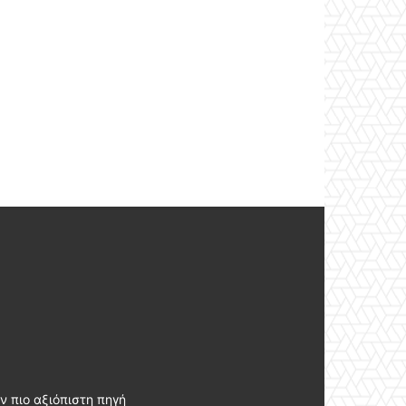
ν πιο αξιόπιστη πηγή