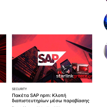
SECURITY
Πακέτα SAP npm: Κλοπή
διαπιστευτηρίων μέσω παραβίασης