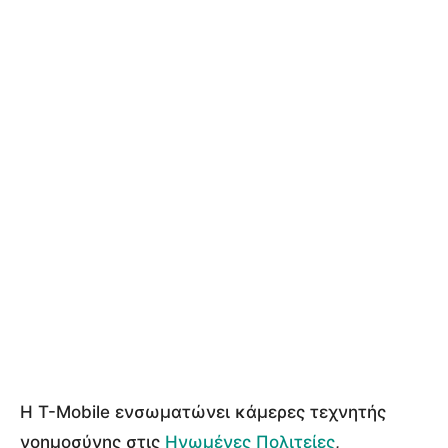
Η T-Mobile ενσωματώνει κάμερες τεχνητής
νοημοσύνης στις
Ηνωμένες Πολιτείες
,