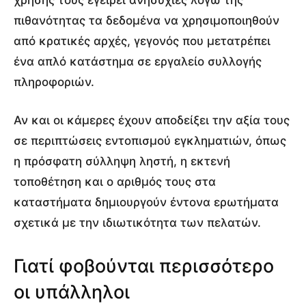
πιθανότητας τα δεδομένα να χρησιμοποιηθούν
από κρατικές αρχές, γεγονός που μετατρέπει
ένα απλό κατάστημα σε εργαλείο συλλογής
πληροφοριών.
Αν και οι κάμερες έχουν αποδείξει την αξία τους
σε περιπτώσεις εντοπισμού εγκληματιών, όπως
η πρόσφατη σύλληψη ληστή, η εκτενή
τοποθέτηση και ο αριθμός τους στα
καταστήματα δημιουργούν έντονα ερωτήματα
σχετικά με την ιδιωτικότητα των πελατών.
Γιατί φοβούνται περισσότερο
οι υπάλληλοι