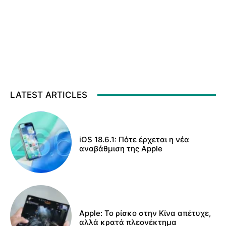
LATEST ARTICLES
iOS 18.6.1: Πότε έρχεται η νέα
αναβάθμιση της Apple
Apple: Το ρίσκο στην Κίνα απέτυχε,
αλλά κρατά πλεονέκτημα