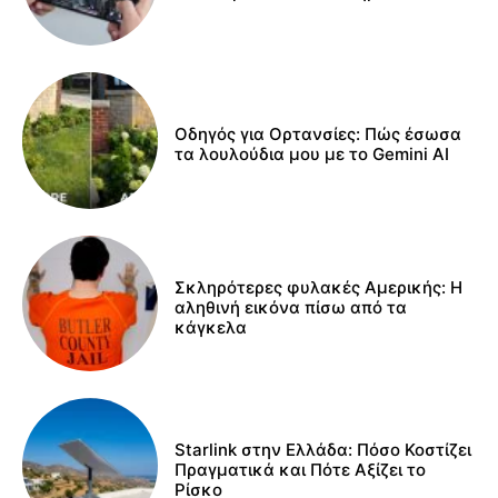
Οδηγός για Ορτανσίες: Πώς έσωσα
τα λουλούδια μου με το Gemini AI
Σκληρότερες φυλακές Αμερικής: Η
αληθινή εικόνα πίσω από τα
κάγκελα
Starlink στην Ελλάδα: Πόσο Κοστίζει
Πραγματικά και Πότε Αξίζει το
Ρίσκο