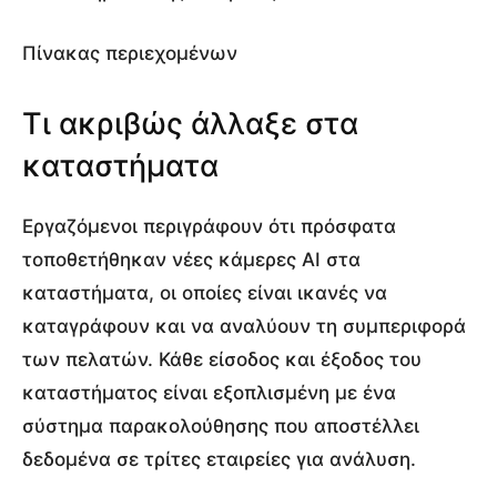
Πίνακας περιεχομένων
Τι ακριβώς άλλαξε στα
καταστήματα
Εργαζόμενοι περιγράφουν ότι πρόσφατα
τοποθετήθηκαν νέες κάμερες AI στα
καταστήματα, οι οποίες είναι ικανές να
καταγράφουν και να αναλύουν τη συμπεριφορά
των πελατών. Κάθε είσοδος και έξοδος του
καταστήματος είναι εξοπλισμένη με ένα
σύστημα παρακολούθησης που αποστέλλει
δεδομένα σε τρίτες εταιρείες για ανάλυση.