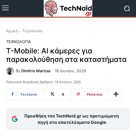
Αρχική
Τεχνολογία
ΤΕΧΝΟΛΟΓΊΑ
T-Mobile: AI κάμερες για
παρακολούθηση στα καταστήματα
By
Dimitris Marizas
18 Ιουνίου, 2026
Τελευταία Ανανέωση Άρθρου:
18 Ιουνίου, 2026
Facebook
X
Pinterest
Προσθήκη του TechNoid.gr ως προτιμώμενη
πηγή στα αποτελέσματα Google