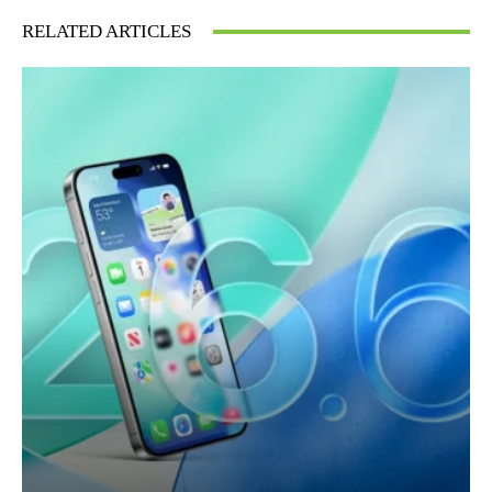
RELATED ARTICLES