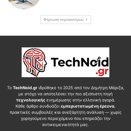
Φόρτωση περισσοτέρων
Το
TechNoid.gr
ιδρύθηκε το 2025 από τον Δημήτρη Μάριζα,
με στόχο να αποτελέσει την πιο αξιόπιστη πηγή
τεχνολογικής
ενημέρωσης στην ελληνική αγορά.
Κάθε άρθρο συνδυάζει
εμπεριστατωμένη έρευνα
,
πρακτικές συμβουλές και ανεξάρτητη ανάλυση — χωρίς
χορηγούμενο περιεχόμενο που επηρεάζει την
αντικειμενικότητά μας.