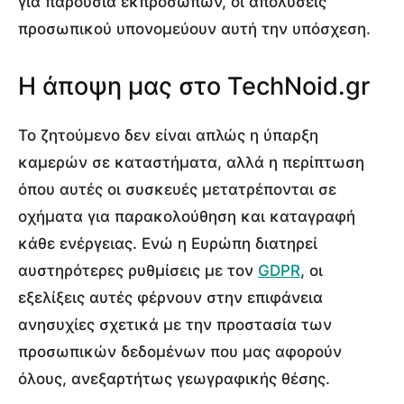
για παρουσία εκπροσώπων, οι απολύσεις
προσωπικού υπονομεύουν αυτή την υπόσχεση.
Η άποψη μας στο TechNoid.gr
Το ζητούμενο δεν είναι απλώς η ύπαρξη
καμερών σε καταστήματα, αλλά η περίπτωση
όπου αυτές οι συσκευές μετατρέπονται σε
οχήματα για παρακολούθηση και καταγραφή
κάθε ενέργειας. Ενώ η Ευρώπη διατηρεί
αυστηρότερες ρυθμίσεις με τον
GDPR
, οι
εξελίξεις αυτές φέρνουν στην επιφάνεια
ανησυχίες σχετικά με την προστασία των
προσωπικών δεδομένων που μας αφορούν
όλους, ανεξαρτήτως γεωγραφικής θέσης.