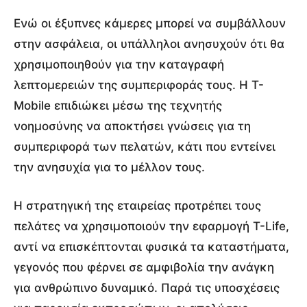
Ενώ οι έξυπνες κάμερες μπορεί να συμβάλλουν
στην ασφάλεια, οι υπάλληλοι ανησυχούν ότι θα
χρησιμοποιηθούν για την καταγραφή
λεπτομερειών της συμπεριφοράς τους. Η T-
Mobile επιδιώκει μέσω της τεχνητής
νοημοσύνης να αποκτήσει γνώσεις για τη
συμπεριφορά των πελατών, κάτι που εντείνει
την ανησυχία για το μέλλον τους.
Η στρατηγική της εταιρείας προτρέπει τους
πελάτες να χρησιμοποιούν την εφαρμογή T-Life,
αντί να επισκέπτονται φυσικά τα καταστήματα,
γεγονός που φέρνει σε αμφιβολία την ανάγκη
για ανθρώπινο δυναμικό. Παρά τις υποσχέσεις