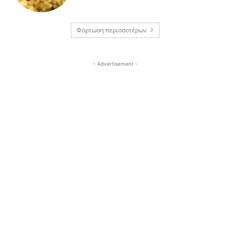
Φόρτωση περισσοτέρων
- Advertisement -