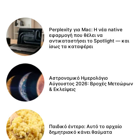
Perplexity για Mac: Η νέα native
εφαρμογή που θέλει να
αντικαταστήσει το Spotlight — και
ίσως τα καταφέρει
Αστρονομικό Ημερολόγιο
Αύγουστος 2026: Βροχές Μετεώρων
& Εκλείψεις
Παιδικό έντερο: Αυτό το αρχαίο
δημητριακό κάνει θαύματα