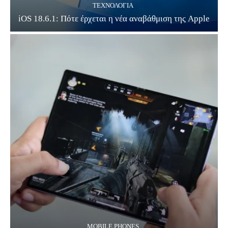
ΤΕΧΝΟΛΟΓΊΑ
iOS 18.6.1: Πότε έρχεται η νέα αναβάθμιση της Apple
MOBILE PHONES