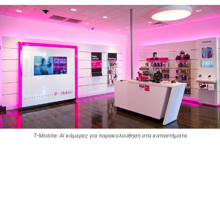
T-Mobile: AI κάμερες για παρακολούθηση στα καταστήματα