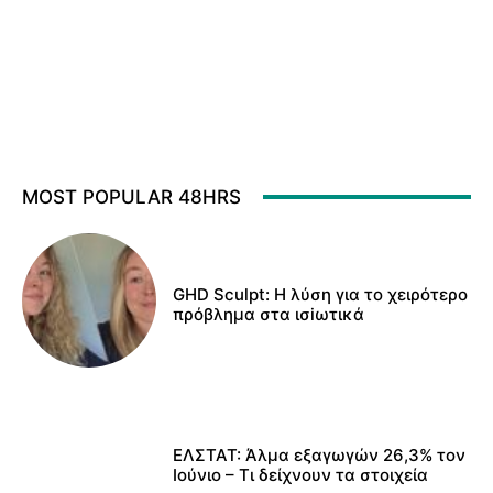
MOST POPULAR 48HRS
GHD Sculpt: Η λύση για το χειρότερο
πρόβλημα στα ισiωτικά
ΕΛΣΤΑΤ: Άλμα εξαγωγών 26,3% τον
Ιούνιο – Τι δείχνουν τα στοιχεία