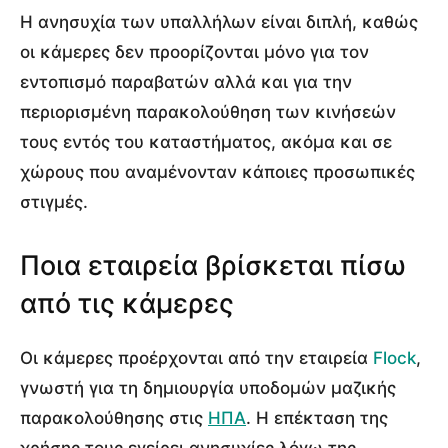
Η ανησυχία των υπαλλήλων είναι διπλή, καθώς
οι κάμερες δεν προορίζονται μόνο για τον
εντοπισμό παραβατών αλλά και για την
περιορισμένη παρακολούθηση των κινήσεών
τους εντός του καταστήματος, ακόμα και σε
χώρους που αναμένονταν κάποιες προσωπικές
στιγμές.
Ποια εταιρεία βρίσκεται πίσω
από τις κάμερες
Οι κάμερες προέρχονται από την εταιρεία
Flock
,
γνωστή για τη δημιουργία υποδομών μαζικής
παρακολούθησης στις
ΗΠΑ
. Η επέκταση της
χρήσης τους εγείρει ανησυχίες λόγω της