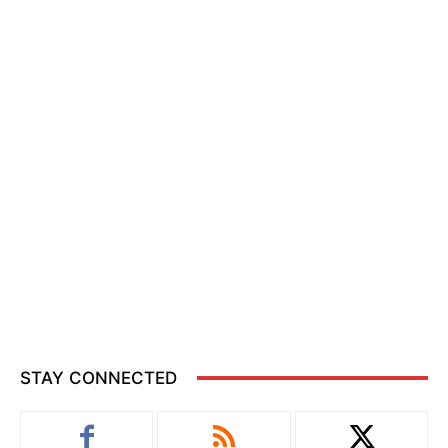
STAY CONNECTED