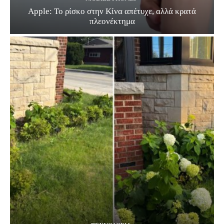
Apple: Το ρίσκο στην Κίνα απέτυχε, αλλά κρατά
πλεονέκτημα