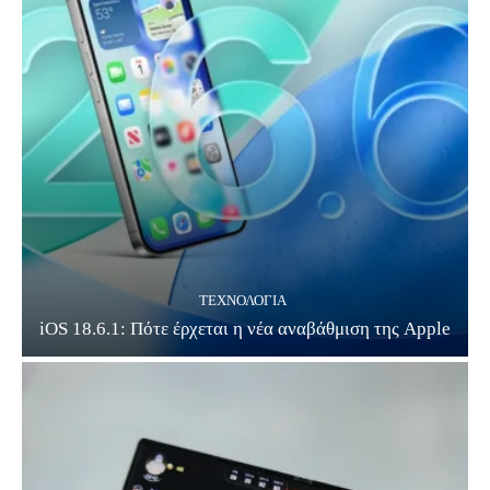
ΤΕΧΝΟΛΟΓΊΑ
iOS 18.6.1: Πότε έρχεται η νέα αναβάθμιση της Apple