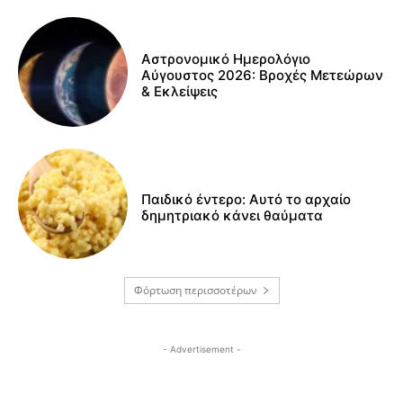
Αστρονομικό Ημερολόγιο
Αύγουστος 2026: Βροχές Μετεώρων
& Εκλείψεις
Παιδικό έντερο: Αυτό το αρχαίο
δημητριακό κάνει θαύματα
Φόρτωση περισσοτέρων
- Advertisement -