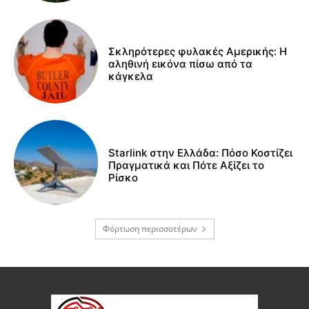
Σκληρότερες φυλακές Αμερικής: Η
αληθινή εικόνα πίσω από τα
κάγκελα
Starlink στην Ελλάδα: Πόσο Κοστίζει
Πραγματικά και Πότε Αξίζει το
Ρίσκο
Φόρτωση περισσοτέρων