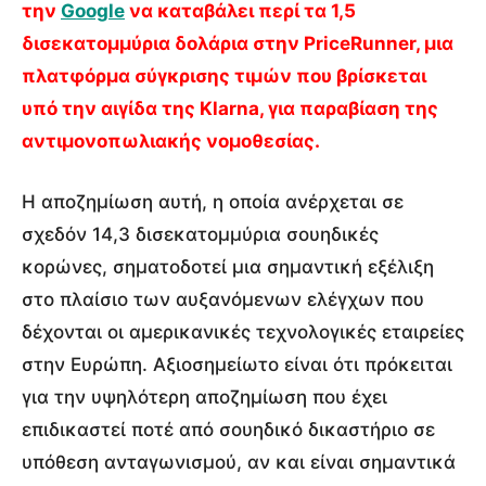
την
Google
να καταβάλει περί τα 1,5
δισεκατομμύρια δολάρια στην PriceRunner, μια
πλατφόρμα σύγκρισης τιμών που βρίσκεται
υπό την αιγίδα της Klarna, για παραβίαση της
αντιμονοπωλιακής νομοθεσίας.
Η αποζημίωση αυτή, η οποία ανέρχεται σε
σχεδόν 14,3 δισεκατομμύρια σουηδικές
κορώνες, σηματοδοτεί μια σημαντική εξέλιξη
στο πλαίσιο των αυξανόμενων ελέγχων που
δέχονται οι αμερικανικές τεχνολογικές εταιρείες
στην Ευρώπη. Αξιοσημείωτο είναι ότι πρόκειται
για την υψηλότερη αποζημίωση που έχει
επιδικαστεί ποτέ από σουηδικό δικαστήριο σε
υπόθεση ανταγωνισμού, αν και είναι σημαντικά