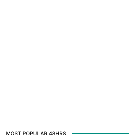
MOST POPULAR 48HRS