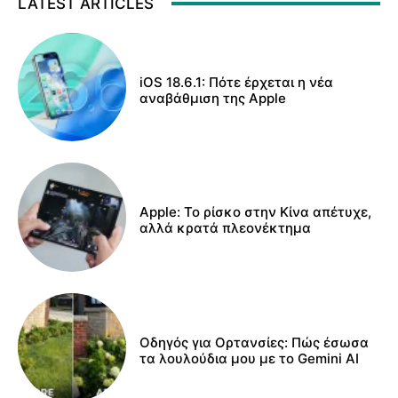
LATEST ARTICLES
iOS 18.6.1: Πότε έρχεται η νέα
αναβάθμιση της Apple
Apple: Το ρίσκο στην Κίνα απέτυχε,
αλλά κρατά πλεονέκτημα
Οδηγός για Ορτανσίες: Πώς έσωσα
τα λουλούδια μου με το Gemini AI