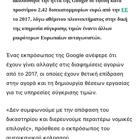
ακολούθησε την ήττα της Google σε έφεση κατά
προστίμου 2,42 δισεκατομμυρίων ευρώ από την
ΕΕ
το 2017, λόγω αθέμιτου πλεονεκτήματος στην δική
της υπηρεσία σύγκρισης τιμών έναντι άλλων
μικρότερων Ευρωπαίων ανταγωνιστών.
Ένας εκπρόσωπος της Google ανέφερε ότι
έχουν γίνει αλλαγές στις διαφημίσεις αγορών
από το 2017, οι οποίες έχουν θετική επίδραση
στην αγορά και τη δημιουργία θέσεων εργασίας
για τις υπηρεσίες σύγκρισης τιμών.
«Δεν συμφωνούμε με την απόφαση του
δικαστηρίου και διερευνούμε περαιτέρω νομικές
επιλογές», πρόσθεσε ο εκπρόσωπος του
αμερικανικού κολοσσού.