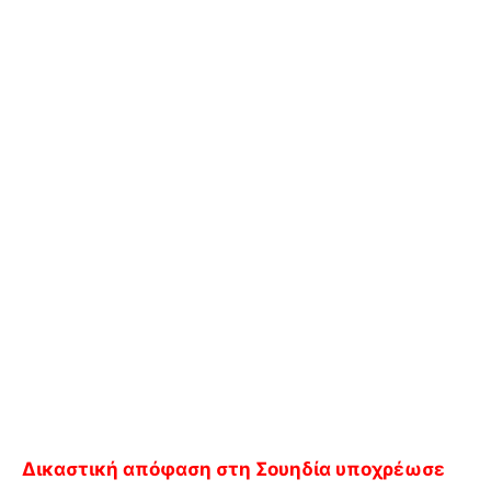
Δικαστική απόφαση στη Σουηδία υποχρέωσε