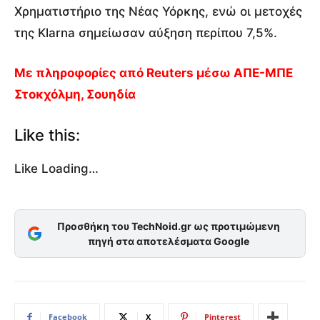
Χρηματιστήριο της Νέας Υόρκης, ενώ οι μετοχές
της Klarna σημείωσαν αύξηση περίπου 7,5%.
Με πληροφορίες από Reuters μέσω ΑΠΕ-ΜΠΕ
Στοκχόλμη, Σουηδία
Like this:
Like
Loading…
Προσθήκη του TechNoid.gr ως προτιμώμενη
πηγή στα αποτελέσματα Google
Facebook
X
Pinterest