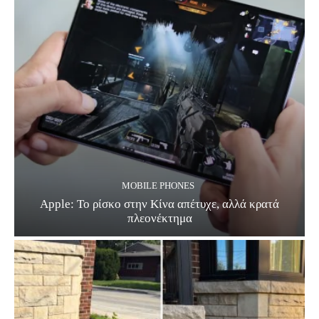
MOBILE PHONES
Apple: Το ρίσκο στην Κίνα απέτυχε, αλλά κρατά
πλεονέκτημα