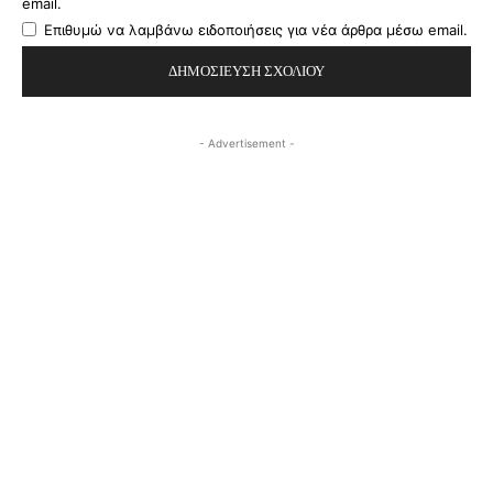
email.
Επιθυμώ να λαμβάνω ειδοποιήσεις για νέα άρθρα μέσω email.
- Advertisement -