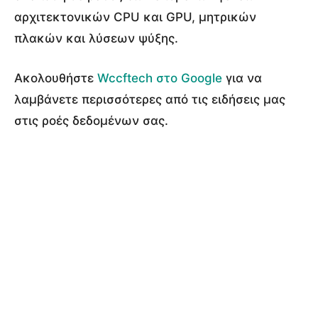
αρχιτεκτονικών CPU και GPU, μητρικών
πλακών και λύσεων ψύξης.
Ακολουθήστε
Wccftech στο Google
για να
λαμβάνετε περισσότερες από τις ειδήσεις μας
στις ροές δεδομένων σας.