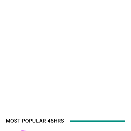
MOST POPULAR 48HRS