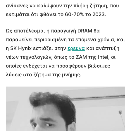
ανίκανες να καλύψουν την πλήρη ζήτηση, που
εκτιμάται ότι φθάνει το 60-70% το 2023.
Ως αποτέλεσμα, η παραγωγή DRAM θα
παραμείνει περιορισμένη τα επόμενα χρόνια, και
η SK Hynix εστιάζει στην
έρευνα
και ανάπτυξη
νέων τεχνολογιών, όπως το ZAM της Intel, οι
οποίες ενδέχεται να προσφέρουν βιώσιμες
λύσεις στο ζήτημα της μνήμης.