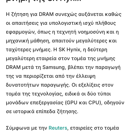
Η ζήτηση για DRAM συνεχώς αυξάνεται καθώς
οι απαιτήσεις για υπολογιστική ισχύ πλήθους
εφαρμογών, όπως η τεχνητή νοημοσύνη και η
μηχανική μάθηση, απαιτούν μεγαλύτερες και
ταχύτερες μνήμες. Η SK Hynix, η δεύτερη
μεγαλύτερη εταιρεία στον τομέα της μνήμης
DRAM μετά τη Samsung, βλέπει την παραγωγή
της να περιορίζεται από την έλλειψη
δυνατοτήτων παραγωγής. Οι εξελίξεις στον
τομέα της τεχνολογίας, ειδικά οι δύο τύποι
μονάδων επεξεργασίας (GPU και CPU), οδηγούν
σε ιστορικά επίπεδα ζήτησης.
Σύμφωνα με την
Reuters
, εταιρείες στο τομέα