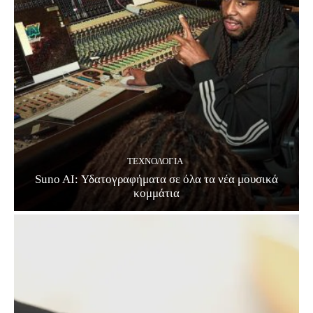
ΤΕΧΝΟΛΟΓΊΑ
Suno AI: Υδατογραφήματα σε όλα τα νέα μουσικά
κομμάτια