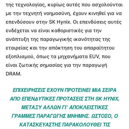
της τεχνολογίας, κυρίως αυτές που ασχολούνται
με την τεχνητή νοημοσύνη, έχουν κινηθεί για να
επενδύσουν στην SK Hynix. Οι επενδύσεις αυτές
ενδέχεται να είναι καθοριστικές για την
ανάπτυξη της παραγωγικής ικανότητας της
εταιρείας και την απόκτηση του απαραίτητου
εξοπλισμού, όπως τα μηχανήματα EUV, που
είναι ζωτικής σημασίας για την παραγωγή
DRAM.
ΕΠΙΧΕΙΡΉΣΕΙΣ ΈΧΟΥΝ ΠΡΟΤΕΊΝΕΙ ΜΙΑ ΣΕΙΡΆ
ΑΠΌ ΕΠΕΝΔΥΤΙΚΈΣ ΠΡΟΤΆΣΕΙΣ ΣΤΗ SK HYNIX,
ΜΕΤΑΞΎ ΆΛΛΩΝ ΓΙ’ ΑΠΟΚΛΕΙΣΤΙΚΈΣ
ΓΡΑΜΜΈΣ ΠΑΡΑΓΩΓΉΣ ΜΝΉΜΗΣ. ΩΣΤΌΣΟ, Ο
ΚΑΤΑΣΚΕΥΑΣΤΉΣ ΠΑΡΑΚΟΛΟΥΘΕΊ ΤΙΣ