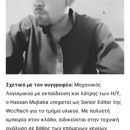
Σχετικά με τον συγγραφέα:
Μηχανικός
Λογισμικού με εκπαίδευση και λάτρης των Η/Υ,
ο Hassan Mujtaba υπηρετεί ως Senior Editor της
Wccftech για το τμήμα υλικού. Με πολυετή
εμπειρία στον κλάδο, ειδικεύεται στην τεχνική
ανάλυση σε βάθος των επόμενων γενεών