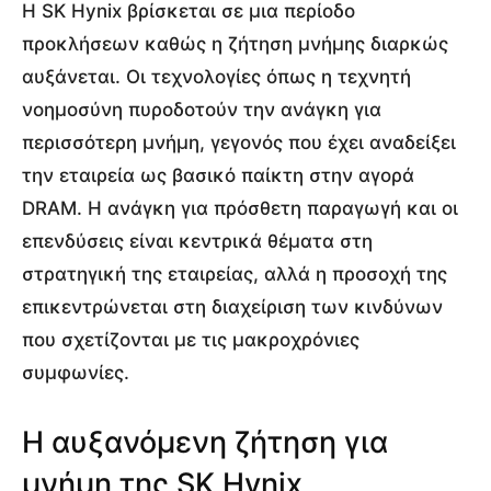
Η SK Hynix βρίσκεται σε μια περίοδο
προκλήσεων καθώς η ζήτηση μνήμης διαρκώς
αυξάνεται. Οι τεχνολογίες όπως η τεχνητή
νοημοσύνη πυροδοτούν την ανάγκη για
περισσότερη μνήμη, γεγονός που έχει αναδείξει
την εταιρεία ως βασικό παίκτη στην αγορά
DRAM. Η ανάγκη για πρόσθετη παραγωγή και οι
επενδύσεις είναι κεντρικά θέματα στη
στρατηγική της εταιρείας, αλλά η προσοχή της
επικεντρώνεται στη διαχείριση των κινδύνων
που σχετίζονται με τις μακροχρόνιες
συμφωνίες.
Η αυξανόμενη ζήτηση για
μνήμη της SK Hynix