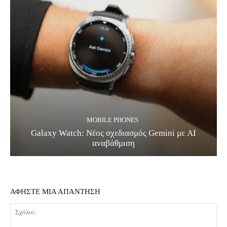
MOBILE PHONES
Galaxy Watch: Νέος σχεδιασμός Gemini με AI
αναβάθμιση
ΑΦΗΣΤΕ ΜΙΑ ΑΠΑΝΤΗΣΗ