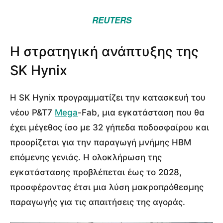
REUTERS
Η στρατηγική ανάπτυξης της
SK Hynix
Η SK Hynix προγραμματίζει την κατασκευή του
νέου P&T7
Mega
-Fab, μια εγκατάσταση που θα
έχει μέγεθος ίσο με 32 γήπεδα ποδοσφαίρου και
προορίζεται για την παραγωγή μνήμης HBM
επόμενης γενιάς. Η ολοκλήρωση της
εγκατάστασης προβλέπεται έως το 2028,
προσφέροντας έτσι μια λύση μακροπρόθεσμης
παραγωγής για τις απαιτήσεις της αγοράς.