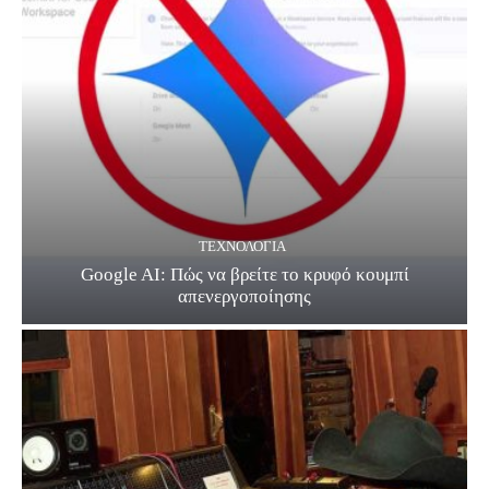
ΤΕΧΝΟΛΟΓΊΑ
Google AI: Πώς να βρείτε το κρυφό κουμπί
απενεργοποίησης