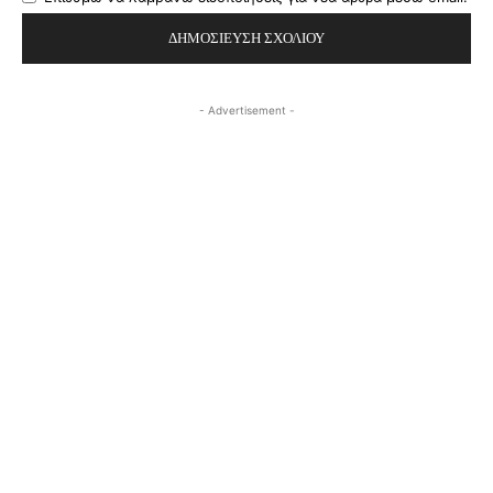
- Advertisement -