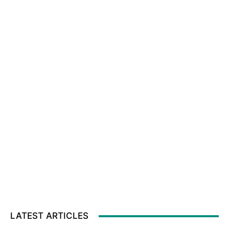
LATEST ARTICLES