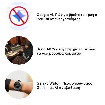
Google AI: Πώς να βρείτε το κρυφό
κουμπί απενεργοποίησης
Suno AI: Υδατογραφήματα σε όλα
τα νέα μουσικά κομμάτια
Galaxy Watch: Νέος σχεδιασμός
Gemini με AI αναβάθμιση