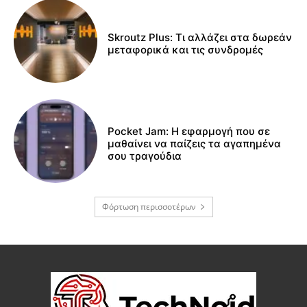
Skroutz Plus: Τι αλλάζει στα δωρεάν
μεταφορικά και τις συνδρομές
Pocket Jam: Η εφαρμογή που σε
μαθαίνει να παίζεις τα αγαπημένα
σου τραγούδια
Φόρτωση περισσοτέρων