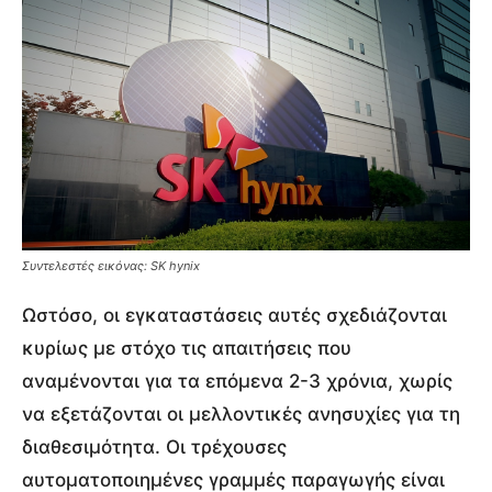
Συντελεστές εικόνας: SK hynix
Ωστόσο, οι εγκαταστάσεις αυτές σχεδιάζονται
κυρίως με στόχο τις απαιτήσεις που
αναμένονται για τα επόμενα 2-3 χρόνια, χωρίς
να εξετάζονται οι μελλοντικές ανησυχίες για τη
διαθεσιμότητα. Οι τρέχουσες
αυτοματοποιημένες γραμμές παραγωγής είναι