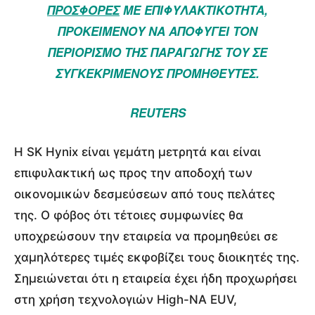
ΠΡΟΣΦΟΡΈΣ
ΜΕ ΕΠΙΦΥΛΑΚΤΙΚΌΤΗΤΑ,
ΠΡΟΚΕΙΜΈΝΟΥ ΝΑ ΑΠΟΦΎΓΕΙ ΤΟΝ
ΠΕΡΙΟΡΙΣΜΌ ΤΗΣ ΠΑΡΑΓΩΓΉΣ ΤΟΥ ΣΕ
ΣΥΓΚΕΚΡΙΜΈΝΟΥΣ ΠΡΟΜΗΘΕΥΤΈΣ.
REUTERS
Η SK Hynix είναι γεμάτη μετρητά και είναι
επιφυλακτική ως προς την αποδοχή των
οικονομικών δεσμεύσεων από τους πελάτες
της. Ο φόβος ότι τέτοιες συμφωνίες θα
υποχρεώσουν την εταιρεία να προμηθεύει σε
χαμηλότερες τιμές εκφοβίζει τους διοικητές της.
Σημειώνεται ότι η εταιρεία έχει ήδη προχωρήσει
στη χρήση τεχνολογιών High-NA EUV,