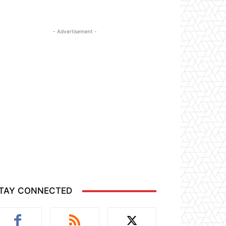
- Advertisement -
TAY CONNECTED