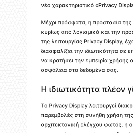
νέο χαρακτηριστικό «Privacy Displa
Μέχρι πρόσφατα, η προστασία της
κυρίως από λογισμικά και την προ
της λειτουργίας Privacy Display,
διασφαλίζει την ιδιωτικότητα σε ε
να κρατήσει την εμπειρία χρήσης
ασφάλεια στα δεδομένα σας.
Η ιδιωτικότητα πλέον γ
Το Privacy Display λειτουργεί διακ
παρεμβολές στη συνήθη χρήση της
αρχιτεκτονική ελέγχου φωτός, η οθ