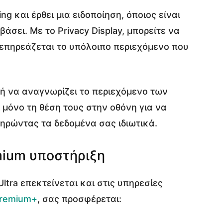
ing και έρθει μια ειδοποίηση, όποιος είναι
άσει. Με το Privacy Display, μπορείτε να
α επηρεάζεται το υπόλοιπο περιεχόμενο που
ή να αναγνωρίζει το περιεχόμενο των
 μόνο τη θέση τους στην οθόνη για να
τηρώντας τα δεδομένα σας ιδιωτικά.
mium υποστήριξη
ltra επεκτείνεται και στις υπηρεσίες
Premium+
, σας προσφέρεται: