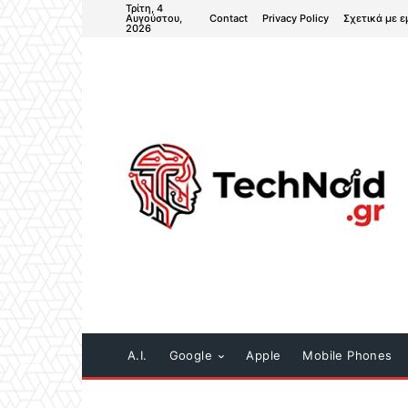
Τρίτη, 4
Contact
Privacy Policy
Σχετικά με ε
Αυγούστου,
2026
A.I.
Google
Apple
Mobile Phones