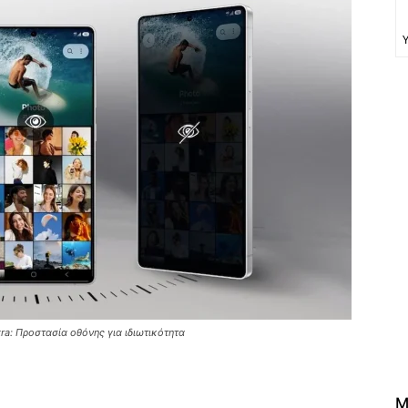
ra: Προστασία οθόνης για ιδιωτικότητα
M