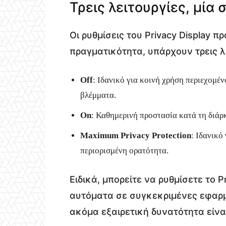
Τρεις λειτουργίες, μία 
Οι ρυθμίσεις του Privacy Display 
πραγματικότητα, υπάρχουν τρεις λ
Off
: Ιδανικό για κοινή χρήση περιεχομέν
βλέμματα.
On
: Καθημερινή προστασία κατά τη διάρκ
Maximum Privacy Protection
: Ιδανικό
περιορισμένη ορατότητα.
Ειδικά, μπορείτε να ρυθμίσετε το P
αυτόματα σε συγκεκριμένες εφαρμ
ακόμα εξαιρετική δυνατότητα είναι 