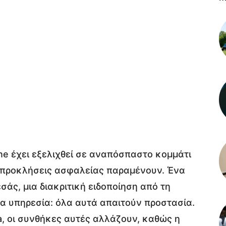
ne έχει εξελιχθεί σε αναπόσπαστο κομμάτι
ι προκλήσεις ασφαλείας παραμένουν. Ένα
σάς, μια διακριτική ειδοποίηση από τη
ια υπηρεσία: όλα αυτά απαιτούν προστασία.
a, οι συνθήκες αυτές αλλάζουν, καθώς η