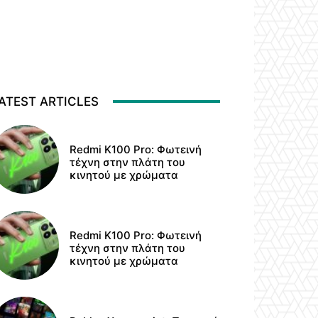
ATEST ARTICLES
Redmi K100 Pro: Φωτεινή
τέχνη στην πλάτη του
κινητού με χρώματα
Redmi K100 Pro: Φωτεινή
τέχνη στην πλάτη του
κινητού με χρώματα