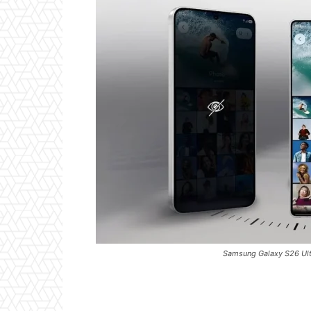
Samsung Galaxy S26 Ult