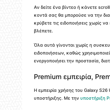
Αν δείτε ένα βίντεο ή κάνετε scroll
κοντά σας θα μπορούσε να την διαβ
κρύβετε τις ειδοποιήσεις χωρίς ν
βλέπετε.
Όλα αυτά γίνονται χωρίς η συσκευ
ειδοποιήσεων, καθώς χρησιμοποιεί
ενεργοποιήσει την προστασία, δια
Premium εμπειρία, Pre
Η εμπειρία χρήσης του Galaxy S26 U
υποστήριξης. Με την
υποστήριξη 