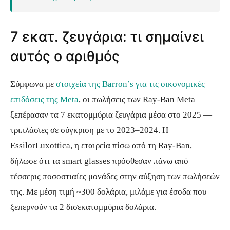
7 εκατ. ζευγάρια: τι σημαίνει
αυτός ο αριθμός
Σύμφωνα με
στοιχεία της Barron’s για τις οικονομικές
επιδόσεις της Meta
, οι πωλήσεις των Ray-Ban Meta
ξεπέρασαν τα 7 εκατομμύρια ζευγάρια μέσα στο 2025 —
τριπλάσιες σε σύγκριση με το 2023–2024. Η
EssilorLuxottica, η εταιρεία πίσω από τη Ray-Ban,
δήλωσε ότι τα smart glasses πρόσθεσαν πάνω από
τέσσερις ποσοστιαίες μονάδες στην αύξηση των πωλήσεών
της. Με μέση τιμή ~300 δολάρια, μιλάμε για έσοδα που
ξεπερνούν τα 2 δισεκατομμύρια δολάρια.