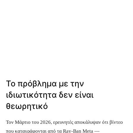
Το πρόβλημα με την
ιδιωτικότητα δεν είναι
θεωρητικό
Τον Μάρτιο του 2026, ερευνητές αποκάλυψαν ότι βίντεο
που καταγράφονται από τα Ray-Ban Meta —