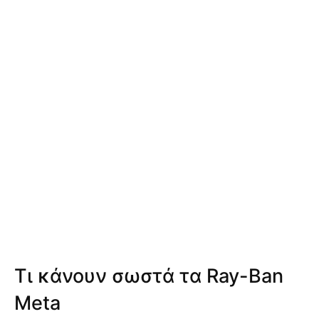
Τι κάνουν σωστά τα Ray-Ban
Meta