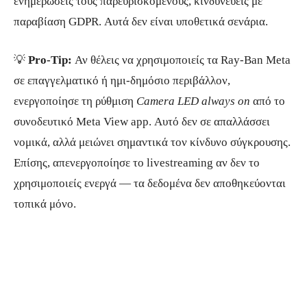
ενημερώσεις τους παρευρισκόμενους, κινδυνεύεις με
παραβίαση GDPR. Αυτά δεν είναι υποθετικά σενάρια.
💡
Pro-Tip:
Αν θέλεις να χρησιμοποιείς τα Ray-Ban Meta
σε επαγγελματικό ή ημι-δημόσιο περιβάλλον,
ενεργοποίησε τη ρύθμιση
Camera LED always on
από το
συνοδευτικό Meta View app. Αυτό δεν σε απαλλάσσει
νομικά, αλλά μειώνει σημαντικά τον κίνδυνο σύγκρουσης.
Επίσης, απενεργοποίησε το livestreaming αν δεν το
χρησιμοποιείς ενεργά — τα δεδομένα δεν αποθηκεύονται
τοπικά μόνο.