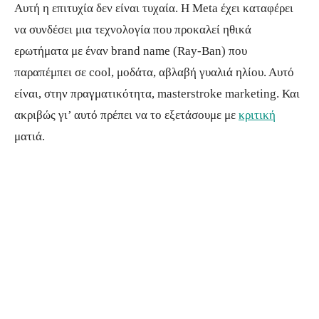
Αυτή η επιτυχία δεν είναι τυχαία. Η Meta έχει καταφέρει
να συνδέσει μια τεχνολογία που προκαλεί ηθικά
ερωτήματα με έναν brand name (Ray-Ban) που
παραπέμπει σε cool, μοδάτα, αβλαβή γυαλιά ηλίου. Αυτό
είναι, στην πραγματικότητα, masterstroke marketing. Και
ακριβώς γι’ αυτό πρέπει να το εξετάσουμε με
κριτική
ματιά.