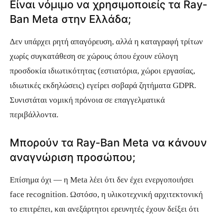
Είναι νόμιμο να χρησιμοποιείς τα Ray-
Ban Meta στην Ελλάδα;
Δεν υπάρχει ρητή απαγόρευση, αλλά η καταγραφή τρίτων
χωρίς συγκατάθεση σε χώρους όπου έχουν εύλογη
προσδοκία ιδιωτικότητας (εστιατόρια, χώροι εργασίας,
ιδιωτικές εκδηλώσεις) εγείρει σοβαρά ζητήματα GDPR.
Συνιστάται νομική πρόνοια σε επαγγελματικά
περιβάλλοντα.
Μπορούν τα Ray-Ban Meta να κάνουν
αναγνώριση προσώπου;
Επίσημα όχι — η Meta λέει ότι δεν έχει ενεργοποιήσει
face recognition. Ωστόσο, η υλικοτεχνική αρχιτεκτονική
το επιτρέπει, και ανεξάρτητοι ερευνητές έχουν δείξει ότι