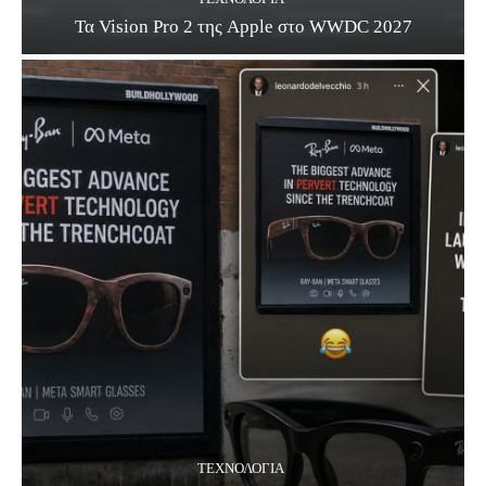
Τα Vision Pro 2 της Apple στο WWDC 2027
ΤΕΧΝΟΛΟΓΊΑ