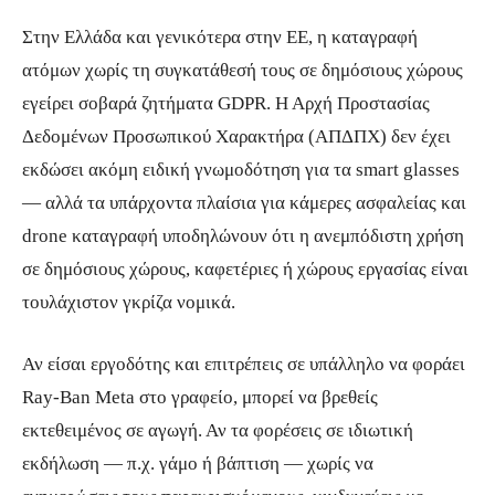
Στην Ελλάδα και γενικότερα στην ΕΕ, η καταγραφή
ατόμων χωρίς τη συγκατάθεσή τους σε δημόσιους χώρους
εγείρει σοβαρά ζητήματα GDPR. Η Αρχή Προστασίας
Δεδομένων Προσωπικού Χαρακτήρα (ΑΠΔΠΧ) δεν έχει
εκδώσει ακόμη ειδική γνωμοδότηση για τα smart glasses
— αλλά τα υπάρχοντα πλαίσια για κάμερες ασφαλείας και
drone καταγραφή υποδηλώνουν ότι η ανεμπόδιστη χρήση
σε δημόσιους χώρους, καφετέριες ή χώρους εργασίας είναι
τουλάχιστον γκρίζα νομικά.
Αν είσαι εργοδότης και επιτρέπεις σε υπάλληλο να φοράει
Ray-Ban Meta στο γραφείο, μπορεί να βρεθείς
εκτεθειμένος σε αγωγή. Αν τα φορέσεις σε ιδιωτική
εκδήλωση — π.χ. γάμο ή βάπτιση — χωρίς να