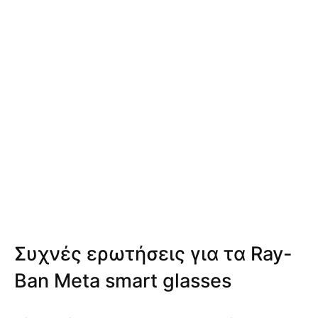
Συχνές ερωτήσεις για τα Ray-
Ban Meta smart glasses