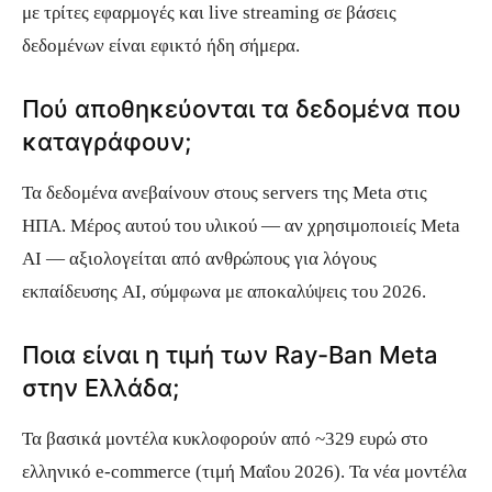
με τρίτες εφαρμογές και live streaming σε βάσεις
δεδομένων είναι εφικτό ήδη σήμερα.
Πού αποθηκεύονται τα δεδομένα που
καταγράφουν;
Τα δεδομένα ανεβαίνουν στους servers της Meta στις
ΗΠΑ. Μέρος αυτού του υλικού — αν χρησιμοποιείς Meta
AI — αξιολογείται από ανθρώπους για λόγους
εκπαίδευσης AI, σύμφωνα με αποκαλύψεις του 2026.
Ποια είναι η τιμή των Ray-Ban Meta
στην Ελλάδα;
Τα βασικά μοντέλα κυκλοφορούν από ~329 ευρώ στο
ελληνικό e-commerce (τιμή Μαΐου 2026). Τα νέα μοντέλα