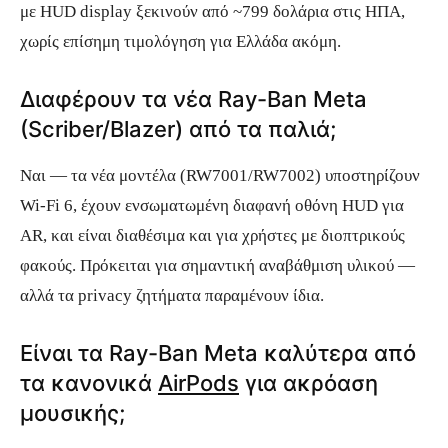
με HUD display ξεκινούν από ~799 δολάρια στις ΗΠΑ,
χωρίς επίσημη τιμολόγηση για Ελλάδα ακόμη.
Διαφέρουν τα νέα Ray-Ban Meta
(Scriber/Blazer) από τα παλιά;
Ναι — τα νέα μοντέλα (RW7001/RW7002) υποστηρίζουν
Wi-Fi 6, έχουν ενσωματωμένη διαφανή οθόνη HUD για
AR, και είναι διαθέσιμα και για χρήστες με διοπτρικούς
φακούς. Πρόκειται για σημαντική αναβάθμιση υλικού —
αλλά τα privacy ζητήματα παραμένουν ίδια.
Είναι τα Ray-Ban Meta καλύτερα από
τα κανονικά
AirPods
για ακρόαση
μουσικής;