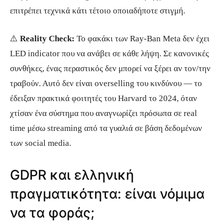
επιτρέπει τεχνικά κάτι τέτοιο οποιαδήποτε στιγμή.
⚠️
Reality Check:
Το φακάκι των Ray-Ban Meta δεν έχει
LED indicator που να ανάβει σε κάθε λήψη. Σε κανονικές
συνθήκες, ένας περαστικός δεν μπορεί να ξέρει αν τον/την
τραβούν. Αυτό δεν είναι overselling του κινδύνου — το
έδειξαν πρακτικά φοιτητές του Harvard το 2024, όταν
χτίσαν ένα σύστημα που αναγνωρίζει πρόσωπα σε real
time μέσω streaming από τα γυαλιά σε βάση δεδομένων
των social media.
GDPR και ελληνική
πραγματικότητα: είναι νόμιμα
να τα φοράς;