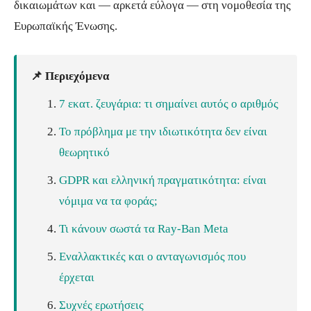
δικαιωμάτων και — αρκετά εύλογα — στη νομοθεσία της
Ευρωπαϊκής Ένωσης.
📌 Περιεχόμενα
7 εκατ. ζευγάρια: τι σημαίνει αυτός ο αριθμός
Το πρόβλημα με την ιδιωτικότητα δεν είναι
θεωρητικό
GDPR και ελληνική πραγματικότητα: είναι
νόμιμα να τα φοράς;
Τι κάνουν σωστά τα Ray-Ban Meta
Εναλλακτικές και ο ανταγωνισμός που
έρχεται
Συχνές ερωτήσεις