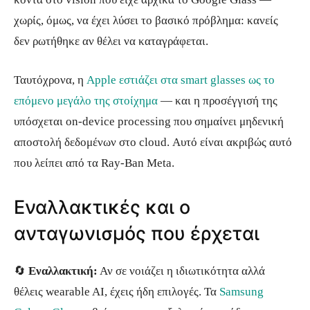
χωρίς, όμως, να έχει λύσει το βασικό πρόβλημα: κανείς
δεν ρωτήθηκε αν θέλει να καταγράφεται.
Ταυτόχρονα, η
Apple εστιάζει στα smart glasses ως το
επόμενο μεγάλο της στοίχημα
— και η προσέγγισή της
υπόσχεται on-device processing που σημαίνει μηδενική
αποστολή δεδομένων στο cloud. Αυτό είναι ακριβώς αυτό
που λείπει από τα Ray-Ban Meta.
Εναλλακτικές και ο
ανταγωνισμός που έρχεται
🔄
Εναλλακτική:
Αν σε νοιάζει η ιδιωτικότητα αλλά
θέλεις wearable AI, έχεις ήδη επιλογές. Τα
Samsung