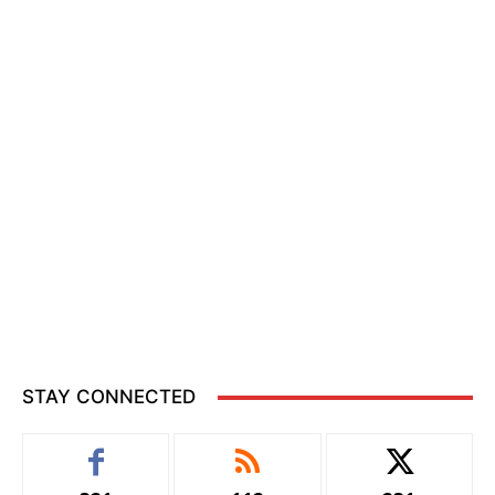
STAY CONNECTED