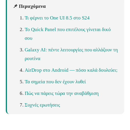
📌 Περιεχόμενα
Τι φέρνει το One UI 8.5 στο S24
Το Quick Panel που επιτέλους γίνεται δικό
σου
Galaxy AI: πέντε λειτουργίες που αλλάζουν τη
ρουτίνα
AirDrop στο Android — πόσο καλά δουλεύει;
Τα σημεία που δεν έχουν λυθεί
Πώς να πάρεις τώρα την αναβάθμιση
Συχνές ερωτήσεις