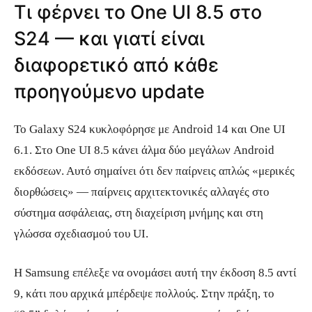
Τι φέρνει το One UI 8.5 στο
S24 — και γιατί είναι
διαφορετικό από κάθε
προηγούμενο update
Το Galaxy S24 κυκλοφόρησε με Android 14 και One UI
6.1. Στο One UI 8.5 κάνει άλμα δύο μεγάλων Android
εκδόσεων. Αυτό σημαίνει ότι δεν παίρνεις απλώς «μερικές
διορθώσεις» — παίρνεις αρχιτεκτονικές αλλαγές στο
σύστημα ασφάλειας, στη διαχείριση μνήμης και στη
γλώσσα σχεδιασμού του UI.
Η Samsung επέλεξε να ονομάσει αυτή την έκδοση 8.5 αντί
9, κάτι που αρχικά μπέρδεψε πολλούς. Στην πράξη, το