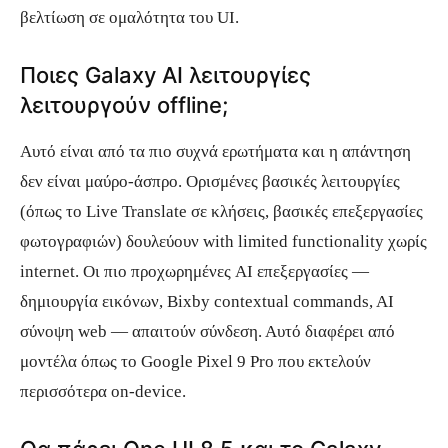
βελτίωση σε ομαλότητα του UI.
Ποιες Galaxy AI λειτουργίες
λειτουργούν offline;
Αυτό είναι από τα πιο συχνά ερωτήματα και η απάντηση
δεν είναι μαύρο-άσπρο. Ορισμένες βασικές λειτουργίες
(όπως το Live Translate σε κλήσεις, βασικές επεξεργασίες
φωτογραφιών) δουλεύουν with limited functionality χωρίς
internet. Οι πιο προχωρημένες AI επεξεργασίες —
δημιουργία εικόνων, Bixby contextual commands, AI
σύνοψη web — απαιτούν σύνδεση. Αυτό διαφέρει από
μοντέλα όπως το Google Pixel 9 Pro που εκτελούν
περισσότερα on-device.