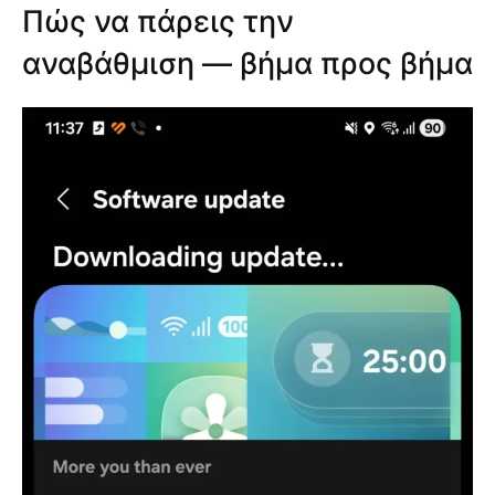
Πώς να πάρεις την
αναβάθμιση — βήμα προς βήμα