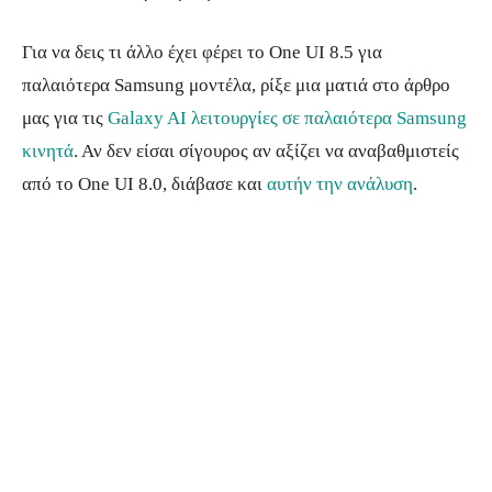
Για να δεις τι άλλο έχει φέρει το One UI 8.5 για
παλαιότερα Samsung μοντέλα, ρίξε μια ματιά στο άρθρο
μας για τις
Galaxy AI λειτουργίες σε παλαιότερα Samsung
κινητά
. Αν δεν είσαι σίγουρος αν αξίζει να αναβαθμιστείς
από το One UI 8.0, διάβασε και
αυτήν την ανάλυση
.