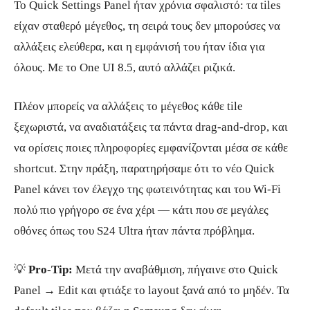
Το Quick Settings Panel ήταν χρόνια σφαλιστό: τα tiles
είχαν σταθερό μέγεθος, τη σειρά τους δεν μπορούσες να
αλλάξεις ελεύθερα, και η εμφάνισή του ήταν ίδια για
όλους. Με το One UI 8.5, αυτό αλλάζει ριζικά.
Πλέον μπορείς να αλλάξεις το μέγεθος κάθε tile
ξεχωριστά, να αναδιατάξεις τα πάντα drag-and-drop, και
να ορίσεις ποιες πληροφορίες εμφανίζονται μέσα σε κάθε
shortcut. Στην πράξη, παρατηρήσαμε ότι το νέο Quick
Panel κάνει τον έλεγχο της φωτεινότητας και του Wi-Fi
πολύ πιο γρήγορο σε ένα χέρι — κάτι που σε μεγάλες
οθόνες όπως του S24 Ultra ήταν πάντα πρόβλημα.
💡
Pro-Tip:
Μετά την αναβάθμιση, πήγαινε στο Quick
Panel → Edit και φτιάξε το layout ξανά από το μηδέν. Τα