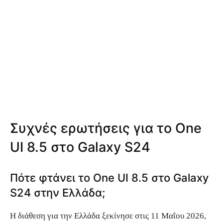
Συχνές ερωτήσεις για το One
UI 8.5 στο Galaxy S24
Πότε φτάνει το One UI 8.5 στο Galaxy
S24 στην Ελλάδα;
Η διάθεση για την Ελλάδα ξεκίνησε στις 11 Μαΐου 2026,