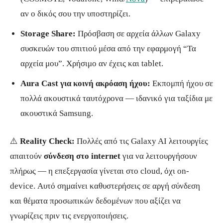
αν ο δικός σου την υποστηρίζει.
Storage Share:
Πρόσβαση σε αρχεία άλλων Galaxy
συσκευών του σπιτιού μέσα από την εφαρμογή “Τα
αρχεία μου”. Χρήσιμο αν έχεις και tablet.
Aura Cast για κοινή ακρόαση ήχου:
Εκπομπή ήχου σε
πολλά ακουστικά ταυτόχρονα — ιδανικό για ταξίδια με
ακουστικά Samsung.
⚠️
Reality Check:
Πολλές από τις Galaxy AI λειτουργίες
απαιτούν
σύνδεση στο internet
για να λειτουργήσουν
πλήρως — η επεξεργασία γίνεται στο cloud, όχι on-
device. Αυτό σημαίνει καθυστερήσεις σε αργή σύνδεση
και θέματα προσωπικών δεδομένων που αξίζει να
γνωρίζεις πριν τις ενεργοποιήσεις.