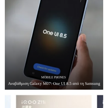
MOBILE PHONES
Αναβάθμιση Galaxy M07: One UI 8.5 από τη Samsung