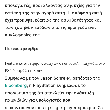
υπολογιστές, προβάλλοντας ανησυχίες για την
εστίαση της στην αγορά αυτή. Η απόφαση αυτή
έχει προκύψει εξαιτίας της ασυμβατότητας και
των χαμηλών εσόδων από τις προηγούμενες
κυκλοφορίες της.
Περισσότερα άρθρα
Feature καταμέτρησης παιχτών σε δημοφιλή παιχνίδια στο
PS5 δοκιμάζει η Sony
Σύμφωνα με τον Jason Schreier, ρεπόρτερ της
Bloomberg
, η PlayStation ενημέρωσε το
προσωπικό της ότι αποκλείει την ανάπτυξη
παιχνιδιών για υπολογιστές που
επικεντρώνονται στη single-player εμπειρία. Σε