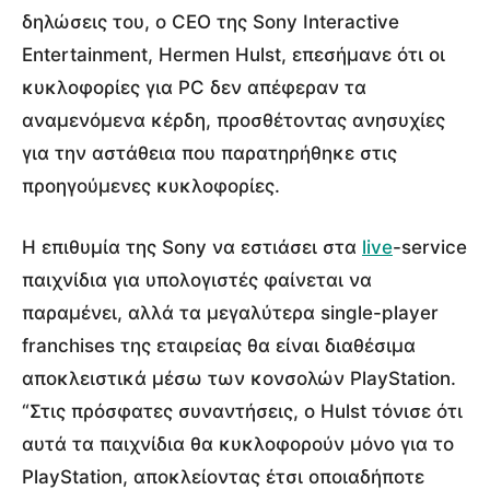
δηλώσεις του, ο CEO της Sony Interactive
Entertainment, Hermen Hulst, επεσήμανε ότι οι
κυκλοφορίες για PC δεν απέφεραν τα
αναμενόμενα κέρδη, προσθέτοντας ανησυχίες
για την αστάθεια που παρατηρήθηκε στις
προηγούμενες κυκλοφορίες.
Η επιθυμία της Sony να εστιάσει στα
live
-service
παιχνίδια για υπολογιστές φαίνεται να
παραμένει, αλλά τα μεγαλύτερα single-player
franchises της εταιρείας θα είναι διαθέσιμα
αποκλειστικά μέσω των κονσολών PlayStation.
“Στις πρόσφατες συναντήσεις, ο Hulst τόνισε ότι
αυτά τα παιχνίδια θα κυκλοφορούν μόνο για το
PlayStation, αποκλείοντας έτσι οποιαδήποτε