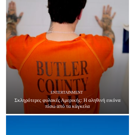
ENTERTAINMENT
Σκληρότερες φυλακές Αμερικής: Η αληθινή εικόνα
πίσω από τα κάγκελα