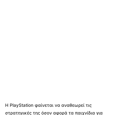
Η PlayStation φαίνεται να αναθεωρεί τις
στρατηγικές της όσον αφορά τα παιχνίδια για