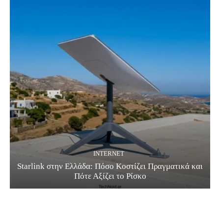
INTERNET
Starlink στην Ελλάδα: Πόσο Κοστίζει Πραγματικά και
Πότε Αξίζει το Ρίσκο