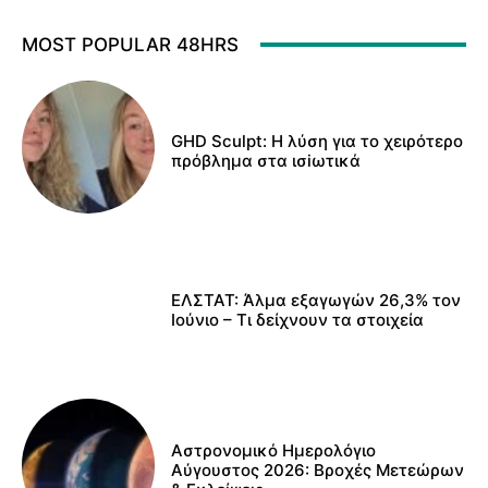
MOST POPULAR 48HRS
GHD Sculpt: Η λύση για το χειρότερο
πρόβλημα στα ισiωτικά
ΕΛΣΤΑΤ: Άλμα εξαγωγών 26,3% τον
Ιούνιο – Τι δείχνουν τα στοιχεία
Αστρονομικό Ημερολόγιο
Αύγουστος 2026: Βροχές Μετεώρων