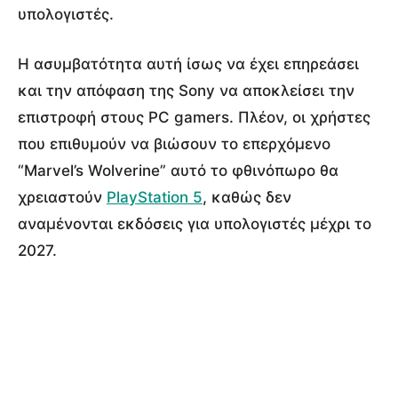
υπολογιστές.
Η ασυμβατότητα αυτή ίσως να έχει επηρεάσει
και την απόφαση της Sony να αποκλείσει την
επιστροφή στους PC gamers. Πλέον, οι χρήστες
που επιθυμούν να βιώσουν το επερχόμενο
“Marvel’s Wolverine” αυτό το φθινόπωρο θα
χρειαστούν
PlayStation 5
, καθώς δεν
αναμένονται εκδόσεις για υπολογιστές μέχρι το
2027.