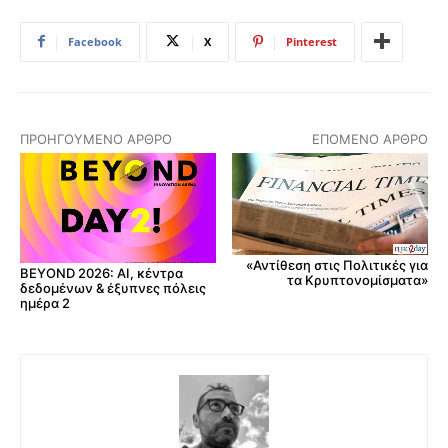
Facebook
X
Pinterest
ΠΡΟΗΓΟΎΜΕΝΟ ΆΡΘΡΟ
ΕΠΌΜΕΝΟ ΆΡΘΡΟ
«Αντίθεση στις Πολιτικές για
BEYOND 2026: AI, κέντρα
τα Κρυπτονομίσματα»
δεδομένων & έξυπνες πόλεις
ημέρα 2