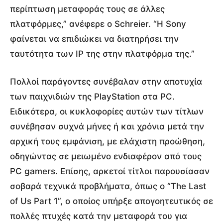
περίπτωση μεταφοράς τους σε άλλες
πλατφόρμες,” ανέφερε ο Schreier. “Η Sony
φαίνεται να επιδιώκει να διατηρήσει την
ταυτότητα των IP της στην πλατφόρμα της.”
Πολλοί παράγοντες συνέβαλαν στην αποτυχία
των παιχνιδιών της PlayStation στα PC.
Ειδικότερα, οι κυκλοφορίες αυτών των τίτλων
συνέβησαν συχνά μήνες ή και χρόνια μετά την
αρχική τους εμφάνιση, με ελάχιστη προώθηση,
οδηγώντας σε μειωμένο ενδιαφέρον από τους
PC gamers. Επίσης, αρκετοί τίτλοι παρουσίασαν
σοβαρά τεχνικά προβλήματα, όπως ο “The Last
of Us Part 1”, ο οποίος υπήρξε απογοητευτικός σε
πολλές πτυχές κατά την μεταφορά του για