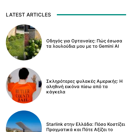
LATEST ARTICLES
Οδηγός για Ορτανσίες: Πώς έσωσα
τα λουλούδια μου με το Gemini AI
Σκληρότερες φυλακές Αμερικής: Η
αληθινή εικόνα πίσω από τα
κάγκελα
Starlink στην Ελλάδα: Πόσο Κοστίζει
Πραγματικά και Πότε Αξίζει το