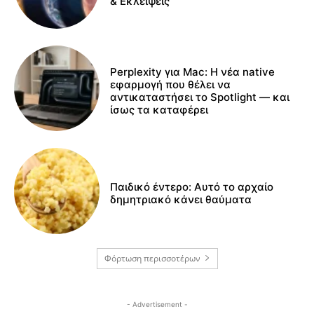
& Εκλείψεις
Perplexity για Mac: Η νέα native
εφαρμογή που θέλει να
αντικαταστήσει το Spotlight — και
ίσως τα καταφέρει
Παιδικό έντερο: Αυτό το αρχαίο
δημητριακό κάνει θαύματα
Φόρτωση περισσοτέρων
- Advertisement -