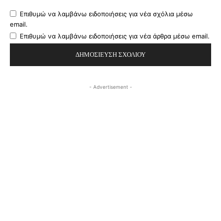
Επιθυμώ να λαμβάνω ειδοποιήσεις για νέα σχόλια μέσω
email.
Επιθυμώ να λαμβάνω ειδοποιήσεις για νέα άρθρα μέσω email.
- Advertisement -