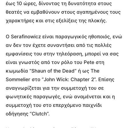
έως 10 ώρες, δίνοντας τη δυνατότητα στους
θεατές να εμβαθύνουν στους αγαπημένους τους
χαρακτήρες και στις εξελίξεις της πλοκής.
Ο Serafinowicz είναι παραγωγικός ηθοποιός, ενώ
αν δεν τον έχετε συναντήσει από τις πολλές
εμφανίσεις του στην τηλεόραση, μπορεί να σας
είναι γνωστός από τον ρόλο του Pete στη
κωμωδία “Shaun of the Dead” ή ως The
Sommelier στο “John Wick: Chapter 2”. Επίσης
αναγνωρίζεται για την συμμετοχή του σε
φωνητικές παραγωγές, ενώ αναμένεται και η
συμμετοχή του στο επερχόμενο παιχνίδι
οδήγησης “Clutch”.