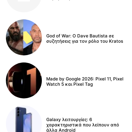
God of War: Ο Dave Bautista σε
συζητήσεις για τον ρόλο του Kratos
Made by Google 2026: Pixel 11, Pixel
Watch 5 και Pixel Tag
Galaxy λειτουργίες: 6
χαρακτηριστικά που λείπουν από
άλλα Android