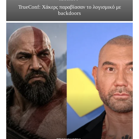
TrueConf: Χάκερς παραβίασαν το λογισμικό με
backdoors