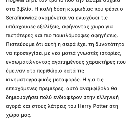
Ηogwarts με τον τρόπο που την είδαμε αρχικά
στα βιβλία. Η καλή δόση κωμωδίας που φέρει ο
Serafinowicz αναμένεται να ενισχύσει τις
υπάρχουσες εξελίξεις, αφήνοντας χώρο για
πιστότερες και πιο ποικιλόμορφες αφηγήσεις.
Πιστεύουμε ότι αυτή η σειρά έχει τη δυνατότητα
να προσεγγίσει με νέα ματιά γνωστές ιστορίες,
ενσωματώνοντας αγαπημένους χαρακτήρες που
έμειναν στο περιθώριο κατά τις
κινηματογραφικές μεταφορές. Η για τις
επερχόμενες πρεμιέρες, αυτό αναμφίβολα θα
δημιουργήσει πολύ ενδιαφέρον στην ελληνική
αγορά και στους λάτρεις του Harry Potter στη
χώρα μας.