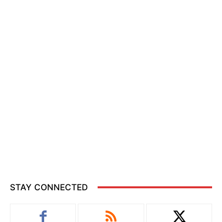
STAY CONNECTED