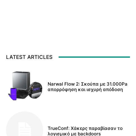
LATEST ARTICLES
Narwal Flow 2: Σκούπα με 31.000Pa
απορρόφηση και ισχυρή απόδοση
TrueConf: Χάκερς παραβίασαν το
λογισμικό με backdoors