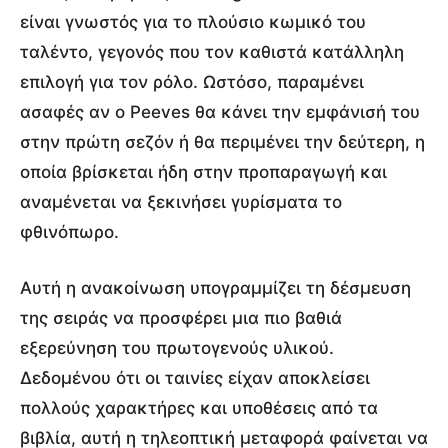
είναι γνωστός για το πλούσιο κωμικό του
ταλέντο, γεγονός που τον καθιστά κατάλληλη
επιλογή για τον ρόλο. Ωστόσο, παραμένει
ασαφές αν ο Peeves θα κάνει την εμφάνισή του
στην πρώτη σεζόν ή θα περιμένει την δεύτερη, η
οποία βρίσκεται ήδη στην προπαραγωγή και
αναμένεται να ξεκινήσει γυρίσματα το
φθινόπωρο.
Αυτή η ανακοίνωση υπογραμμίζει τη δέσμευση
της σειράς να προσφέρει μια πιο βαθιά
εξερεύνηση του πρωτογενούς υλικού.
Δεδομένου ότι οι ταινίες είχαν αποκλείσει
πολλούς χαρακτήρες και υποθέσεις από τα
βιβλία, αυτή η τηλεοπτική μεταφορά φαίνεται να