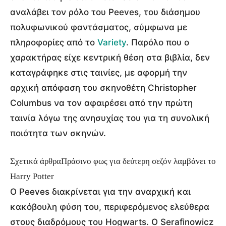
αναλάβει τον ρόλο του Peeves, του διάσημου
πολυφωνικού φαντάσματος, σύμφωνα με
πληροφορίες από το
Variety
. Παρόλο που ο
χαρακτήρας είχε κεντρική θέση στα βιβλία, δεν
καταγράφηκε στις ταινίες, με αφορμή την
αρχική απόφαση του σκηνοθέτη Christopher
Columbus να τον αφαιρέσει από την πρώτη
ταινία λόγω της ανησυχίας του για τη συνολική
ποιότητα των σκηνών.
Σχετικά άρθρα
Πράσινο φως για δεύτερη σεζόν λαμβάνει το
Harry Potter
O Peeves διακρίνεται για την αναρχική και
κακόβουλη φύση του, περιφερόμενος ελεύθερα
στους διαδρόμους του Hogwarts. Ο Serafinowicz