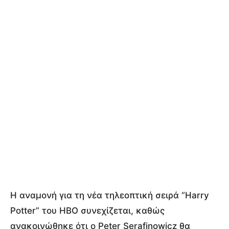
Η αναμονή για τη νέα τηλεοπτική σειρά “Harry
Potter” του HBO συνεχίζεται, καθώς
ανακοινώθηκε ότι ο Peter Serafinowicz θα