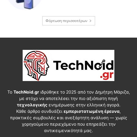
Φόρτωση περισσοτέρων
Το
TechNoid.gr
ιδρύθηκε το 2025 από τον Δημήτρη Μάριζα,
με στόχο να αποτελέσει την πιο αξιόπιστη πηγή
τεχνολογικής
ενημέρωσης στην ελληνική αγορά.
Κάθε άρθρο συνδυάζει
εμπεριστατωμένη έρευνα
,
πρακτικές συμβουλές και ανεξάρτητη ανάλυση — χωρίς
χορηγούμενο περιεχόμενο που επηρεάζει την
αντικειμενικότητά μας.