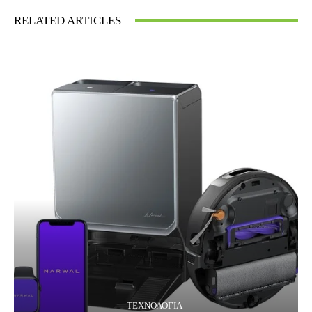
RELATED ARTICLES
ΤΕΧΝΟΛΟΓΊΑ