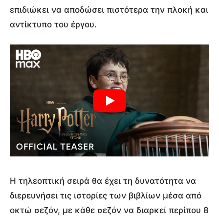
επιδιώκει να αποδώσει πιστότερα την πλοκή και
αντίκτυπο του έργου.
Η τηλεοπτική σειρά θα έχει τη δυνατότητα να
διερευνήσει τις ιστορίες των βιβλίων μέσα από
οκτώ σεζόν, με κάθε σεζόν να διαρκεί περίπου 8