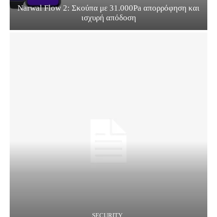
Narwal Flow 2: Σκούπα με 31.000Pa απορρόφηση και
ισχυρή απόδοση
SECURITY