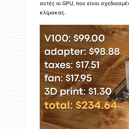
αυτές οι GPU, που είναι σχεδιασμ
κλίμακας.