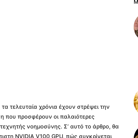
M
 τα τελευταία χρόνια έχουν στρέψει την
η που προσφέρουν οι παλαιότερες
 τεχνητής νοημοσύνης. Σ’ αυτό το άρθρο, θα
πιστη NVIDIA V100 GPU, πώς συγκρίνεται