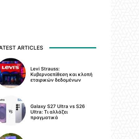
ATEST ARTICLES
Levi Strauss:
Κυβερνοεπίθεση και κλοπή
εταιρικών δεδομένων
Galaxy S27 Ultra vs S26
Ultra: Τι αλλάζει
πραγματικά