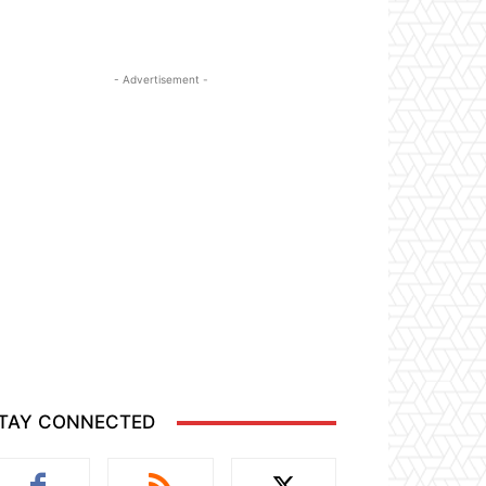
- Advertisement -
TAY CONNECTED