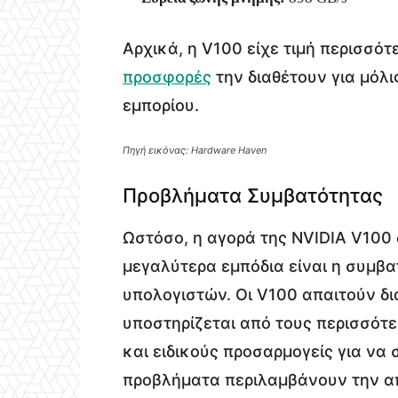
Αρχικά, η V100 είχε τιμή περισσό
προσφορές
την διαθέτουν για μόλ
εμπορίου.
Πηγή εικόνας: Hardware Haven
Προβλήματα Συμβατότητας
Ωστόσο, η αγορά της NVIDIA V100 
μεγαλύτερα εμπόδια είναι η συμβα
υπολογιστών. Οι V100 απαιτούν δι
υποστηρίζεται από τους περισσότε
και ειδικούς προσαρμογείς για να
προβλήματα περιλαμβάνουν την α