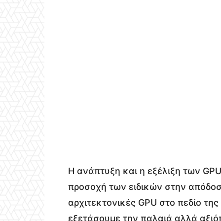
Η ανάπτυξη και η εξέλιξη των GPU
προσοχή των ειδικών στην απόδοσ
αρχιτεκτονικές GPU στο πεδίο της
εξετάσουμε την παλαιά αλλά αξιό