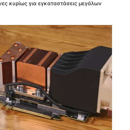
ένες κυρίως για εγκαταστάσεις μεγάλων