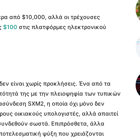
τερα από $10,000, αλλά οι τρέχουσες
ις
$100
στις πλατφόρμες ηλεκτρονικού
δεν είναι χωρίς προκλήσεις. Ένα από τα
τότητά της με την πλειοψηφία των τυπικών
ασύνδεση SXM2, η οποία όχι μόνο δεν
ρους οικιακούς υπολογιστές, αλλά απαιτεί
 συνδεθούν σωστά. Επιπρόσθετα, άλλα
ποτελεσματική ψύξη που χρειάζονται