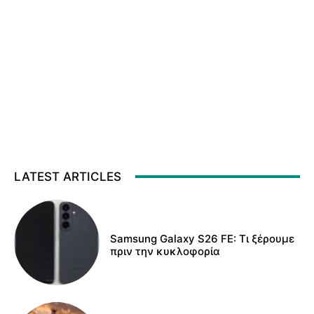
LATEST ARTICLES
Samsung Galaxy S26 FE: Τι ξέρουμε
πριν την κυκλοφορία