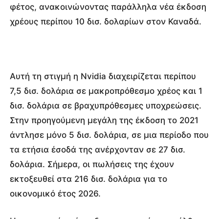
φέτος, ανακοινώνοντας παράλληλα νέα έκδοση
χρέους περίπου 10 δισ. δολαρίων στον Καναδά.
Αυτή τη στιγμή η Nvidia διαχειρίζεται περίπου
7,5 δισ. δολάρια σε μακροπρόθεσμο χρέος και 1
δισ. δολάρια σε βραχυπρόθεσμες υποχρεώσεις.
Στην προηγούμενη μεγάλη της έκδοση το 2021
άντλησε μόνο 5 δισ. δολάρια, σε μια περίοδο που
τα ετήσια έσοδά της ανέρχονταν σε 27 δισ.
δολάρια. Σήμερα, οι πωλήσεις της έχουν
εκτοξευθεί στα 216 δισ. δολάρια για το
οικονομικό έτος 2026.