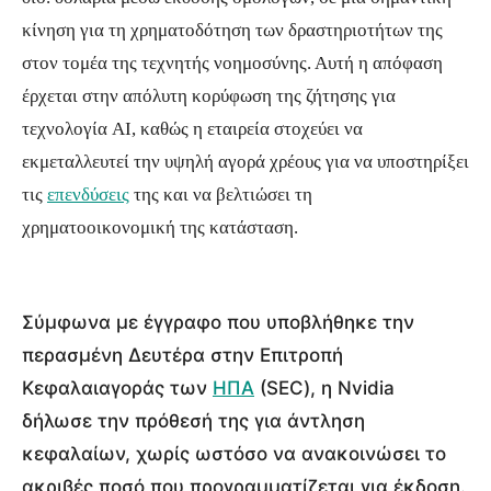
κίνηση για τη χρηματοδότηση των δραστηριοτήτων της
στον τομέα της τεχνητής νοημοσύνης. Αυτή η απόφαση
έρχεται στην απόλυτη κορύφωση της ζήτησης για
τεχνολογία AI, καθώς η εταιρεία στοχεύει να
εκμεταλλευτεί την υψηλή αγορά χρέους για να υποστηρίξει
τις
επενδύσεις
της και να βελτιώσει τη
χρηματοοικονομική της κατάσταση.
Σύμφωνα με έγγραφο που υποβλήθηκε την
περασμένη Δευτέρα στην Επιτροπή
Κεφαλαιαγοράς των
ΗΠΑ
(SEC), η Nvidia
δήλωσε την πρόθεσή της για άντληση
κεφαλαίων, χωρίς ωστόσο να ανακοινώσει το
ακριβές ποσό που προγραμματίζεται για έκδοση.