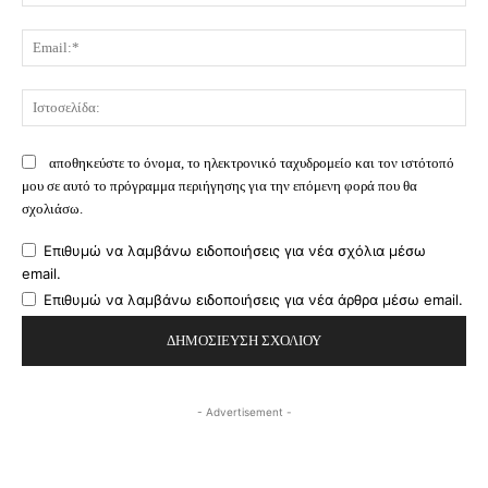
Ema
Ισ
αποθηκεύστε το όνομα, το ηλεκτρονικό ταχυδρομείο και τον ιστότοπό
μου σε αυτό το πρόγραμμα περιήγησης για την επόμενη φορά που θα
σχολιάσω.
Επιθυμώ να λαμβάνω ειδοποιήσεις για νέα σχόλια μέσω
email.
Επιθυμώ να λαμβάνω ειδοποιήσεις για νέα άρθρα μέσω email.
- Advertisement -