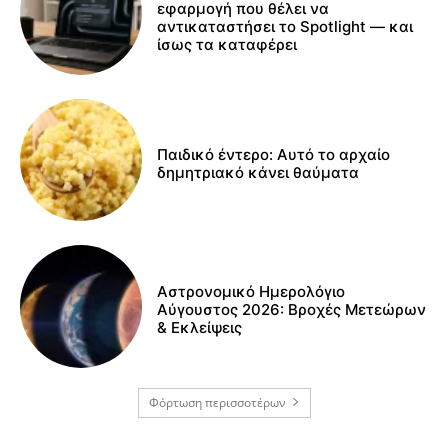
εφαρμογή που θέλει να
αντικαταστήσει το Spotlight — και
ίσως τα καταφέρει
Παιδικό έντερο: Αυτό το αρχαίο
δημητριακό κάνει θαύματα
Αστρονομικό Ημερολόγιο
Αύγουστος 2026: Βροχές Μετεώρων
& Εκλείψεις
Φόρτωση περισσοτέρων