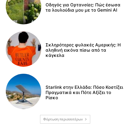
Οδηγός για Ορτανσίες: Πώς έσωσα
τα λουλούδια μου με το Gemini AI
Σκληρότερες φυλακές Αμερικής: Η
αληθινή εικόνα πίσω από τα
κάγκελα
Starlink στην Ελλάδα: Πόσο Κοστίζει
Πραγματικά και Πότε Αξίζει το
Ρίσκο
Φόρτωση περισσοτέρων