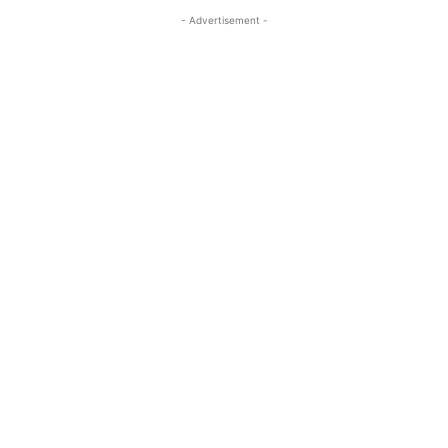
- Advertisement -