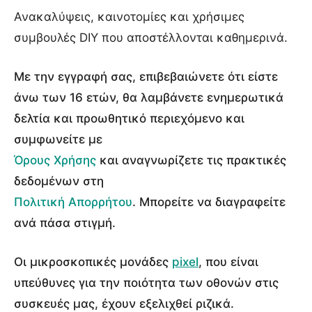
Ανακαλύψεις, καινοτομίες και χρήσιμες
συμβουλές DIY που αποστέλλονται καθημερινά.
Με την εγγραφή σας, επιβεβαιώνετε ότι είστε
άνω των 16 ετών, θα λαμβάνετε ενημερωτικά
δελτία και προωθητικό περιεχόμενο και
συμφωνείτε με
Όρους Χρήσης
και αναγνωρίζετε τις πρακτικές
δεδομένων στη
Πολιτική Απορρήτου
. Μπορείτε να διαγραφείτε
ανά πάσα στιγμή.
Οι μικροσκοπικές μονάδες
pixel
, που είναι
υπεύθυνες για την ποιότητα των οθονών στις
συσκευές μας, έχουν εξελιχθεί ριζικά.