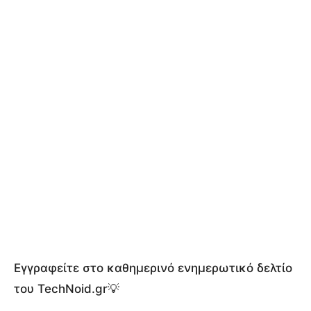
Εγγραφείτε στο καθημερινό ενημερωτικό δελτίο
του TechNoid.gr💡