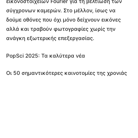
εικονοστοιχείων Fourier για τη βελτίωση των
σύγχρονων καμερών. Στο μέλλον, ίσως να
δούμε οθόνες που όχι μόνο δείχνουν εικόνες
αλλά και τραβούν φωτογραφίες χωρίς την
ανάγκη εξωτερικής επεξεργασίας.
PopSci 2025: Τα καλύτερα νέα
Οι 50 σημαντικότερες καινοτομίες της χρονιάς