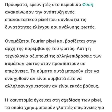
Πρόσφατα, ερευνητές στο περιοδικό
Φύση
ανακοίνωσαν την ανάπτυξη ενός
επαναστατικού pixel που συνδυάζει τις
δυνατότητες ελέγχου και ανάλυσης φωτός.
Ονομάζεται Fourier pixel και βασίζεται στην
αρχή της παρέμβασης του φωτός. Αυτή η
τεχνολογία αξιοποιεί τις αλληλεπιδράσεις των
κυμάτων φωτός όταν προσπίπτουν σε
επιφάνειες. Τα κύματα αυτά μπορούν είτε να
ενισχυθούν αν είναι συμβατά είτε να
αλληλοαναχαιτιστούν αν είναι εκτός βάθους.
Η καινοτομία έγκειται στη σχεδίαση των pixel,
τα οποία χρησιμοποιούν γλυπτές επιφάνειες για