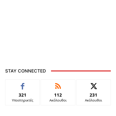
STAY CONNECTED
321
112
231
Υποστηρικτές
Ακόλουθοι
Ακόλουθοι