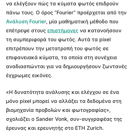
να ελέγξουν πώς τα κύματα φωτός επιδρούν
πάνω τους. Ο όρος “Fourier” προέρχεται από την
Ανάλυση Fourier
, μία μαθηματική μέθοδο που
επέτρεψε στους
επιστήμονες
να κατανοήσουν
τη συμπεριφορά του φωτός. Αυτά τα pixel
επιτρέπουν την μετατροπή του φωτός σε
επιφανειακά κύματα, τα οποία στη συνέχεια
αναδιασπώνται για να δημιουργήσουν ζωντανές
έγχρωμες εικόνες.
«Η δυνατότητα ανάλυσης και ελέγχου σε ένα
μόνο pixel μπορεί να αλλάξει τα δεδομένα στη
βιομηχανία προβολών και φωτογραφίας»,
σχολιάζει ο Sander Vonk, συν-συγγραφέας της
έρευνας και ερευνητής στο ETH Zurich.