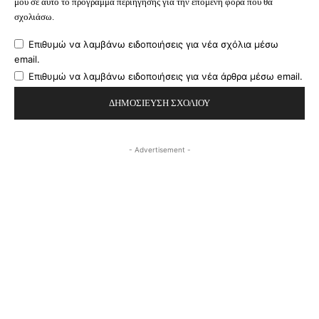
μου σε αυτό το πρόγραμμα περιήγησης για την επόμενη φορά που θα
σχολιάσω.
Επιθυμώ να λαμβάνω ειδοποιήσεις για νέα σχόλια μέσω
email.
Επιθυμώ να λαμβάνω ειδοποιήσεις για νέα άρθρα μέσω email.
- Advertisement -