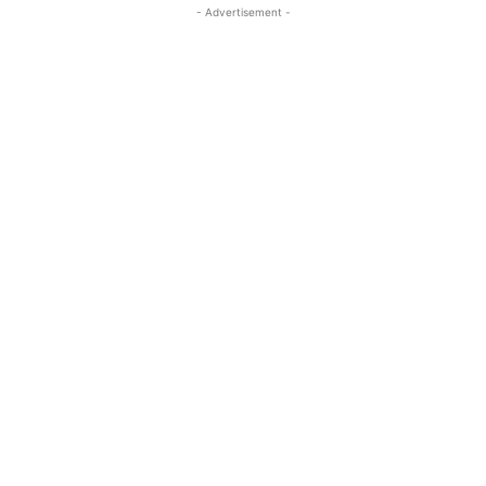
- Advertisement -