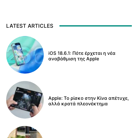
LATEST ARTICLES
iOS 18.6.1: Πότε έρχεται η νέα
αναβάθμιση της Apple
Apple: Το ρίσκο στην Κίνα απέτυχε,
αλλά κρατά πλεονέκτημα