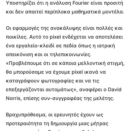
Υποστηρίζει ότι η ανάλυση Fourier είναι προσιτή
και δεν απαιτεί περίπλοκα μαθηματικά μοντέλα.
Οι εφαρμογές της ανακάλυψης είναι πολλές και
ποικίλες. Αυτό το pixel ενδέχεται να αποτελέσει
ένα εργαλείο-κλειδί σε πεδία όπως η ιατρική
απεικόνιση και οι τηλεπικοινωνίες.
«Προβλέπουμε ότι σε κάποια μελλοντική στιγμή,
θα μπορούσαμε να έχουμε pixel ικανά να
καταγράφουν φωτογραφίες και να τις
επεξεργάζονται αυτομάτως», αναφέρει ο David
Norris, επίσης συν-συγγραφέας της μελέτης.
Βραχυπρόθεσμα, οι ερευνητές έχουν ως
προτεραιότητα τη δημιουργία μιας μήτρας