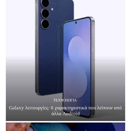
ΤΕΧΝΟΛΟΓΊΑ
Galaxy λειτουργίες: 6 χαρακτηριστικά που λείπουν από
άλλα Android