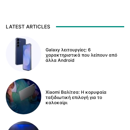
LATEST ARTICLES
Galaxy λειτουργίες: 6
χαρακτηριστικά που λείπουν από
άλλα Android
Xiaomi Βαλίτσα: Η κορυφαία
ταξιδιωτική επιλογή για το
καλοκαίρι