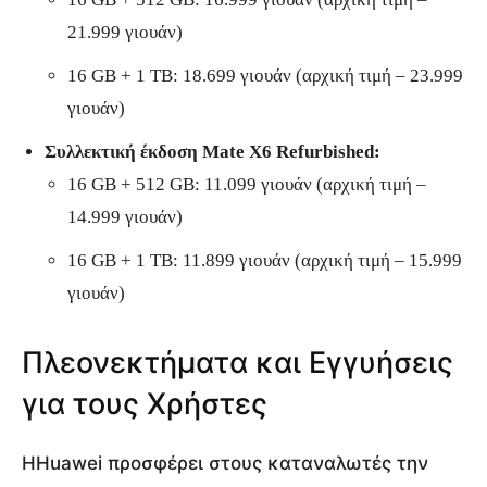
21.999 γιουάν)
16 GB + 1 TB: 18.699 γιουάν (αρχική τιμή – 23.999
γιουάν)
Συλλεκτική έκδοση Mate X6 Refurbished:
16 GB + 512 GB: 11.099 γιουάν (αρχική τιμή –
14.999 γιουάν)
16 GB + 1 TB: 11.899 γιουάν (αρχική τιμή – 15.999
γιουάν)
Πλεονεκτήματα και Εγγυήσεις
για τους Χρήστες
ΗHuawei προσφέρει στους καταναλωτές την