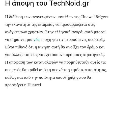
Η άποψη του TechNoid.gr
Η διάθεση των ανανεωμένων μοντέλων της Huawei δείχνει
την ικανότητα της εταιρείας να προσαρμόζεται στις
ανάγκες των χρηστών. Στην ελληνική αγορά, αυτό μπορεί
να σημαίνει μια
νέα
εποχή για τις πτυσσόμενες συσκευές.
Είναι πιθανό ότι η κίνηση αυτή θα ανοίξει τον δρόμο και
για άλλες εταιρείες να εξετάσουν παρόμοιες στρατηγικές.
Η απόφαση των καταναλωτών να προμηθευτούν αυτές τις
συσκευές θα κριθεί από τη συσχέτιση τιμής και ποιότητας,
καθώς και από την ποιότητα υποστήριξης που θα
προσφέρει η Huawei.