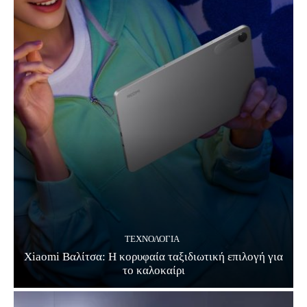
ΤΕΧΝΟΛΟΓΊΑ
Xiaomi Βαλίτσα: Η κορυφαία ταξιδιωτική επιλογή για
το καλοκαίρι