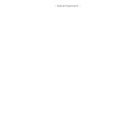
- Advertisement -