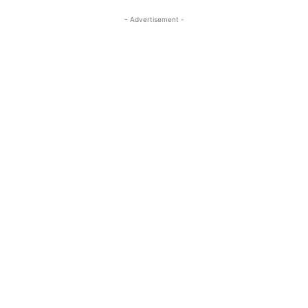
- Advertisement -