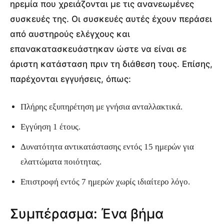
ηρεμία που χρειάζονται με τις ανανεωμένες
συσκευές της. Οι συσκευές αυτές έχουν περάσει
από αυστηρούς ελέγχους και
επανακατασκευάστηκαν ώστε να είναι σε
άριστη κατάσταση πριν τη διάθεση τους. Επίσης,
παρέχονται εγγυήσεις, όπως:
Πλήρης εξυπηρέτηση με γνήσια ανταλλακτικά.
Εγγύηση 1 έτους.
Δυνατότητα αντικατάστασης εντός 15 ημερών για
ελαττώματα ποιότητας.
Επιστροφή εντός 7 ημερών χωρίς ιδιαίτερο λόγο.
Συμπέρασμα: Ένα βήμα