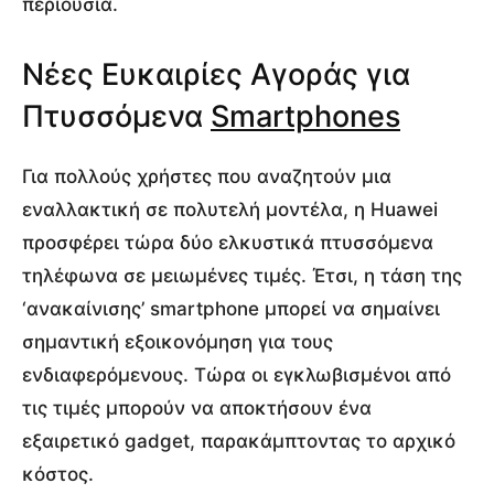
περιουσία.
Νέες Ευκαιρίες Αγοράς για
Πτυσσόμενα
Smartphones
Για πολλούς χρήστες που αναζητούν μια
εναλλακτική σε πολυτελή μοντέλα, η Huawei
προσφέρει τώρα δύο ελκυστικά πτυσσόμενα
τηλέφωνα σε μειωμένες τιμές. Έτσι, η τάση της
‘ανακαίνισης’ smartphone μπορεί να σημαίνει
σημαντική εξοικονόμηση για τους
ενδιαφερόμενους. Τώρα οι εγκλωβισμένοι από
τις τιμές μπορούν να αποκτήσουν ένα
εξαιρετικό gadget, παρακάμπτοντας το αρχικό
κόστος.