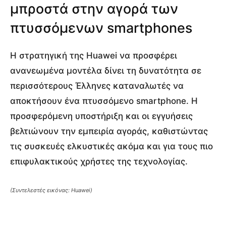
μπροστά στην αγορά των
πτυσσόμενων smartphones
Η στρατηγική της Huawei να προσφέρει
ανανεωμένα μοντέλα δίνει τη δυνατότητα σε
περισσότερους Έλληνες καταναλωτές να
αποκτήσουν ένα πτυσσόμενο smartphone. Η
προσφερόμενη υποστήριξη και οι εγγυήσεις
βελτιώνουν την εμπειρία αγοράς, καθιστώντας
τις συσκευές ελκυστικές ακόμα και για τους πιο
επιφυλακτικούς χρήστες της τεχνολογίας.
(Συντελεστές εικόνας: Huawei)