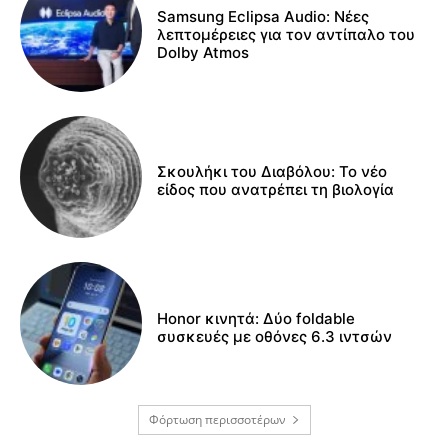
Samsung Eclipsa Audio: Νέες
λεπτομέρειες για τον αντίπαλο του
Dolby Atmos
Σκουλήκι του Διαβόλου: Το νέο
είδος που ανατρέπει τη βιολογία
Honor κινητά: Δύο foldable
συσκευές με οθόνες 6.3 ιντσών
Φόρτωση περισσοτέρων