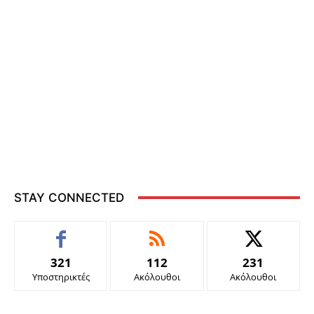
STAY CONNECTED
321
112
231
Υποστηρικτές
Ακόλουθοι
Ακόλουθοι