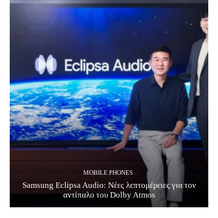
MOBILE PHONES
Samsung Eclipsa Audio: Νέες λεπτομέρειες για τον
αντίπαλο του Dolby Atmos