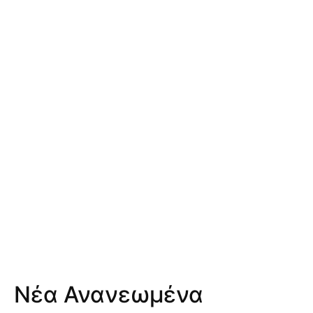
Νέα Ανανεωμένα