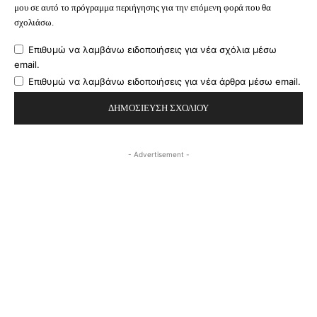
μου σε αυτό το πρόγραμμα περιήγησης για την επόμενη φορά που θα
σχολιάσω.
Επιθυμώ να λαμβάνω ειδοποιήσεις για νέα σχόλια μέσω
email.
Επιθυμώ να λαμβάνω ειδοποιήσεις για νέα άρθρα μέσω email.
- Advertisement -