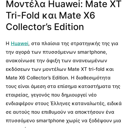
Μοντέλα Huawei: Mate XT
Tri-Fold και Mate X6
Collector’s Edition
Η
Huawei
, στα πλαίσια της στρατηγικής της για
την αγορά των πτυσσόμενων smartphone,
ανακοίνωσε την άφιξη των ανανεωμένων
εκδόσεων των μοντέλων Mate XT tri-fold και
Mate X6 Collector’s Edition. Η διαθεσιμότητα
τους είναι άμεση στα επίσημα καταστήματα της
εταιρείας, γεγονός που δημιουργεί νέο
ενδιαφέρον στους Έλληνες καταναλωτές, ειδικά
σε αυτούς που επιθυμούν να αποκτήσουν ένα
πτυσσόμενο smartphone χωρίς να ξοδέψουν μια