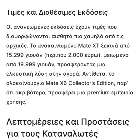
Τιμές και Διαθέσιμες Εκδόσεις
Οι ανανεωμένες εκδόσεις έχουν τιμές που
διαμορφώνονται αισθητά πιο χαμηλά από τις
αρχικές. Το ανακαινισμένο Mate XT ξεκινά από
15.299 γιουάν (περίπου 2.000 ευρώ), μειωμένο
από 19.999 γιουάν, προσφέροντας μια
ελκυστική λύση στην αγορά. Αντίθετα, το
ολοκαίνουργιο Mate X6 Collector’s Edition, παρ’
ότι ακριβότερο, προσφέρει μια premium εμπειρία
χρήσης.
Λεπτομέρειες και Προστάσεις
για τους Καταναλωτές