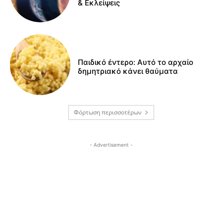
& Εκλείψεις
Παιδικό έντερο: Αυτό το αρχαίο
δημητριακό κάνει θαύματα
Φόρτωση περισσοτέρων
- Advertisement -