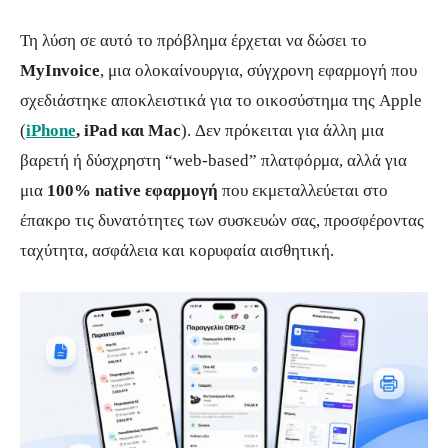
Τη λύση σε αυτό το πρόβλημα έρχεται να δώσει το
MyInvoice
, μια ολοκαίνουργια, σύγχρονη εφαρμογή που
σχεδιάστηκε αποκλειστικά για το οικοσύστημα της Apple
(
iPhone
, iPad και Mac
). Δεν πρόκειται για άλλη μια
βαρετή ή δύσχρηστη “web-based” πλατφόρμα, αλλά για
μια
100% native εφαρμογή
που εκμεταλλεύεται στο
έπακρο τις δυνατότητες των συσκευών σας, προσφέροντας
ταχύτητα, ασφάλεια και κορυφαία αισθητική.