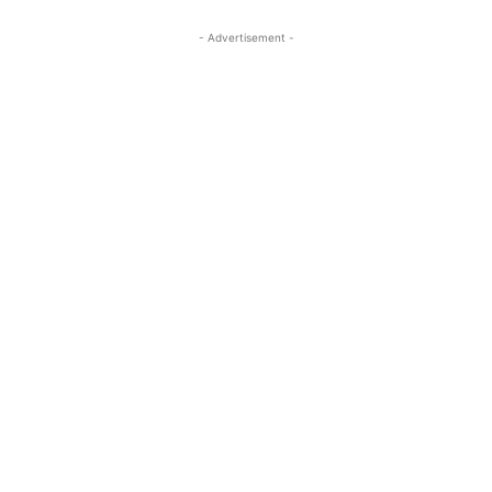
- Advertisement -