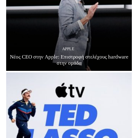
APPLE
Νέος CEO στην Apple: Επιστροφή στελέχους hardware
στην ομάδα