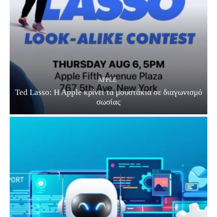
APPLE
Ted Lasso: H Apple κρίνει τα μουστάκια σε διαγωνισμό
σωσίας