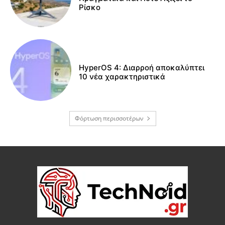
Ρίσκο
HyperOS 4: Διαρροή αποκαλύπτει
10 νέα χαρακτηριστικά
Φόρτωση περισσοτέρων