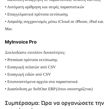
• Αυτόματη αρίθμηση και σειρές παραστατικών
• Επαγγελματικά πρότυπα εκτύπωσης
• Ασφαλής συγχρονισμός μέσω iCloud σε iPhone, iPad και
Mac
MyInvoice Pro
Ξεκλειδώστε επιπλέον δυνατότητες:
• Premium πρότυπα εκτύπωσης
• Εισαγωγή πελατών από CSV
• Εισαγωγή ειδών από CSV
• Επισυναπτόμενα αρχεία στα παραστατικά
• Διασύνδεση με SoftOne ERP (όπου υποστηρίζεται)
Συμπέρασμα: Ώρα να οργανώσετε την