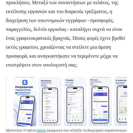
προκλήσεις. Μεταξύ των συναντήσεων με πελάτες, της
εκτέλεσης εργασιών και του διαρκούς τρεξίματος, η
διαχείριση των οικονομικών εγγράφων –προσφορές,
παραγγελίες, δελτία εργασίας– καταλήγει συχνά να είναι
ένας γραφειοκρατικός βραχνάς. Πόσες φορές έχετε βρεθεί
εκτός γραφείου, χρειάζοντας να στείλετε μια άμεση
προσφορά, και αναγκαστήκατε να περιμένετε μέχρι να
επιστρέψετε στον υπολογιστή σας;
MyInvoice: Η native
Apple
εφαρμογή που αλλάζει τη διαχείριση παραστατικών