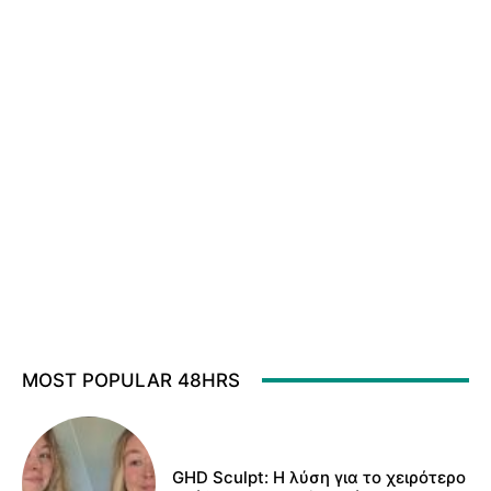
MOST POPULAR 48HRS
GHD Sculpt: Η λύση για το χειρότερο