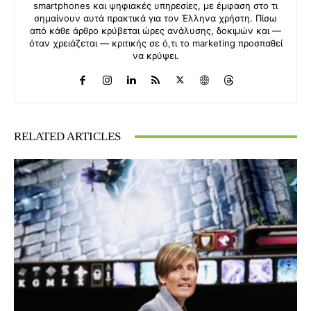
smartphones και ψηφιακές υπηρεσίες, με έμφαση στο τι
σημαίνουν αυτά πρακτικά για τον Έλληνα χρήστη. Πίσω
από κάθε άρθρο κρύβεται ώρες ανάλυσης, δοκιμών και —
όταν χρειάζεται — κριτικής σε ό,τι το marketing προσπαθεί
να κρύψει.
RELATED ARTICLES