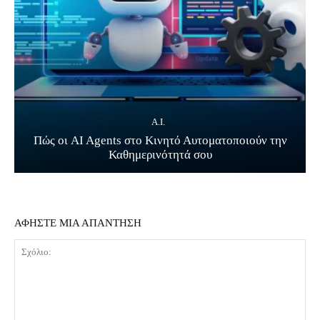
A.I.
Πώς οι AI Agents στο Κινητό Αυτοματοποιούν την
Καθημερινότητά σου
ΑΦΗΣΤΕ ΜΙΑ ΑΠΑΝΤΗΣΗ