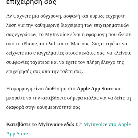
επιχείρησή σας
Αν ψάχνετε μια σύγχρονη, ασφαλή και κυρίως εύχρηστη
λύση για την καθημερινή διαχείριση των επιχειρηματικών
σας εγγράφων, το MyInvoice είναι η εφαρμογή που έλειπε
από το iPhone, το iPad και το Mac σας. Σας επιτρέπει να
δείχνετε πιο επαγγελματίες στους πελάτες σας, να κλείνετε
συμφωνίες ταχύτερα και να έχετε τον πλήρη έλεγχο της
επιχείρησής σας από την τσέπη σας.
Η εφαρμογή είναι διαθέσιμη στο
Apple App Store
και
μπορείτε να την κατεβάσετε σήμερα κιόλας για να δείτε τη
διαφορά στην καθημερινότητά σας.
Κατεβάστε το MyInvoice εδώ:
👉
MyInvoice στο Apple
App Store