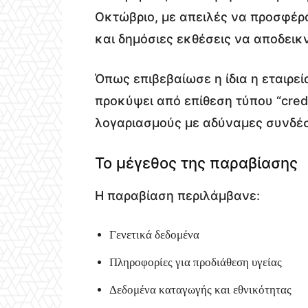
Οκτώβριο, με απειλές να προσφέ
και δημόσιες εκθέσεις να αποδεικ
Όπως επιβεβαίωσε η ίδια η εταιρεί
προκύψει από επίθεση τύπου “crede
λογαριασμούς με αδύναμες συνδέσ
Το μέγεθος της παραβίασης
Η παραβίαση περιλάμβανε:
Γενετικά δεδομένα
Πληροφορίες για προδιάθεση υγείας
Δεδομένα καταγωγής και εθνικότητας