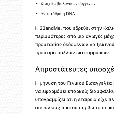
Στοιχεία βιολογικών συγγενών
Αντιστάθμιση DNA
Η 23andMe, που εδρεύει στην Καλ
περισσότερες από μία αγωγές μέχρι
προστασίας δεδομένων να ξεκινού
πρόστιμα πολλών εκατομμυρίων.
Απροστάτευτες υποσχέ
Η μήνυση του Γενικού Εισαγγελέα
να εφαρμόσει επαρκείς διασφαλίσε
υπογραμμίζει ότι η εταιρεία είχε
ασφάλειας προτού συμβεί το περιστ