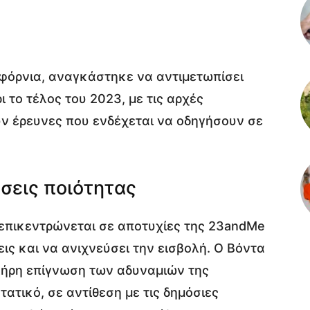
ιφόρνια, αναγκάστηκε να αντιμετωπίσει
 το τέλος του 2023, με τις αρχές
ν έρευνες που ενδέχεται να οδηγήσουν σε
σεις ποιότητας
 επικεντρώνεται σε αποτυχίες της 23andMe
ις και να ανιχνεύσει την εισβολή. Ο Βόντα
 πλήρη επίγνωση των αδυναμιών της
ατικό, σε αντίθεση με τις δημόσιες