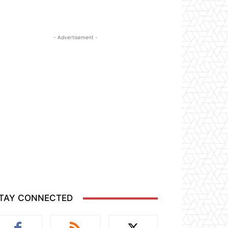
- Advertisement -
TAY CONNECTED