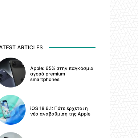
ATEST ARTICLES
Apple: 65% στην παγκόσμια
αγορά premium
smartphones
iOS 18.6.1: Πότε έρχεται η
νέα αναβάθμιση της Apple