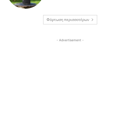
Φόρτωση περισσοτέρων
- Advertisement -