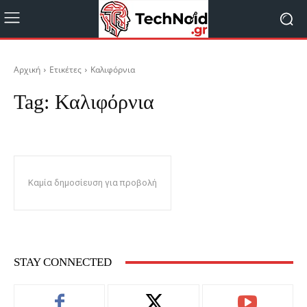
Αρχική
Ετικέτες
Καλιφόρνια
Tag:
Καλιφόρνια
Καμία δημοσίευση για προβολή
STAY CONNECTED