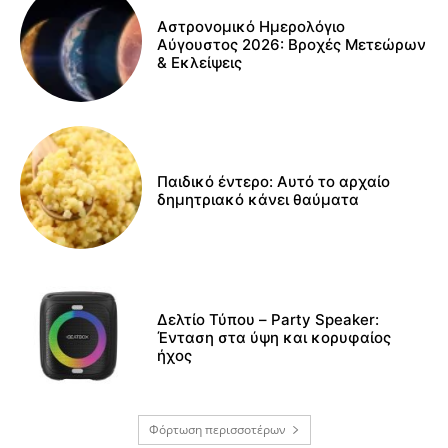
Αστρονομικό Ημερολόγιο
Αύγουστος 2026: Βροχές Μετεώρων
& Εκλείψεις
Παιδικό έντερο: Αυτό το αρχαίο
δημητριακό κάνει θαύματα
Δελτίο Τύπου – Party Speaker:
Ένταση στα ύψη και κορυφαίος
ήχος
Φόρτωση περισσοτέρων