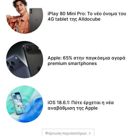
iPlay 80 Mini Pro: Το νέο όνομα του
4G tablet της Alldocube
Apple: 65% στην παγκόσμια αγορά
premium smartphones
iOS 18.6.1: Πότε έρχεται η νέα
αναβάθμιση της Apple
Φόρτωση περισσοτέρων