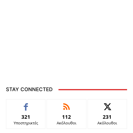
STAY CONNECTED
321
112
231
Υποστηρικτές
Ακόλουθοι
Ακόλουθοι