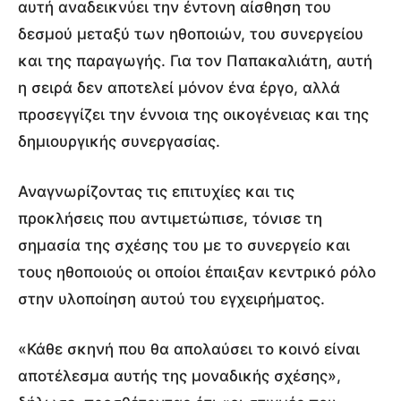
αυτή αναδεικνύει την έντονη αίσθηση του
δεσμού μεταξύ των ηθοποιών, του συνεργείου
και της παραγωγής. Για τον Παπακαλιάτη, αυτή
η σειρά δεν αποτελεί μόνον ένα έργο, αλλά
προσεγγίζει την έννοια της οικογένειας και της
δημιουργικής συνεργασίας.
Αναγνωρίζοντας τις επιτυχίες και τις
προκλήσεις που αντιμετώπισε, τόνισε τη
σημασία της σχέσης του με το συνεργείο και
τους ηθοποιούς οι οποίοι έπαιξαν κεντρικό ρόλο
στην υλοποίηση αυτού του εγχειρήματος.
«Κάθε σκηνή που θα απολαύσει το κοινό είναι
αποτέλεσμα αυτής της μοναδικής σχέσης»,