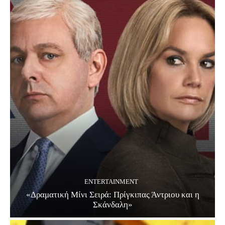
ENTERTAINMENT
«Δραματική Μίνι Σειρά: Πρίγκιπας Άντριου και η
Σκάνδαλη»