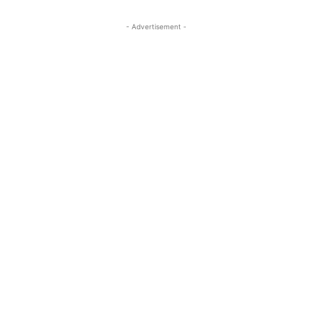
- Advertisement -