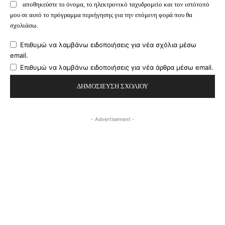
αποθηκεύστε το όνομα, το ηλεκτρονικό ταχυδρομείο και τον ιστότοπό
μου σε αυτό το πρόγραμμα περιήγησης για την επόμενη φορά που θα
σχολιάσω.
Επιθυμώ να λαμβάνω ειδοποιήσεις για νέα σχόλια μέσω
email.
Επιθυμώ να λαμβάνω ειδοποιήσεις για νέα άρθρα μέσω email.
- Advertisement -