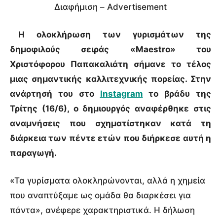
Διαφήμιση – Advertisement
Η ολοκλήρωση των γυρισμάτων της
δημοφιλούς σειράς «Maestro» του
Χριστόφορου Παπακαλιάτη σήμανε το τέλος
μιας σημαντικής καλλιτεχνικής πορείας. Στην
ανάρτησή του στο
Instagram
το βράδυ της
Τρίτης (16/6), ο δημιουργός αναφέρθηκε στις
αναμνήσεις που σχηματίστηκαν κατά τη
διάρκεια των πέντε ετών που διήρκεσε αυτή η
παραγωγή.
«Τα γυρίσματα ολοκληρώνονται, αλλά η χημεία
που αναπτύξαμε ως ομάδα θα διαρκέσει για
πάντα», ανέφερε χαρακτηριστικά. Η δήλωση