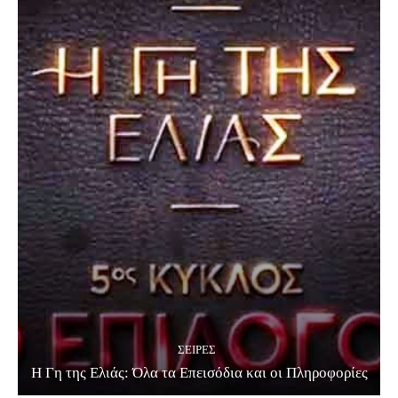
ΣΕΙΡΈΣ
Η Γη της Ελιάς: Όλα τα Επεισόδια και οι Πληροφορίες