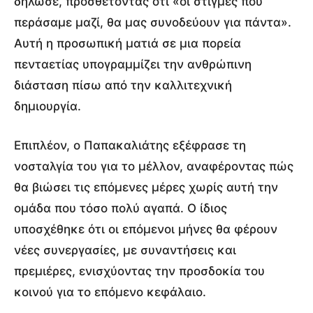
δήλωσε, προσθέτοντας ότι «οι στιγμές που
περάσαμε μαζί, θα μας συνοδεύουν για πάντα».
Αυτή η προσωπική ματιά σε μια πορεία
πενταετίας υπογραμμίζει την ανθρώπινη
διάσταση πίσω από την καλλιτεχνική
δημιουργία.
Επιπλέον, ο Παπακαλιάτης εξέφρασε τη
νοσταλγία του για το μέλλον, αναφέροντας πώς
θα βιώσει τις επόμενες μέρες χωρίς αυτή την
ομάδα που τόσο πολύ αγαπά. Ο ίδιος
υποσχέθηκε ότι οι επόμενοι μήνες θα φέρουν
νέες συνεργασίες, με συναντήσεις και
πρεμιέρες, ενισχύοντας την προσδοκία του
κοινού για το επόμενο κεφάλαιο.