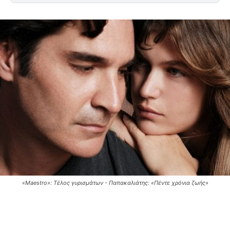
«Maestro»: Τέλος γυρισμάτων - Παπακαλιάτης: «Πέντε χρόνια ζωής»