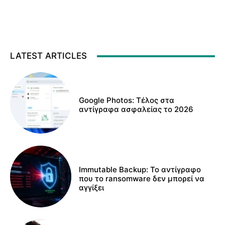
LATEST ARTICLES
Google Photos: Τέλος στα
αντίγραφα ασφαλείας το 2026
Immutable Backup: Το αντίγραφο
που το ransomware δεν μπορεί να
αγγίξει