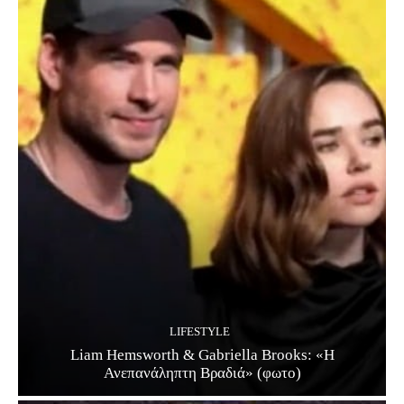
LIFESTYLE
Liam Hemsworth & Gabriella Brooks: «Η
Ανεπανάληπτη Βραδιά» (φωτο)