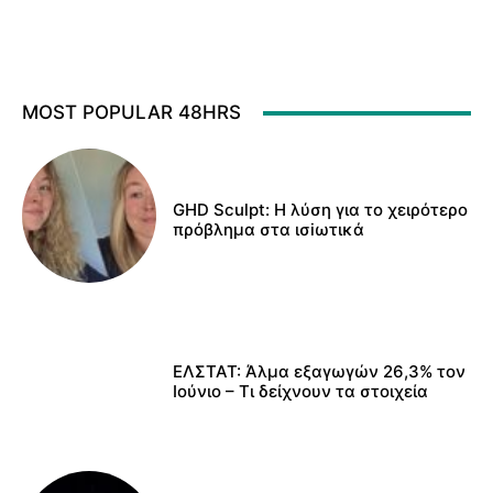
MOST POPULAR 48HRS
GHD Sculpt: Η λύση για το χειρότερο
πρόβλημα στα ισiωτικά
ΕΛΣΤΑΤ: Άλμα εξαγωγών 26,3% τον
Ιούνιο – Τι δείχνουν τα στοιχεία