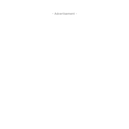
- Advertisement -