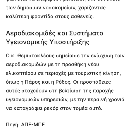
των δημόσιων νοσοκομείων, χαρίζοντας
καλύτερη φροντίδα στους ασθενείς.
Αεροδιακομιδές και Συστήματα
Υγειονομικής Υποστήριξης
Ο κ. Θεμιστοκλέους σημείωσε την ενίσχυση των
αεροδιακομιδών με τη προσθήκη νέου
ελικοπτέρου σε περιοχές με τουριστική κίνηση,
όπως η Πάρος και η Ρόδος. Οι προσπάθειες
αυτές στοχεύουν στη βελτίωση της παροχής
υγειονομικών υπηρεσιών, με την περσινή χρονιά
να καταγράφει ρεκόρ στον τομέα αυτό.
Πηγή: ΑΠΕ-ΜΠΕ