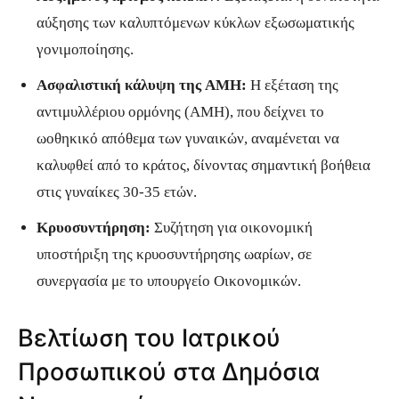
αύξησης των καλυπτόμενων κύκλων εξωσωματικής
γονιμοποίησης.
Ασφαλιστική κάλυψη της AMH:
Η εξέταση της
αντιμυλλέριου ορμόνης (AMH), που δείχνει το
ωοθηκικό απόθεμα των γυναικών, αναμένεται να
καλυφθεί από το κράτος, δίνοντας σημαντική βοήθεια
στις γυναίκες 30-35 ετών.
Κρυοσυντήρηση:
Συζήτηση για οικονομική
υποστήριξη της κρυοσυντήρησης ωαρίων, σε
συνεργασία με το υπουργείο Οικονομικών.
Βελτίωση του Ιατρικού
Προσωπικού στα Δημόσια