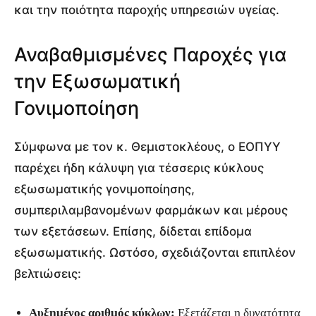
και την ποιότητα παροχής υπηρεσιών υγείας.
Αναβαθμισμένες Παροχές για
την Εξωσωματική
Γονιμοποίηση
Σύμφωνα με τον κ. Θεμιστοκλέους, ο ΕΟΠΥΥ
παρέχει ήδη κάλυψη για τέσσερις κύκλους
εξωσωματικής γονιμοποίησης,
συμπεριλαμβανομένων φαρμάκων και μέρους
των εξετάσεων. Επίσης, δίδεται επίδομα
εξωσωματικής. Ωστόσο, σχεδιάζονται επιπλέον
βελτιώσεις:
Αυξημένος αριθμός κύκλων:
Εξετάζεται η δυνατότητα