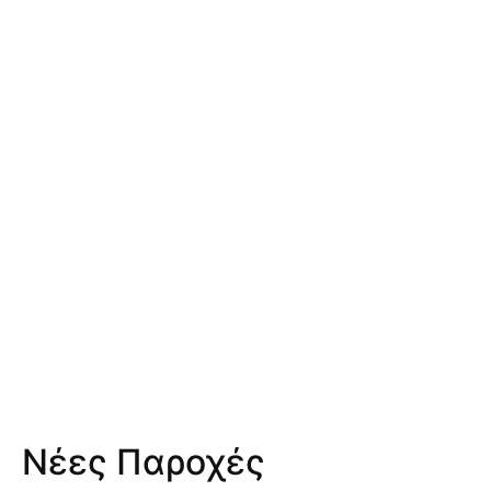
Νέες Παροχές