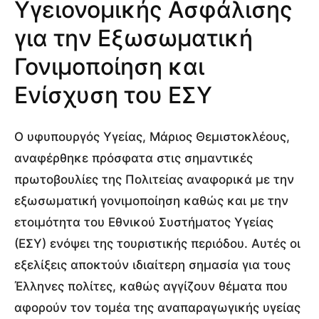
Υγειονομικής Ασφάλισης
για την Εξωσωματική
Γονιμοποίηση και
Ενίσχυση του ΕΣΥ
Ο υφυπουργός Υγείας, Μάριος Θεμιστοκλέους,
αναφέρθηκε πρόσφατα στις σημαντικές
πρωτοβουλίες της Πολιτείας αναφορικά με την
εξωσωματική γονιμοποίηση καθώς και με την
ετοιμότητα του Εθνικού Συστήματος Υγείας
(ΕΣΥ) ενόψει της τουριστικής περιόδου. Αυτές οι
εξελίξεις αποκτούν ιδιαίτερη σημασία για τους
Έλληνες πολίτες, καθώς αγγίζουν θέματα που
αφορούν τον τομέα της αναπαραγωγικής υγείας