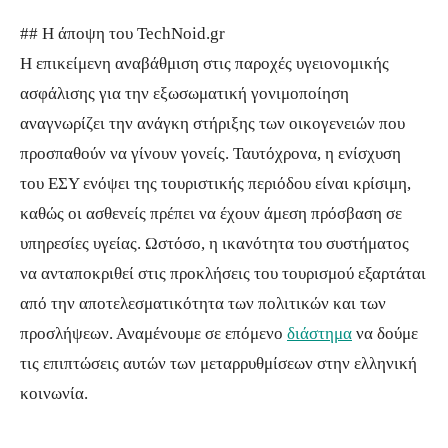
## Η άποψη του TechNoid.gr
Η επικείμενη αναβάθμιση στις παροχές υγειονομικής
ασφάλισης για την εξωσωματική γονιμοποίηση
αναγνωρίζει την ανάγκη στήριξης των οικογενειών που
προσπαθούν να γίνουν γονείς. Ταυτόχρονα, η ενίσχυση
του ΕΣΥ ενόψει της τουριστικής περιόδου είναι κρίσιμη,
καθώς οι ασθενείς πρέπει να έχουν άμεση πρόσβαση σε
υπηρεσίες υγείας. Ωστόσο, η ικανότητα του συστήματος
να ανταποκριθεί στις προκλήσεις του τουρισμού εξαρτάται
από την αποτελεσματικότητα των πολιτικών και των
προσλήψεων. Αναμένουμε σε επόμενο
διάστημα
να δούμε
τις επιπτώσεις αυτών των μεταρρυθμίσεων στην ελληνική
κοινωνία.