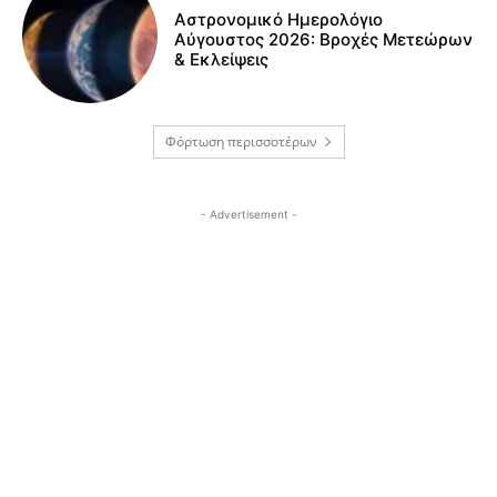
Αστρονομικό Ημερολόγιο
Αύγουστος 2026: Βροχές Μετεώρων
& Εκλείψεις
Φόρτωση περισσοτέρων
- Advertisement -