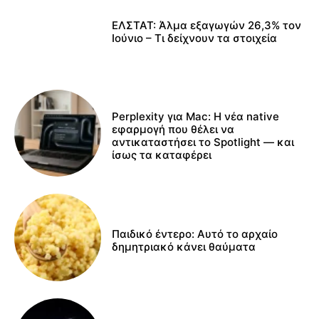
ΕΛΣΤΑΤ: Άλμα εξαγωγών 26,3% τον
Ιούνιο – Τι δείχνουν τα στοιχεία
Perplexity για Mac: Η νέα native
εφαρμογή που θέλει να
αντικαταστήσει το Spotlight — και
ίσως τα καταφέρει
Παιδικό έντερο: Αυτό το αρχαίο
δημητριακό κάνει θαύματα