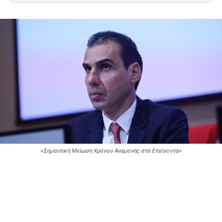
«Σημαντική Μείωση Χρόνου Αναμονής στα Επείγοντα»