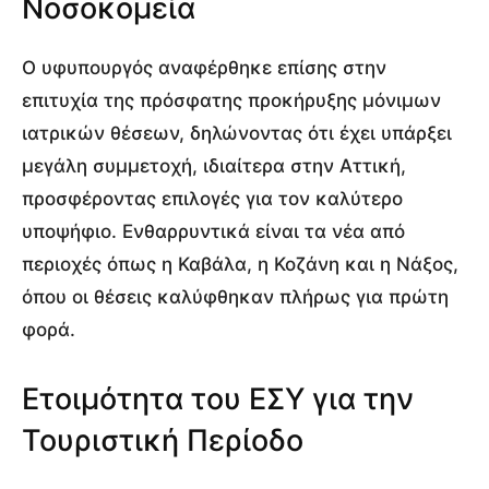
Νοσοκομεία
Ο υφυπουργός αναφέρθηκε επίσης στην
επιτυχία της πρόσφατης προκήρυξης μόνιμων
ιατρικών θέσεων, δηλώνοντας ότι έχει υπάρξει
μεγάλη συμμετοχή, ιδιαίτερα στην Αττική,
προσφέροντας επιλογές για τον καλύτερο
υποψήφιο. Ενθαρρυντικά είναι τα νέα από
περιοχές όπως η Καβάλα, η Κοζάνη και η Νάξος,
όπου οι θέσεις καλύφθηκαν πλήρως για πρώτη
φορά.
Ετοιμότητα του ΕΣΥ για την
Τουριστική Περίοδο