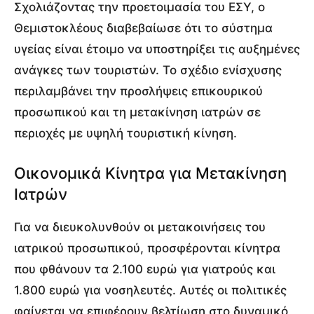
Σχολιάζοντας την προετοιμασία του ΕΣΥ, ο
Θεμιστοκλέους διαβεβαίωσε ότι το σύστημα
υγείας είναι έτοιμο να υποστηρίξει τις αυξημένες
ανάγκες των τουριστών. Το σχέδιο ενίσχυσης
περιλαμβάνει την προσλήψεις επικουρικού
προσωπικού και τη μετακίνηση ιατρών σε
περιοχές με υψηλή τουριστική κίνηση.
Οικονομικά Κίνητρα για Μετακίνηση
Ιατρών
Για να διευκολυνθούν οι μετακοινήσεις του
ιατρικού προσωπικού, προσφέρονται κίνητρα
που φθάνουν τα 2.100 ευρώ για γιατρούς και
1.800 ευρώ για νοσηλευτές. Αυτές οι πολιτικές
φαίνεται να επιφέρουν βελτίωση στο δυναμικό