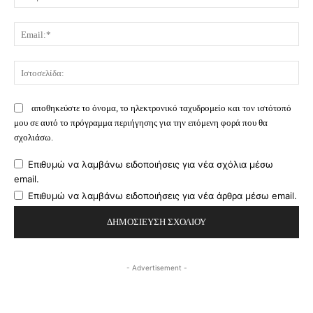
Ema
Ισ
αποθηκεύστε το όνομα, το ηλεκτρονικό ταχυδρομείο και τον ιστότοπό
μου σε αυτό το πρόγραμμα περιήγησης για την επόμενη φορά που θα
σχολιάσω.
Επιθυμώ να λαμβάνω ειδοποιήσεις για νέα σχόλια μέσω
email.
Επιθυμώ να λαμβάνω ειδοποιήσεις για νέα άρθρα μέσω email.
- Advertisement -