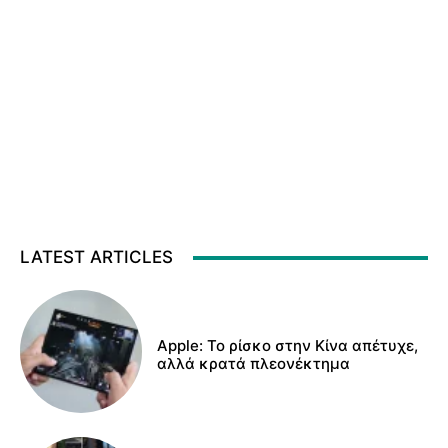
LATEST ARTICLES
Apple: Το ρίσκο στην Κίνα απέτυχε,
αλλά κρατά πλεονέκτημα