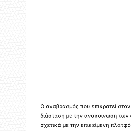
Ο αναβρασμός που επικρατεί στον
διάσταση με την ανακοίνωση των 
σχετικά με την επικείμενη πλατφ