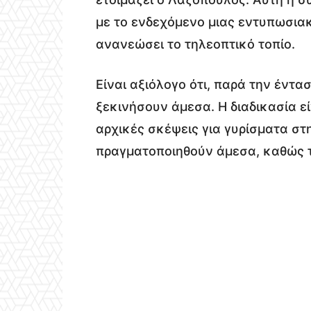
με το ενδεχόμενο μιας εντυπωσια
ανανεώσει το τηλεοπτικό τοπίο.
Είναι αξιόλογο ότι, παρά την έντα
ξεκινήσουν άμεσα. Η διαδικασία ε
αρχικές σκέψεις για γυρίσματα στ
πραγματοποιηθούν άμεσα, καθώς τ