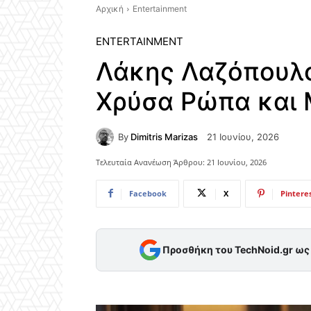
Αρχική
Entertainment
ENTERTAINMENT
Λάκης Λαζόπουλο
Χρύσα Ρώπα και 
By
Dimitris Marizas
21 Ιουνίου, 2026
Τελευταία Ανανέωση Άρθρου:
21 Ιουνίου, 2026
Facebook
X
Pintere
Προσθήκη του TechNoid.gr ω