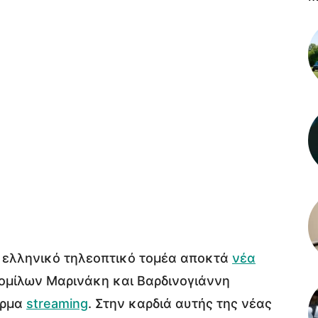
 ελληνικό τηλεοπτικό τομέα αποκτά
νέα
ομίλων Μαρινάκη και Βαρδινογιάννη
όρμα
streaming
. Στην καρδιά αυτής της νέας