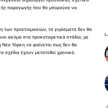
κής παραγωγής που θα μπορούσε να
ση των προετοιμασιών, τα γυρίσματα δεν θα
L
ίναι ακόμα στα προκαταρκτικά στάδια, με
η Νέα Υόρκη να φαίνεται πως δεν θα
α σχέδια έχουν μετατεθεί χρονικά.