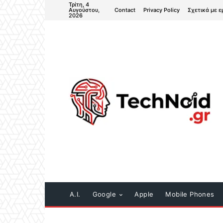
Τρίτη, 4
Contact
Privacy Policy
Σχετικά με ε
Αυγούστου,
2026
A.I.
Google
Apple
Mobile Phones