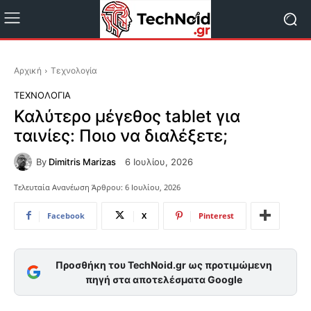
Αρχική
Τεχνολογία
ΤΕΧΝΟΛΟΓΊΑ
Καλύτερο μέγεθος tablet για
ταινίες: Ποιο να διαλέξετε;
By
Dimitris Marizas
6 Ιουλίου, 2026
Τελευταία Ανανέωση Άρθρου:
6 Ιουλίου, 2026
Facebook
X
Pinterest
Προσθήκη του TechNoid.gr ως προτιμώμενη
πηγή στα αποτελέσματα Google