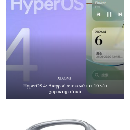
XIAOMI
HyperOS 4: Διαρροή αποκαλύπτει 10 νέα
χαρακτηριστικά