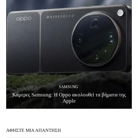
SAMSUNG
Κάμερες Samsung: Η Oppo ακολουθεί τα βήματα της
Apple
ΑΦΗΣΤΕ ΜΙΑ ΑΠΑΝΤΗΣΗ