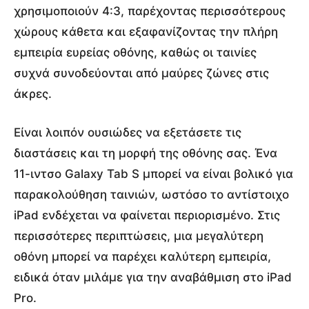
χρησιμοποιούν 4:3, παρέχοντας περισσότερους
χώρους κάθετα και εξαφανίζοντας την πλήρη
εμπειρία ευρείας οθόνης, καθώς οι ταινίες
συχνά συνοδεύονται από μαύρες ζώνες στις
άκρες.
Είναι λοιπόν ουσιώδες να εξετάσετε τις
διαστάσεις και τη μορφή της οθόνης σας. Ένα
11-ιντσο Galaxy Tab S μπορεί να είναι βολικό για
παρακολούθηση ταινιών, ωστόσο το αντίστοιχο
iPad ενδέχεται να φαίνεται περιορισμένο. Στις
περισσότερες περιπτώσεις, μια μεγαλύτερη
οθόνη μπορεί να παρέχει καλύτερη εμπειρία,
ειδικά όταν μιλάμε για την αναβάθμιση στο iPad
Pro.