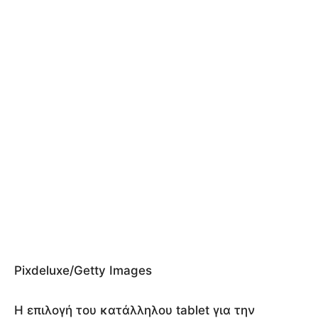
Pixdeluxe/Getty Images
Η επιλογή του κατάλληλου tablet για την