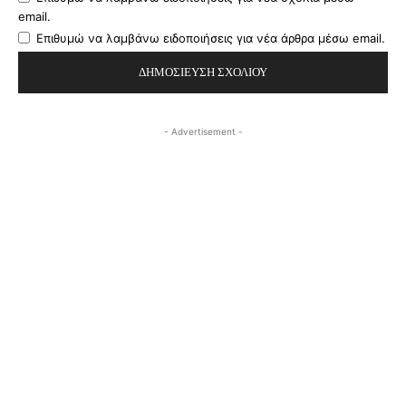
email.
Επιθυμώ να λαμβάνω ειδοποιήσεις για νέα άρθρα μέσω email.
- Advertisement -