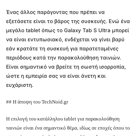
Ένας άλλος παράγοντας που πρέπει να
εξετάσετε είναι το βάρος της συσκευής. Ενώ ένα
μεγάλο tablet όπως το Galaxy Tab S Ultra μπορεί
να είναι εντυπωσιακό, ενδέχεται να γίνει βαρύ
εάν κρατάτε τη συσκευή για παρατεταμένες
περιόδους κατά την παρακολούθηση ταινιών.
Είναι σημαντικό να βρείτε τη σωστή ισορροπία,
ώστε η εμπειρία σας να είναι άνετη και
ευχάριστη.
## Η άποψη του TechNoid.gr
Η επιλογή του κατάλληλου tablet για παρακολούθηση
ταινιών είναι ένα σημαντικό θέμα, ιδίως σε εποχές όπου το