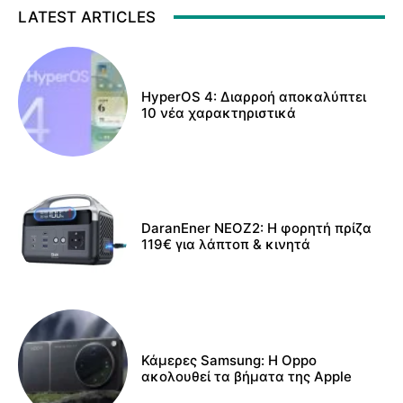
LATEST ARTICLES
HyperOS 4: Διαρροή αποκαλύπτει
10 νέα χαρακτηριστικά
DaranEner NEOZ2: Η φορητή πρίζα
119€ για λάπτοπ & κινητά
Κάμερες Samsung: Η Oppo
ακολουθεί τα βήματα της Apple