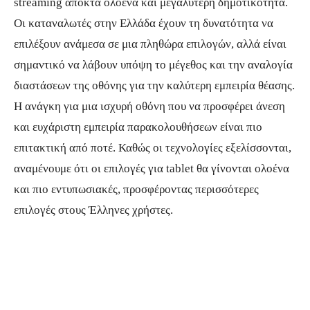
streaming αποκτά ολοένα και μεγαλύτερη δημοτικότητα.
Οι καταναλωτές στην Ελλάδα έχουν τη δυνατότητα να
επιλέξουν ανάμεσα σε μια πληθώρα επιλογών, αλλά είναι
σημαντικό να λάβουν υπόψη το μέγεθος και την αναλογία
διαστάσεων της οθόνης για την καλύτερη εμπειρία θέασης.
Η ανάγκη για μια ισχυρή οθόνη που να προσφέρει άνεση
και ευχάριστη εμπειρία παρακολουθήσεων είναι πιο
επιτακτική από ποτέ. Καθώς οι τεχνολογίες εξελίσσονται,
αναμένουμε ότι οι επιλογές για tablet θα γίνονται ολοένα
και πιο εντυπωσιακές, προσφέροντας περισσότερες
επιλογές στους Έλληνες χρήστες.