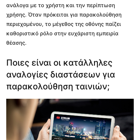
ανάλογα με το χρήστη και την περίπτωση
χρήσης. Όταν πρόκειται για παρακολούθηση
περιεχομένου, το μέγεθος της οθόνης παίζει
καθοριστικό ρόλο στην ευχάριστη εμπειρία
θέασης.
Ποιες είναι οι κατάλληλες
αναλογίες διαστάσεων για
παρακολούθηση ταινιών;