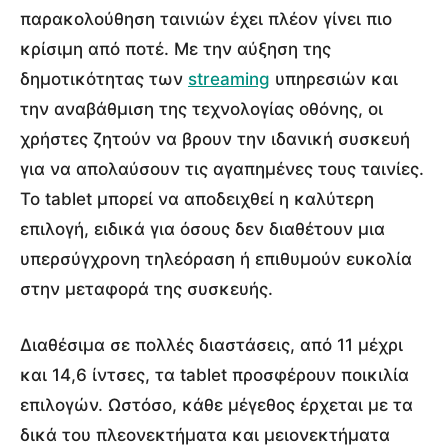
παρακολούθηση ταινιών έχει πλέον γίνει πιο
κρίσιμη από ποτέ. Με την αύξηση της
δημοτικότητας των
streaming
υπηρεσιών και
την αναβάθμιση της τεχνολογίας οθόνης, οι
χρήστες ζητούν να βρουν την ιδανική συσκευή
για να απολαύσουν τις αγαπημένες τους ταινίες.
Το tablet μπορεί να αποδειχθεί η καλύτερη
επιλογή, ειδικά για όσους δεν διαθέτουν μια
υπερσύγχρονη τηλεόραση ή επιθυμούν ευκολία
στην μεταφορά της συσκευής.
Διαθέσιμα σε πολλές διαστάσεις, από 11 μέχρι
και 14,6 ίντσες, τα tablet προσφέρουν ποικιλία
επιλογών. Ωστόσο, κάθε μέγεθος έρχεται με τα
δικά του πλεονεκτήματα και μειονεκτήματα