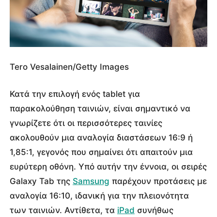
Tero Vesalainen/Getty Images
Κατά την επιλογή ενός tablet για
παρακολούθηση ταινιών, είναι σημαντικό να
γνωρίζετε ότι οι περισσότερες ταινίες
ακολουθούν μια αναλογία διαστάσεων 16:9 ή
1,85:1, γεγονός που σημαίνει ότι απαιτούν μια
ευρύτερη οθόνη. Υπό αυτήν την έννοια, οι σειρές
Galaxy Tab της
Samsung
παρέχουν προτάσεις με
αναλογία 16:10, ιδανική για την πλειονότητα
των ταινιών. Αντίθετα, τα
iPad
συνήθως