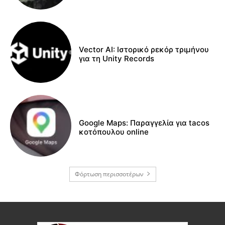
Vector AI: Ιστορικό ρεκόρ τριμήνου
για τη Unity Records
Google Maps: Παραγγελία για tacos
κοτόπουλου online
Φόρτωση περισσοτέρων