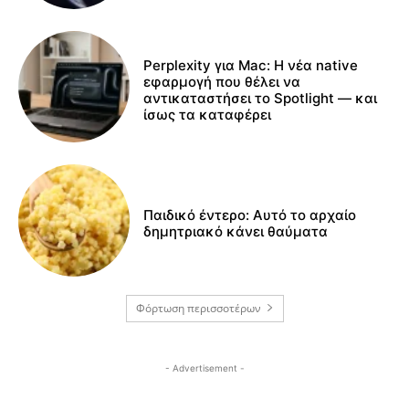
Perplexity για Mac: Η νέα native
εφαρμογή που θέλει να
αντικαταστήσει το Spotlight — και
ίσως τα καταφέρει
Παιδικό έντερο: Αυτό το αρχαίο
δημητριακό κάνει θαύματα
Φόρτωση περισσοτέρων
- Advertisement -