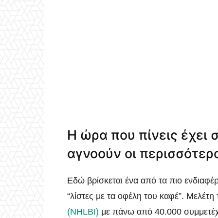
Η ώρα που πίνεις έχει 
αγνοούν οι περισσότερ
Εδώ βρίσκεται ένα από τα πιο ενδιαφέ
“λίστες με τα οφέλη του καφέ”. Μελέτη
(NHLBI)
με πάνω από 40.000 συμμετέχο