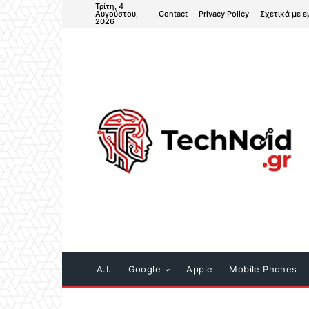
Τρίτη, 4
Contact
Privacy Policy
Σχετικά με ε
Αυγούστου,
2026
A.I.
Google
Apple
Mobile Phones