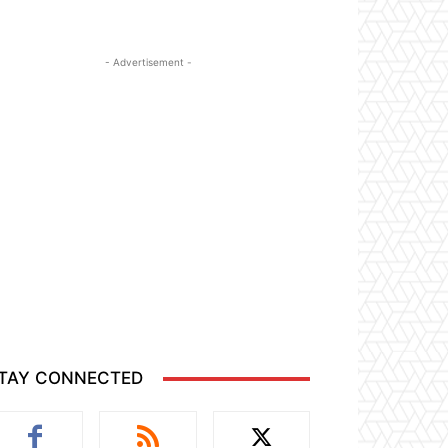
- Advertisement -
TAY CONNECTED