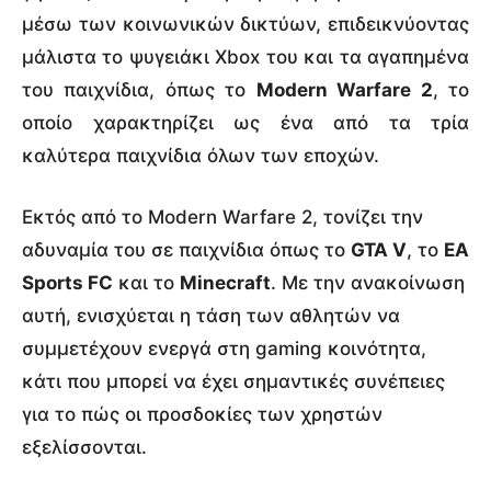
μέσω των κοινωνικών δικτύων, επιδεικνύοντας
μάλιστα το ψυγειάκι Xbox του και τα αγαπημένα
του παιχνίδια, όπως το
Modern Warfare 2
, το
οποίο χαρακτηρίζει ως ένα από τα τρία
καλύτερα παιχνίδια όλων των εποχών.
Εκτός από το Modern Warfare 2, τονίζει την
αδυναμία του σε παιχνίδια όπως το
GTA V
, το
EA
Sports FC
και το
Minecraft
. Με την ανακοίνωση
αυτή, ενισχύεται η τάση των αθλητών να
συμμετέχουν ενεργά στη gaming κοινότητα,
κάτι που μπορεί να έχει σημαντικές συνέπειες
για το πώς οι προσδοκίες των χρηστών
εξελίσσονται.