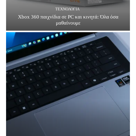
ΤΕΧΝΟΛΟΓΊΑ
Xbox 360 παιχνίδια σε PC και κινητά: Όλα όσα
μαθαίνουμε