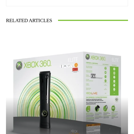
RELATED ARTICLES