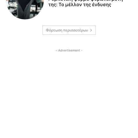
της: Το μέλλον της ένδυσης
Φόρτωση περισσοτέρων
- Advertisement -