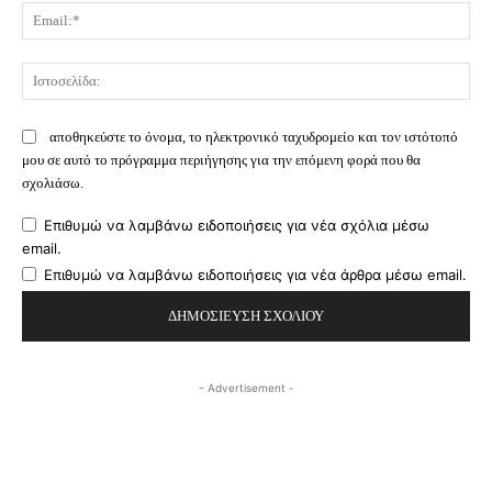
Ema
Ισ
αποθηκεύστε το όνομα, το ηλεκτρονικό ταχυδρομείο και τον ιστότοπό
μου σε αυτό το πρόγραμμα περιήγησης για την επόμενη φορά που θα
σχολιάσω.
Επιθυμώ να λαμβάνω ειδοποιήσεις για νέα σχόλια μέσω
email.
Επιθυμώ να λαμβάνω ειδοποιήσεις για νέα άρθρα μέσω email.
- Advertisement -