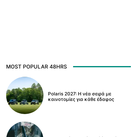
MOST POPULAR 48HRS
Polaris 2027: Η νέα σειρά με
καινοτομίες για κάθε έδαφος