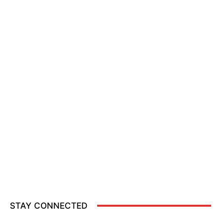
STAY CONNECTED