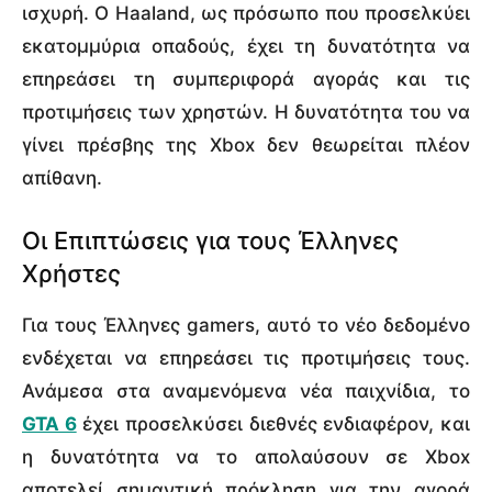
ισχυρή. Ο Haaland, ως πρόσωπο που προσελκύει
εκατομμύρια οπαδούς, έχει τη δυνατότητα να
επηρεάσει τη συμπεριφορά αγοράς και τις
προτιμήσεις των χρηστών. Η δυνατότητα του να
γίνει πρέσβης της Xbox δεν θεωρείται πλέον
απίθανη.
Οι Επιπτώσεις για τους Έλληνες
Χρήστες
Για τους Έλληνες gamers, αυτό το νέο δεδομένο
ενδέχεται να επηρεάσει τις προτιμήσεις τους.
Ανάμεσα στα αναμενόμενα νέα παιχνίδια, το
GTA 6
έχει προσελκύσει διεθνές ενδιαφέρον, και
η δυνατότητα να το απολαύσουν σε Xbox
αποτελεί σημαντική πρόκληση για την αγορά