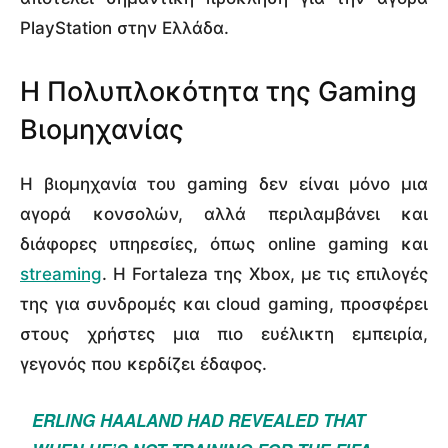
PlayStation στην Ελλάδα.
Η Πολυπλοκότητα της Gaming
Βιομηχανίας
Η βιομηχανία του gaming δεν είναι μόνο μια
αγορά κονσολών, αλλά περιλαμβάνει και
διάφορες υπηρεσίες, όπως online gaming και
streaming
. Η Fortaleza της Xbox, με τις επιλογές
της για συνδρομές και cloud gaming, προσφέρει
στους χρήστες μια πιο ευέλικτη εμπειρία,
γεγονός που κερδίζει έδαφος.
ERLING HAALAND HAD REVEALED THAT