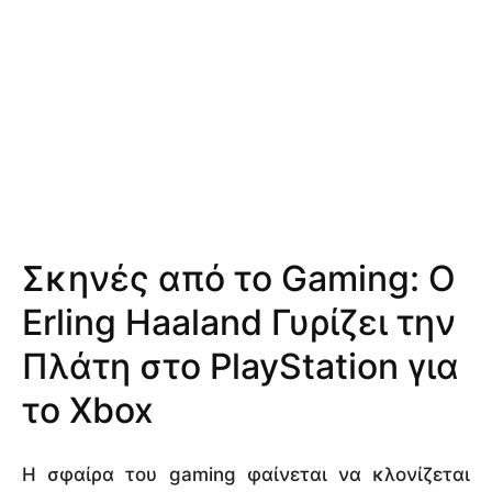
Σκηνές από το Gaming: Ο
Erling Haaland Γυρίζει την
Πλάτη στο PlayStation για
το Xbox
Η σφαίρα του gaming φαίνεται να κλονίζεται