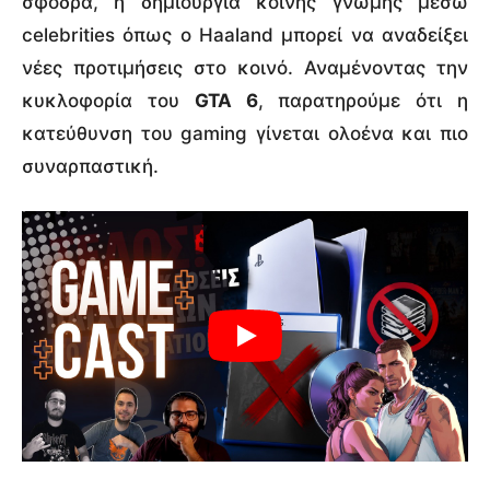
σφοδρά, η δημιουργία κοινής γνώμης μέσω
celebrities όπως ο Haaland μπορεί να αναδείξει
νέες προτιμήσεις στο κοινό. Αναμένοντας την
κυκλοφορία του
GTA 6
, παρατηρούμε ότι η
κατεύθυνση του gaming γίνεται ολοένα και πιο
συναρπαστική.