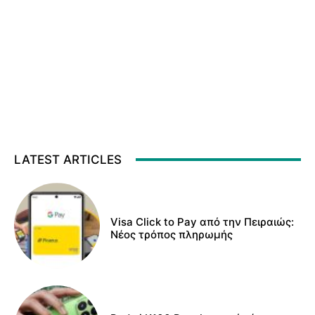
LATEST ARTICLES
Visa Click to Pay από την Πειραιώς:
Νέος τρόπος πληρωμής