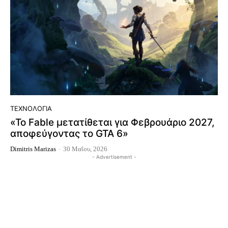
ΤΕΧΝΟΛΟΓΊΑ
«Το Fable μετατίθεται για Φεβρουάριο 2027,
αποφεύγοντας το GTA 6»
Dimitris Marizas
-
30 Μαΐου, 2026
- Advertisement -