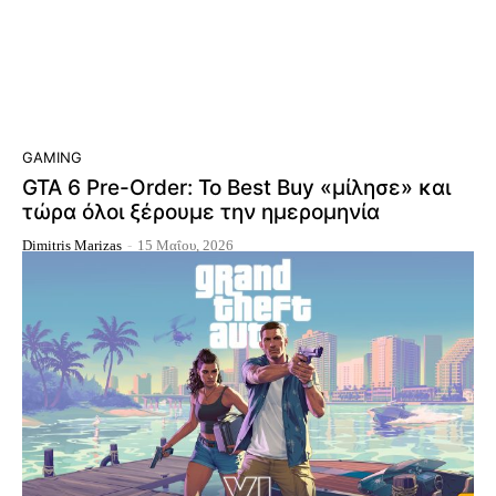
GAMING
GTA 6 Pre-Order: Το Best Buy «μίλησε» και
τώρα όλοι ξέρουμε την ημερομηνία
Dimitris Marizas
-
15 Μαΐου, 2026