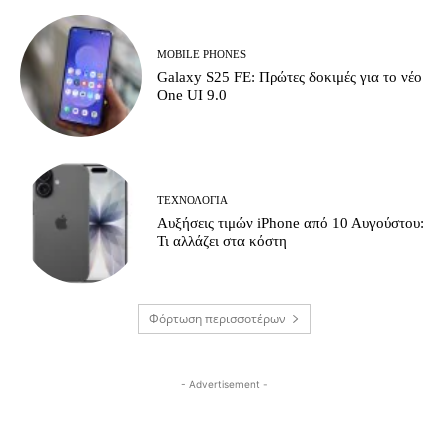
MOBILE PHONES
Galaxy S25 FE: Πρώτες δοκιμές για το νέο
One UI 9.0
ΤΕΧΝΟΛΟΓΊΑ
Αυξήσεις τιμών iPhone από 10 Αυγούστου:
Τι αλλάζει στα κόστη
Φόρτωση περισσοτέρων
- Advertisement -