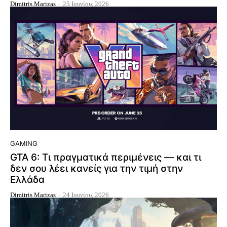
Dimitris Marizas
-
25 Ιουνίου, 2026
GAMING
GTA 6: Τι πραγματικά περιμένεις — και τι
δεν σου λέει κανείς για την τιμή στην
Ελλάδα
Dimitris Marizas
-
24 Ιουνίου, 2026