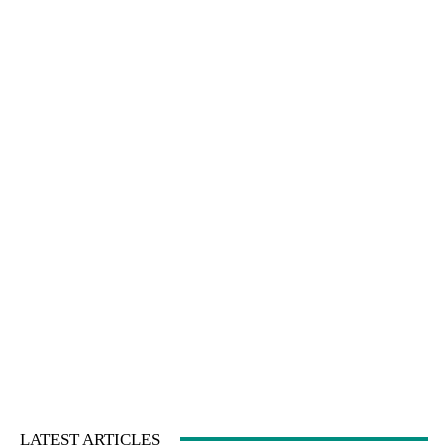
LATEST ARTICLES