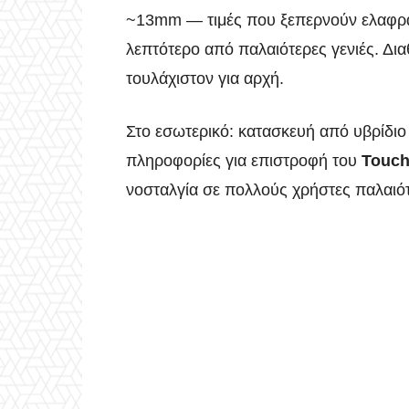
~13mm — τιμές που ξεπερνούν ελαφρά 
λεπτότερο από παλαιότερες γενιές. Δι
τουλάχιστον για αρχή.
Στο εσωτερικό: κατασκευή από υβρίδιο 
πληροφορίες για επιστροφή του
Touch
νοσταλγία σε πολλούς χρήστες παλαιό