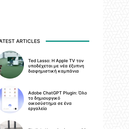
ATEST ARTICLES
Ted Lasso: Η Apple TV τον
υποδέχεται με νέα έξυπνη
διαφημιστική καμπάνια
Adobe ChatGPT Plugin: Όλο
το δημιουργικό
οικοσύστημα σε ένα
εργαλείο