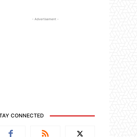
- Advertisement -
TAY CONNECTED