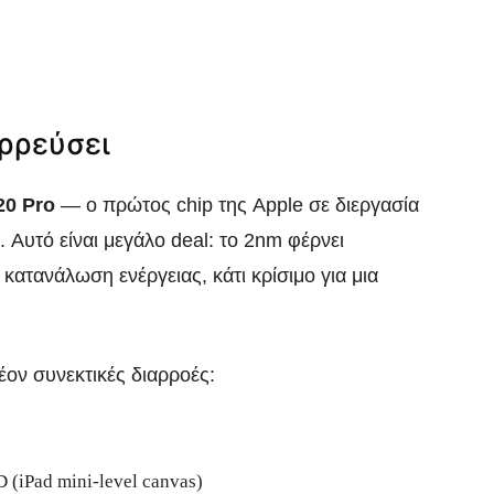
αρρεύσει
20 Pro
— ο πρώτος chip της Apple σε διεργασία
Αυτό είναι μεγάλο deal: το 2nm φέρνει
 κατανάλωση ενέργειας, κάτι κρίσιμο για μια
ον συνεκτικές διαρροές:
 (iPad mini-level canvas)