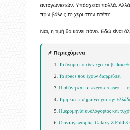
ανταγωνιστών. Υπόσχεται πολλά. Αλλά έ
πριν βάλεις το χέρι στην τσέπη.
Ναι, η τιμή θα κάνει πόνο. Εδώ είναι 
📌 Περιεχόμενα
Το όνομα που δεν έχει επιβεβαιωθε
Τα specs που έχουν διαρρεύσει
Η οθόνη και το «zero-crease» — m
Τιμή και τι σημαίνει για την Ελλάδ
Ημερομηνία κυκλοφορίας και τυχό
Ο ανταγωνισμός: Galaxy Z Fold 8 