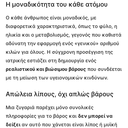
Η μοναδικότητα του κάθε ατόμου
Ο κάθε άνθρωπος είναι μοναδικός, με
διαφορετικά χαρακτηριστικά, όπως το φύλο, η
ηλικία και ο μεταβολισμός, γεγονός που καθιστά
αδύνατη την εφαρμογή ενός «γενικού» αριθμού
κιλών για όλους. Η σύγχρονη προσέγγιση της
ιατρικής εστιάζει στη δημιουργία ενός
ρεαλιστικού και βιώσιμου βάρους
που συνδέεται
με τη μείωση των υγειονομικών κινδύνων.
Απώλεια λίπους, όχι απλώς βάρους
Μια ζυγαριά παρέχει μόνο συνολικές
πληροφορίες για το βάρος και
δεν μπορεί να
δείξει
αν αυτό που χάνεται είναι λίπος ή μυϊκή