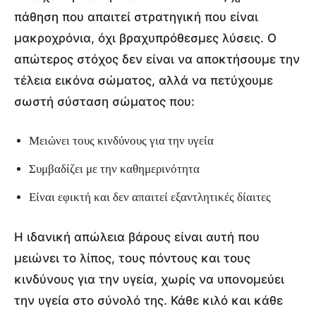
πάθηση που απαιτεί στρατηγική που είναι
μακροχρόνια, όχι βραχυπρόθεσμες λύσεις. Ο
απώτερος στόχος δεν είναι να αποκτήσουμε την
τέλεια εικόνα σώματος, αλλά να πετύχουμε
σωστή σύσταση σώματος που:
Μειώνει τους κινδύνους για την υγεία
Συμβαδίζει με την καθημερινότητα
Είναι εφικτή και δεν απαιτεί εξαντλητικές δίαιτες
Η ιδανική απώλεια βάρους είναι αυτή που
μειώνει το λίπος, τους πόντους και τους
κινδύνους για την υγεία, χωρίς να υπονομεύει
την υγεία στο σύνολό της. Κάθε κιλό και κάθε