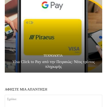
ΤΕΧΝΟΛΟΓΊΑ
Visa Click to Pay από την Πειραιώς: Νέος τρόπος
πληρωμής
ΑΦΗΣΤΕ ΜΙΑ ΑΠΑΝΤΗΣΗ