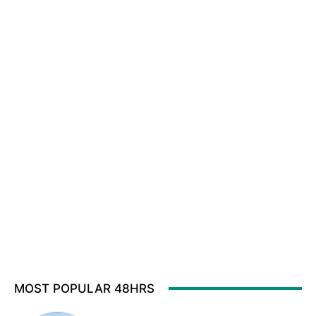
MOST POPULAR 48HRS