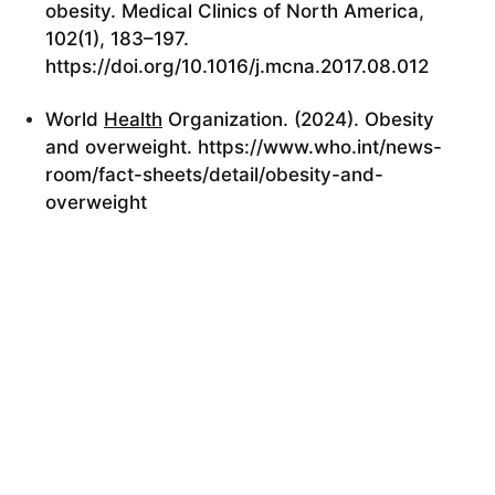
obesity. Medical Clinics of North America,
102(1), 183–197.
https://doi.org/10.1016/j.mcna.2017.08.012
World
Health
Organization. (2024). Obesity
and overweight.
https://www.who.int/news-
room/fact-sheets/detail/obesity-and-
overweight