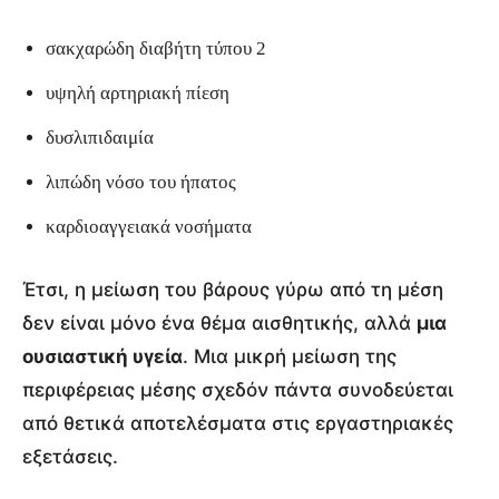
σακχαρώδη διαβήτη τύπου 2
υψηλή αρτηριακή πίεση
δυσλιπιδαιμία
λιπώδη νόσο του ήπατος
καρδιοαγγειακά νοσήματα
Έτσι, η μείωση του βάρους γύρω από τη μέση
δεν είναι μόνο ένα θέμα αισθητικής, αλλά
μια
ουσιαστική υγεία
. Μια μικρή μείωση της
περιφέρειας μέσης σχεδόν πάντα συνοδεύεται
από θετικά αποτελέσματα στις εργαστηριακές
εξετάσεις.