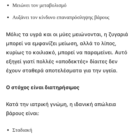
Μειώνει τον μεταβολισμό
Αυξάνει τον κίνδυνο επαναπρόσληψης βάρους
Μόλις τα υγρά και οι μύες μειώνονται, η ζυγαριά
μπορεί να εμφανίζει μείωση, αλλά το λίπος,
κυρίως το κοιλιακό, μπορεί να παραμείνει. Αυτό
εξηγεί γιατί πολλές «αποδεκτές» δίαιτες δεν
έχουν σταθερά αποτελέσματα για την υγεία.
Ο στόχος είναι διατηρήσιμος
Κατά την ιατρική γνώμη, η ιδανική απώλεια
βάρους είναι:
Σταδιακή