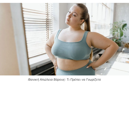
Ιδανική Απώλεια Βάρους: Τι Πρέπει να Γνωρίζετε