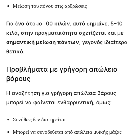
Μείωση του πόνου στις αρθρώσεις
Για ένα άτομο 100 κιλών, αυτό σημαίνει 5–10
κιλά, στην πραγματικότητα σχετίζεται και με
σημαντική μείωση πόντων
, γεγονός ιδιαίτερα
θετικό.
Προβλήματα με γρήγορη απώλεια
βάρους
Η αναζήτηση για γρήγορη απώλεια βάρους
μπορεί να φαίνεται ενθαρρυντική, όμως:
Συνήθως δεν διατηρείται
Μπορεί να συνοδεύεται από απώλεια μυϊκής μάζας