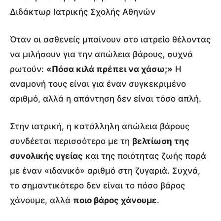
Διδάκτωρ Ιατρικής Σχολής Αθηνών
Όταν οι ασθενείς μπαίνουν στο ιατρείο θέλοντας
να μιλήσουν για την απώλεια βάρους, συχνά
ρωτούν:
«Πόσα κιλά πρέπει να χάσω;»
Η
αναμονή τους είναι για έναν συγκεκριμένο
αριθμό, αλλά η απάντηση δεν είναι τόσο απλή.
Στην ιατρική, η κατάλληλη απώλεια βάρους
συνδέεται περισσότερο με τη
βελτίωση της
συνολικής υγείας
και της ποιότητας ζωής παρά
με έναν «ιδανικό» αριθμό στη ζυγαριά. Συχνά,
το σημαντικότερο δεν είναι το πόσο βάρος
χάνουμε, αλλά
ποιο βάρος χάνουμε
.