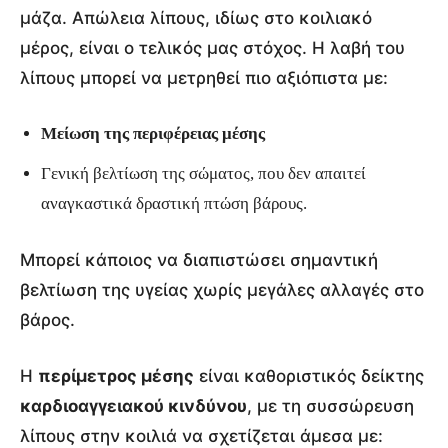
μάζα. Απώλεια λίπους, ιδίως στο κοιλιακό
μέρος, είναι ο τελικός μας στόχος. Η λαβή του
λίπους μπορεί να μετρηθεί πιο αξιόπιστα με:
Μείωση της περιφέρειας μέσης
Γενική βελτίωση της σώματος, που δεν απαιτεί
αναγκαστικά δραστική πτώση βάρους.
Μπορεί κάποιος να διαπιστώσει σημαντική
βελτίωση της υγείας χωρίς μεγάλες αλλαγές στο
βάρος.
Η
περίμετρος μέσης
είναι καθοριστικός δείκτης
καρδιοαγγειακού κινδύνου
, με τη συσσώρευση
λίπους στην κοιλιά να σχετίζεται άμεσα με: