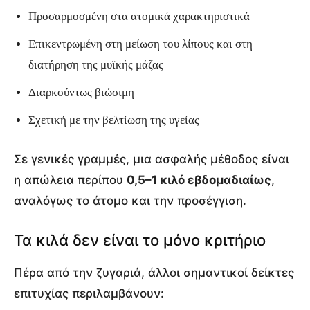
Προσαρμοσμένη στα ατομικά χαρακτηριστικά
Επικεντρωμένη στη μείωση του λίπους και στη
διατήρηση της μυϊκής μάζας
Διαρκούντως βιώσιμη
Σχετική με την βελτίωση της υγείας
Σε γενικές γραμμές, μια ασφαλής μέθοδος είναι
η απώλεια περίπου
0,5–1 κιλό εβδομαδιαίως
,
αναλόγως το άτομο και την προσέγγιση.
Τα κιλά δεν είναι το μόνο κριτήριο
Πέρα από την ζυγαριά, άλλοι σημαντικοί δείκτες
επιτυχίας περιλαμβάνουν: