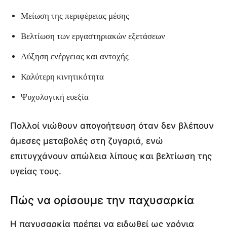
Μείωση της περιφέρειας μέσης
Βελτίωση των εργαστηριακών εξετάσεων
Αύξηση ενέργειας και αντοχής
Καλύτερη κινητικότητα
Ψυχολογική ευεξία
Πολλοί νιώθουν απογοήτευση όταν δεν βλέπουν
άμεσες μεταβολές στη ζυγαριά, ενώ
επιτυγχάνουν απώλεια λίπους και βελτίωση της
υγείας τους.
Πώς να ορίσουμε την παχυσαρκία
Η παχυσαρκία πρέπει να ειδωθεί ως χρόνια