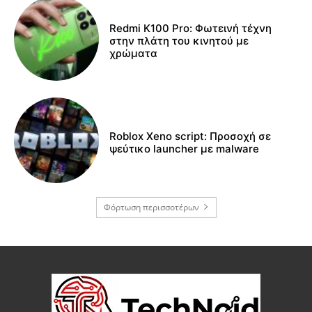
Redmi K100 Pro: Φωτεινή τέχνη
στην πλάτη του κινητού με
χρώματα
Roblox Xeno script: Προσοχή σε
ψεύτικο launcher με malware
Φόρτωση περισσοτέρων