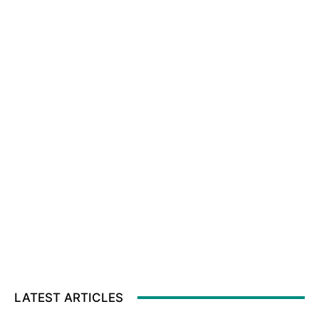
LATEST ARTICLES