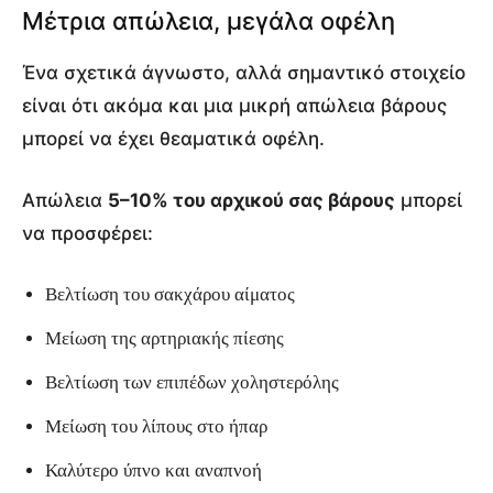
Μέτρια απώλεια, μεγάλα οφέλη
Ένα σχετικά άγνωστο, αλλά σημαντικό στοιχείο
είναι ότι ακόμα και μια μικρή απώλεια βάρους
μπορεί να έχει θεαματικά οφέλη.
Απώλεια
5–10% του αρχικού σας βάρους
μπορεί
να προσφέρει:
Βελτίωση του σακχάρου αίματος
Μείωση της αρτηριακής πίεσης
Βελτίωση των επιπέδων χοληστερόλης
Μείωση του λίπους στο ήπαρ
Καλύτερο ύπνο και αναπνοή