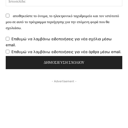
αποθηκεύστε το όνομα, το ηλεκτρονικό ταχυδρομείο και τον ιστότοπό
μου σε αυτό το πρόγραμμα περιήγησης για την επόμενη φορά που θα
σχολιάσω.
Επιθυμώ να λαμβάνω ειδοποιήσεις για νέα σχόλια μέσω
email.
Επιθυμώ να λαμβάνω ειδοποιήσεις για νέα άρθρα μέσω email.
- Advertisement -