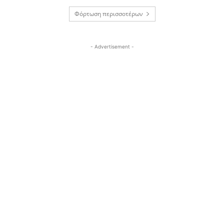
Φόρτωση περισσοτέρων
- Advertisement -