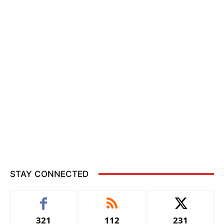
STAY CONNECTED
321
112
231