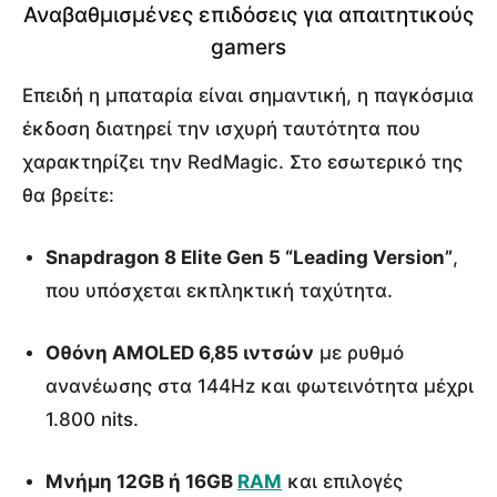
Αναβαθμισμένες επιδόσεις για απαιτητικούς
gamers
Επειδή η μπαταρία είναι σημαντική, η παγκόσμια
έκδοση διατηρεί την ισχυρή ταυτότητα που
χαρακτηρίζει την RedMagic. Στο εσωτερικό της
θα βρείτε:
Snapdragon 8 Elite Gen 5 “Leading Version”
,
που υπόσχεται εκπληκτική ταχύτητα.
Οθόνη AMOLED 6,85 ιντσών
με ρυθμό
ανανέωσης στα 144Hz και φωτεινότητα μέχρι
1.800 nits.
Μνήμη 12GB ή 16GB
RAM
και επιλογές