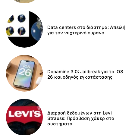
Data centers στο διάστημα: Απειλή
για τον νυχτερινό ουρανό
Dopamine 3.0: Jailbreak για το iOS
26 και οδηγός εγκατάστασης
Διαρροή δεδομένων στη Levi
Strauss: Πρόσβαση χάκερ στα
συστήματα