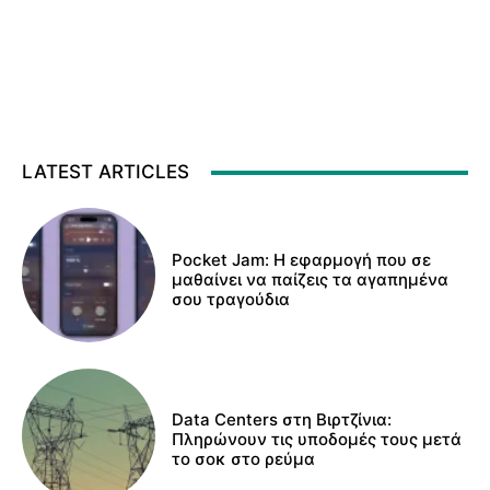
LATEST ARTICLES
Pocket Jam: Η εφαρμογή που σε
μαθαίνει να παίζεις τα αγαπημένα
σου τραγούδια
Data Centers στη Βιρτζίνια:
Πληρώνουν τις υποδομές τους μετά
το σοκ στο ρεύμα