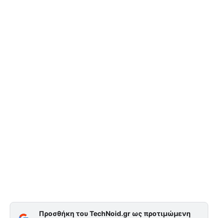
Προσθήκη του TechNoid.gr ως προτιμώμενη