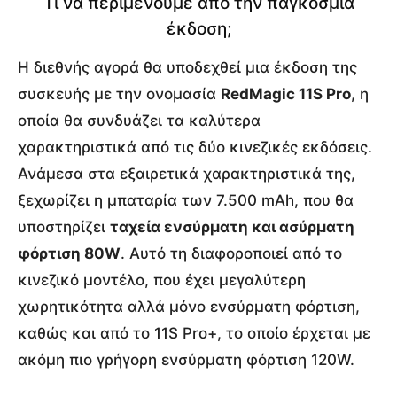
Τι να περιμένουμε από την παγκόσμια
έκδοση;
Η διεθνής αγορά θα υποδεχθεί μια έκδοση της
συσκευής με την ονομασία
RedMagic 11S Pro
, η
οποία θα συνδυάζει τα καλύτερα
χαρακτηριστικά από τις δύο κινεζικές εκδόσεις.
Ανάμεσα στα εξαιρετικά χαρακτηριστικά της,
ξεχωρίζει η μπαταρία των 7.500 mAh, που θα
υποστηρίζει
ταχεία ενσύρματη και ασύρματη
φόρτιση 80W
. Αυτό τη διαφοροποιεί από το
κινεζικό μοντέλο, που έχει μεγαλύτερη
χωρητικότητα αλλά μόνο ενσύρματη φόρτιση,
καθώς και από το 11S Pro+, το οποίο έρχεται με
ακόμη πιο γρήγορη ενσύρματη φόρτιση 120W.