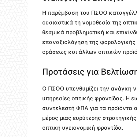
Η παρέμβαση του ΠΣΟΟ καταγγέλλει
ουσιαστικά τη νομοθεσία της οπτι
θεσμικά προβληματική και επικίνδ
επαναξιολόγηση της φορολογικής
οράσεως και άλλων οπτικών προϊ
Προτάσεις για Βελτίωσ
Ο ΠΣΟΟ υπενθυμίζει την ανάγκη να
υπηρεσίες οπτικής φροντίδας. Η 
συντελεστή ΦΠΑ για τα προϊόντα ο
μέρος μιας ευρύτερης στρατηγικής
οπτική υγειονομική φροντίδα.