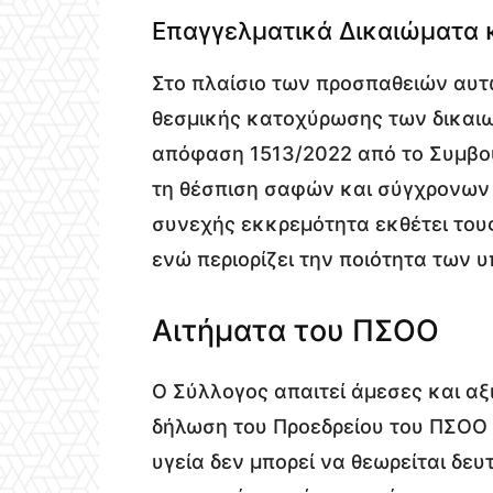
Επαγγελματικά Δικαιώματα κ
Στο πλαίσιο των προσπαθειών αυτώ
θεσμικής κατοχύρωσης των δικαι
απόφαση 1513/2022 από το Συμβού
τη θέσπιση σαφών και σύγχρονων 
συνεχής εκκρεμότητα εκθέτει τους
ενώ περιορίζει την ποιότητα των υ
Αιτήματα του ΠΣΟΟ
Ο Σύλλογος απαιτεί άμεσες και αξ
δήλωση του Προεδρείου του ΠΣΟΟ 
υγεία δεν μπορεί να θεωρείται δευ