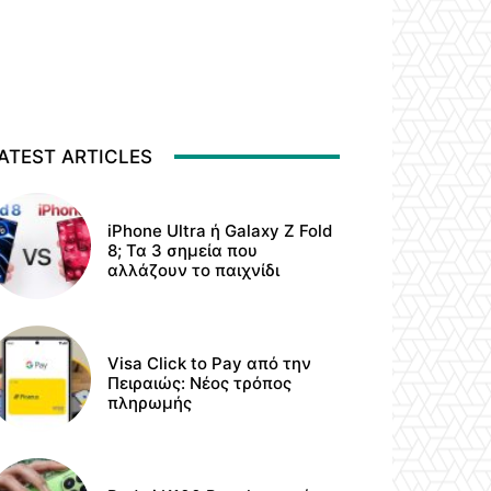
ATEST ARTICLES
iPhone Ultra ή Galaxy Z Fold
8; Τα 3 σημεία που
αλλάζουν το παιχνίδι
Visa Click to Pay από την
Πειραιώς: Νέος τρόπος
πληρωμής