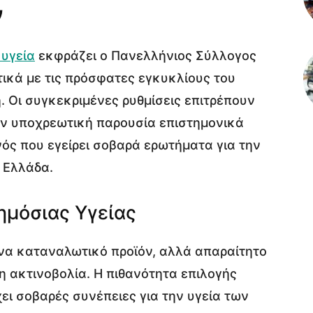
ν
 υγεία
εκφράζει ο Πανελλήνιος Σύλλογος
κά με τις πρόσφατες εγκυκλίους του
. Οι συγκεκριμένες ρυθμίσεις επιτρέπουν
την υποχρεωτική παρουσία επιστημονικά
ός που εγείρει σοβαρά ερωτήματα για την
 Ελλάδα.
ημόσιας Υγείας
ένα καταναλωτικό προϊόν, αλλά απαραίτητο
 ακτινοβολία. Η πιθανότητα επιλογής
ι σοβαρές συνέπειες για την υγεία των