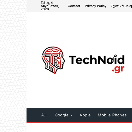
Τρίτη, 4
Contact
Privacy Policy
Σχετικά με ε
Αυγούστου,
2026
A.I.
Google
Apple
Mobile Phones