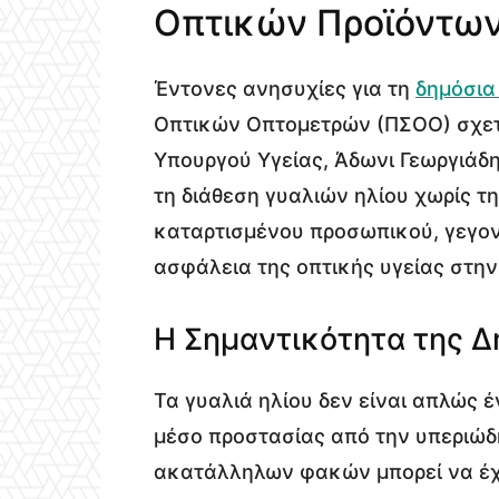
Οπτικών Προϊόντω
Έντονες ανησυχίες για τη
δημόσια
Οπτικών Οπτομετρών (ΠΣΟΟ) σχετι
Υπουργού Υγείας, Άδωνι Γεωργιάδη
τη διάθεση γυαλιών ηλίου χωρίς 
καταρτισμένου προσωπικού, γεγον
ασφάλεια της οπτικής υγείας στην
Η Σημαντικότητα της Δ
Τα γυαλιά ηλίου δεν είναι απλώς 
μέσο προστασίας από την υπεριώδη
ακατάλληλων φακών μπορεί να έχε