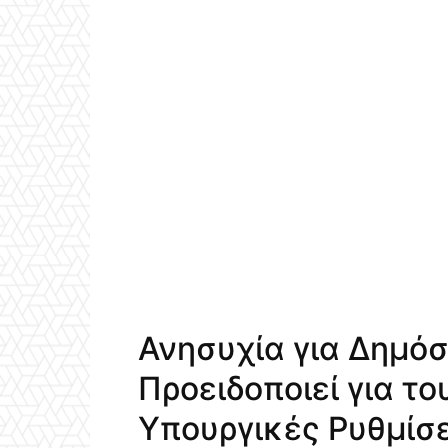
Ανησυχία για Δημόσ
Προειδοποιεί για τ
Υπουργικές Ρυθμίσε