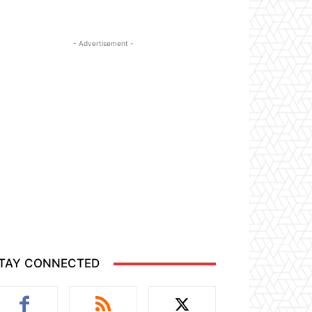
- Advertisement -
TAY CONNECTED